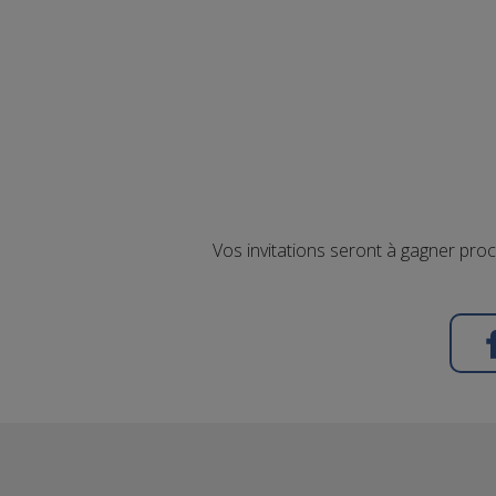
Vos invitations seront à gagner pro