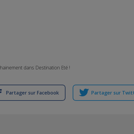
chainement dans Destination Eté !
Partager sur Facebook
Partager sur Twit