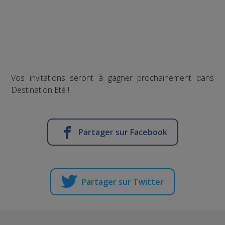
Vos invitations seront à gagner prochainement dans
Destination Eté !
Partager sur Facebook
Partager sur Twitter