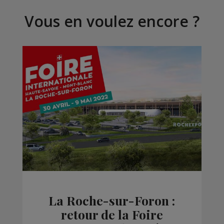
Vous en voulez encore ?
La Roche-sur-Foron :
retour de la Foire