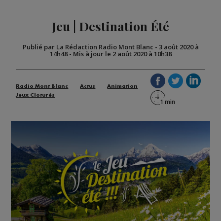
Jeu | Destination Été
Publié par La Rédaction Radio Mont Blanc
-
3 août 2020 à
14h48
-
Mis à jour le 2 août 2020 à 10h38
Radio Mont Blanc
Actus
Animation
Jeux Cloturés