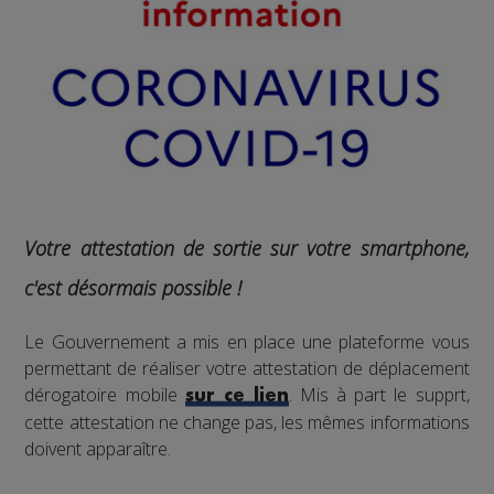
Votre attestation de sortie sur votre smartphone,
c'est désormais possible !
Le Gouvernement a mis en place une plateforme vous
permettant de réaliser votre attestation de déplacement
dérogatoire mobile
. Mis à part le supprt,
sur ce lien
cette attestation ne change pas, les mêmes informations
doivent apparaître.