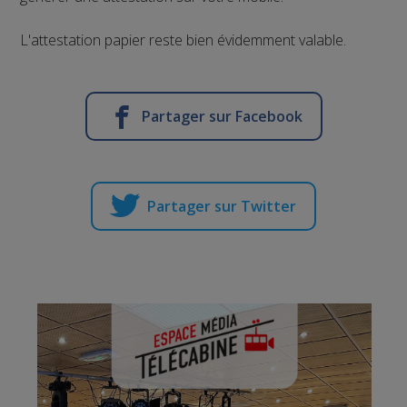
L'attestation papier reste bien évidemment valable.
Partager sur Facebook
Partager sur Twitter