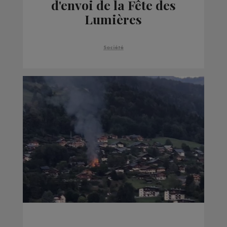
d'envoi de la Fête des
Lumières
Société