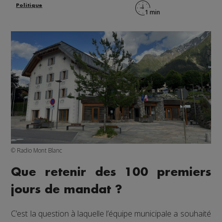
Politique
© Radio Mont Blanc
Que retenir des 100 premiers
jours de mandat ?
C’est la question à laquelle l’équipe municipale a souhaité