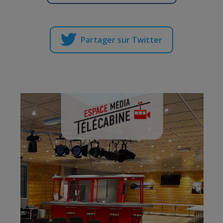
Partager sur Twitter