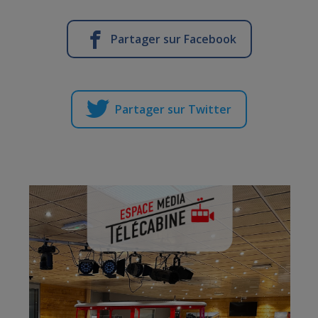
Partager sur Facebook
Partager sur Twitter