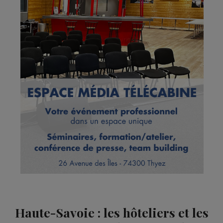
Haute-Savoie : les hôteliers et les