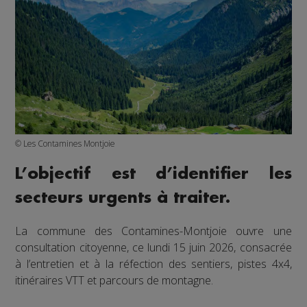
© Les Contamines Montjoie
L’objectif est d’identifier les
secteurs urgents à traiter.
La commune des Contamines-Montjoie ouvre une
consultation citoyenne, ce lundi 15 juin 2026, consacrée
à l’entretien et à la réfection des sentiers, pistes 4x4,
itinéraires VTT et parcours de montagne.