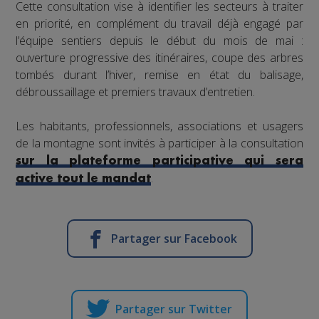
Cette consultation vise à identifier les secteurs à traiter
en priorité, en complément du travail déjà engagé par
l’équipe sentiers depuis le début du mois de mai :
ouverture progressive des itinéraires, coupe des arbres
tombés durant l’hiver, remise en état du balisage,
débroussaillage et premiers travaux d’entretien.
Les habitants, professionnels, associations et usagers
de la montagne sont invités à participer à la consultation
sur la plateforme participative qui sera
.
active tout le mandat
Partager sur Facebook
Partager sur Twitter