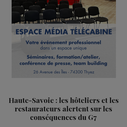
Haute-Savoie : les hôteliers et les
restaurateurs alertent sur les
conséquences du G7