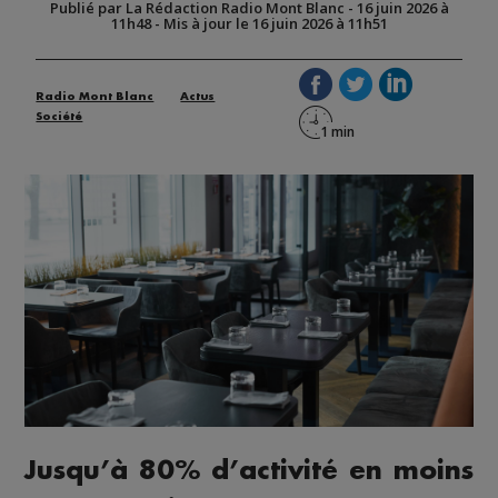
Publié par La Rédaction Radio Mont Blanc
-
16 juin 2026 à
11h48
-
Mis à jour le 16 juin 2026 à 11h51
Radio Mont Blanc
Actus
Société
Jusqu’à 80% d’activité en moins