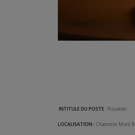
INTITULE DU POSTE
:
Pizzaïolo
LOCALISATION :
Chamonix Mont B