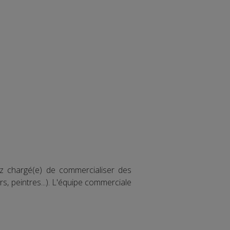
ez chargé(e) de commercialiser des
rs, peintres...). L'équipe commerciale