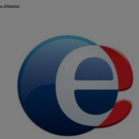
es d'Emploi