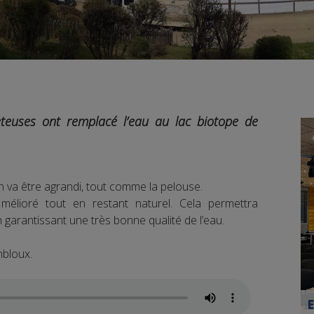
leteuses ont remplacé l’eau au lac biotope de
sin va être agrandi, tout comme la pelouse.
mélioré tout en restant naturel. Cela permettra
en garantissant une très bonne qualité de l’eau.
mbloux.