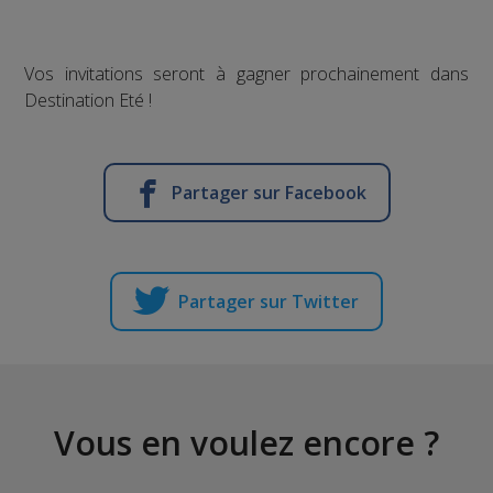
Vos invitations seront à gagner prochainement dans
Destination Eté !
Partager sur Facebook
Partager sur Twitter
Vous en voulez encore ?