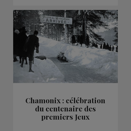
Chamonix : célébration
du centenaire des
premiers Jeux
Olympique d’hiver de