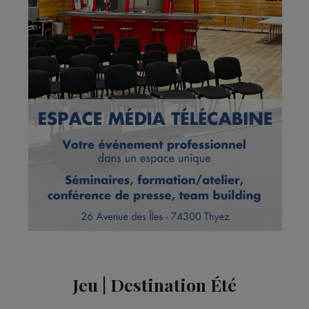
Jeu | Destination Été