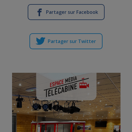
Partager sur Facebook
Partager sur Twitter