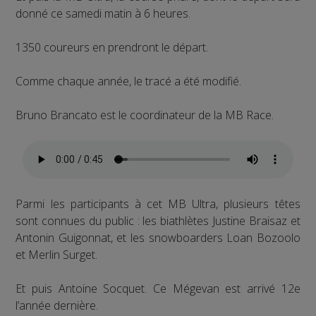
donné ce samedi matin à 6 heures.
1350 coureurs en prendront le départ.
Comme chaque année, le tracé a été modifié.
Bruno Brancato est le coordinateur de la MB Race.
Parmi les participants à cet MB Ultra, plusieurs têtes
sont connues du public : les biathlètes Justine Braisaz et
Antonin Guigonnat, et les snowboarders Loan Bozoolo
et Merlin Surget.
Et puis Antoine Socquet. Ce Mégevan est arrivé 12e
l’année dernière.