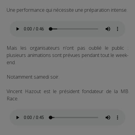
Une performance qui nécessite une préparation intense.
Mais les organisateurs n'ont pas oublié le public :
plusieurs animations sont prévues pendant tout le week-
end.
Notamment samedi soir.
Vincent Hazout est le président fondateur de la MB
Race.