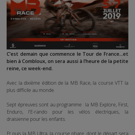
C’est demain que commence le Tour de France...et
bien à Combloux, on sera aussi à l’heure de la petite
reine, ce week-end.
Avec la dixième édition de la MB Race, la course VTT la
plus difficile au monde.
Sept épreuves sont au programme : la MB Explore, First,
Enduro, l'E-rando pour les vélos électriques, la
draisienne pour les enfants.
Et puis la MB Ultra, la course phare, dont le départ sera