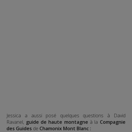
Jessica a aussi posé quelques questions à David
Ravanel,
guide de haute montagne
à la
Compagnie
des Guides
de
Chamonix Mont Blanc :