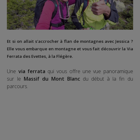
Et si on allait s'accrocher à flan de montagnes avec Jessica ?
Elle vous embarque en montagne et vous fait découvrir la
Via
Ferrata des Evettes
, à la
Flégère
.
Une
via ferrata
qui vous offre une vue panoramique
sur le
Massif du Mont Blanc
du début à la fin du
parcours.