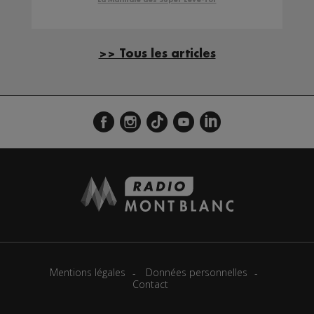
>> Tous les articles
Mentions légales
Données personnelles
Contact