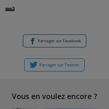
mp3
Partager sur Facebook
Partager sur Twitter
Vous en voulez encore ?