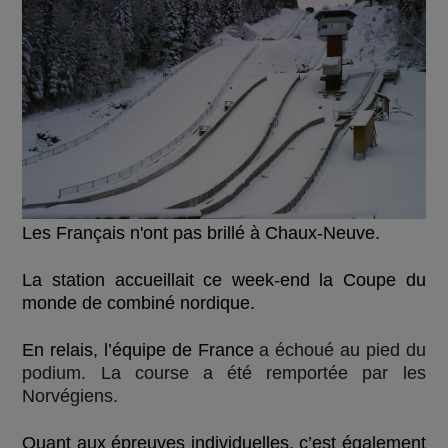
Les Français n'ont pas brillé à Chaux-Neuve.
La station accueillait ce week-end la Coupe du
monde de combiné nordique.
En relais, l’équipe de France
a échoué au pied du
podium. La course a été remportée par les
Norvégiens.
Quant aux épreuves individuelles, c’est également