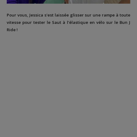
Pour vous, Jessica s'est laissée glisser sur une rampe à toute
vitesse pour tester le Saut à l'élastique en vélo sur le Bun J
Ride !