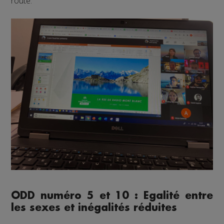
route.
ODD numéro 5 et 10 : Egalité entre
les sexes et inégalités réduites