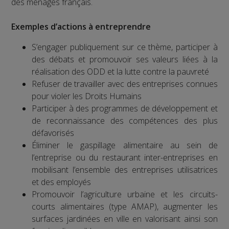
des ménages français.
Exemples d’actions à entreprendre
S’engager publiquement sur ce thème, participer à
des débats et promouvoir ses valeurs liées à la
réalisation des ODD et la lutte contre la pauvreté
Refuser de travailler avec des entreprises connues
pour violer les Droits Humains
Participer à des programmes de développement et
de reconnaissance des compétences des plus
défavorisés
Éliminer le gaspillage alimentaire au sein de
l’entreprise ou du restaurant inter-entreprises en
mobilisant l’ensemble des entreprises utilisatrices
et des employés
Promouvoir l’agriculture urbaine et les circuits-
courts alimentaires (type AMAP), augmenter les
surfaces jardinées en ville en valorisant ainsi son