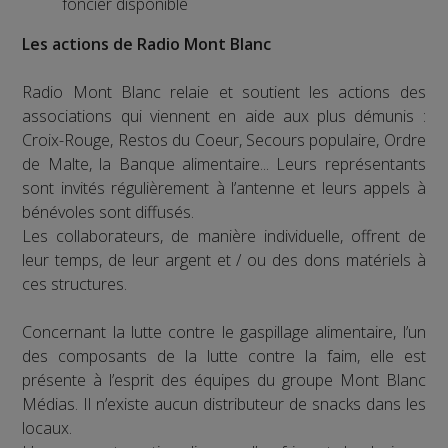
foncier disponible
Les actions de Radio Mont Blanc
Radio Mont Blanc relaie et soutient les actions des
associations qui viennent en aide aux plus démunis :
Croix-Rouge, Restos du Coeur, Secours populaire, Ordre
de Malte, la Banque alimentaire... Leurs représentants
sont invités régulièrement à l’antenne et leurs appels à
bénévoles sont diffusés.
Les collaborateurs, de manière individuelle, offrent de
leur temps, de leur argent et / ou des dons matériels à
ces structures.
Concernant la lutte contre le gaspillage alimentaire, l’un
des composants de la lutte contre la faim, elle est
présente à l’esprit des équipes du groupe Mont Blanc
Médias. Il n’existe aucun distributeur de snacks dans les
locaux.