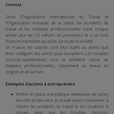
Constat
Selon l’Organisation internationale du Travail et
l’Organisation mondiale de la Santé, les accidents de
travail et les maladies professionnelles tuent chaque
année plus de 2,3 millions de personnes et a un coût
financier important, qui pèse sur toute la société.
En France, les salariés sont plus sujets au stress que
leurs collègues des autres pays européens. Les troubles
musculo-squelettiques sont la première cause de
maladies professionnelles, notamment au niveau du
poignet et de la main.
Exemples d’actions à entreprendre
Mettre en place une politique ambitieuse de santé,
sécurité et bien-être au travail visant notamment à
réduire les accidents du travail et les situations à
risques ainsi que les troubles musculo-