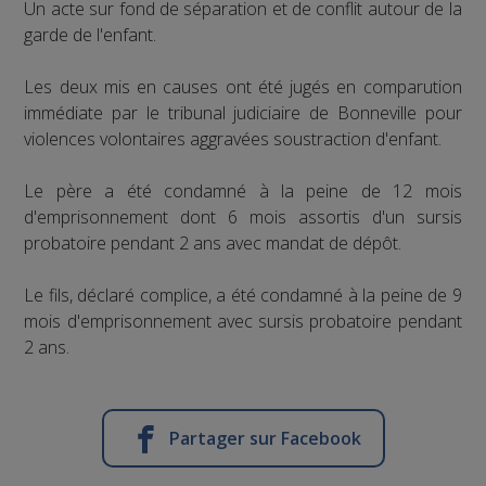
Un acte sur fond de séparation et de conflit autour de la
garde de l'enfant.
Les deux mis en causes ont été jugés en comparution
immédiate par le tribunal judiciaire de Bonneville pour
violences volontaires aggravées soustraction d'enfant.
Le père a été condamné à la peine de 12 mois
d'emprisonnement dont 6 mois assortis d'un sursis
probatoire pendant 2 ans avec mandat de dépôt.
Le fils, déclaré complice, a été condamné à la peine de 9
mois d'emprisonnement avec sursis probatoire pendant
2 ans.
Partager sur Facebook