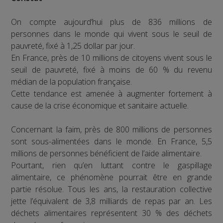
On compte aujourd’hui plus de 836 millions de
personnes dans le monde qui vivent sous le seuil de
pauvreté, fixé à 1,25 dollar par jour.
En France, près de 10 millions de citoyens vivent sous le
seuil de pauvreté, fixé à moins de 60 % du revenu
médian de la population française.
Cette tendance est amenée à augmenter fortement à
cause de la crise économique et sanitaire actuelle.
Concernant la faim, près de 800 millions de personnes
sont sous-alimentées dans le monde. En France, 5,5
millions de personnes bénéficient de l’aide alimentaire.
Pourtant, rien qu’en luttant contre le gaspillage
alimentaire, ce phénomène pourrait être en grande
partie résolue. Tous les ans, la restauration collective
jette l’équivalent de 3,8 milliards de repas par an. Les
déchets alimentaires représentent 30 % des déchets