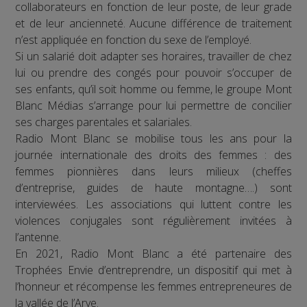
collaborateurs en fonction de leur poste, de leur grade
et de leur ancienneté. Aucune différence de traitement
n’est appliquée en fonction du sexe de l’employé.
Si un salarié doit adapter ses horaires, travailler de chez
lui ou prendre des congés pour pouvoir s’occuper de
ses enfants, qu’il soit homme ou femme, le groupe Mont
Blanc Médias s’arrange pour lui permettre de concilier
ses charges parentales et salariales.
Radio Mont Blanc se mobilise tous les ans pour la
journée internationale des droits des femmes : des
femmes pionnières dans leurs milieux (cheffes
d’entreprise, guides de haute montagne….) sont
interviewées. Les associations qui luttent contre les
violences conjugales sont régulièrement invitées à
l’antenne.
En 2021, Radio Mont Blanc a été partenaire des
Trophées Envie d’entreprendre, un dispositif qui met à
l’honneur et récompense les femmes entrepreneures de
la vallée de l’Arve.