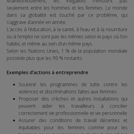
Malheureusement, les inégalités n’existent pas
seulement entre les hommes et les femmes. Le monde
dans sa globalité est touché par ce problème, qui
s’aggrave d’année en année.
L’accès à l’éducation, à la santé, à l’eau et à la nourriture
ou à l’emploi ne sont pas les mêmes selon le pays où l’on
habite, et même au sein d’un même pays.
Selon les Nations Unies, 1 % de la population mondiale
possède plus que les 99 % restants.
Exemples d’actions à entreprendre
Soutenir les programmes de lutte contre les
violences et discriminations faites aux femmes
Proposer des crèches et autres installations qui
peuvent aider les travailleurs à concilier
correctement vie professionnelle et vie personnelle
Assurer des conditions de travail décentes et
équitables pour les femmes comme pour les