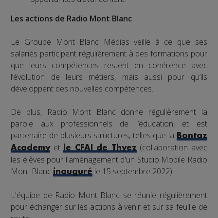
Les actions de Radio Mont Blanc
Le Groupe Mont Blanc Médias veille à ce que ses
salariés participent régulièrement à des formations pour
que leurs compétences restent en cohérence avec
l’évolution de leurs métiers, mais aussi pour qu’ils
développent des nouvelles compétences.
De plus, Radio Mont Blanc donne régulièrement la
parole aux professionnels de l’éducation, et est
partenaire de plusieurs structures, telles que la
Bontaz
et
(collaboration avec
Academy
le CFAI de Thyez
les élèves pour l'aménagement d'un Studio Mobile Radio
Mont Blanc
le 15 septembre 2022).
inauguré
L'équipe de Radio Mont Blanc se réunie régulièrement
pour échanger sur les actions à venir et sur sa feuille de