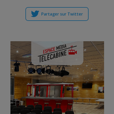
Partager sur Twitter