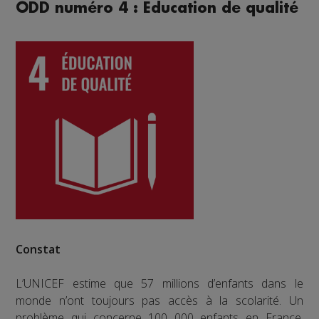
ODD numéro 4 : Education de qualité
Constat
L’UNICEF estime que 57 millions d’enfants dans le
monde n’ont toujours pas accès à la scolarité. Un
problème qui concerne 100 000 enfants en France,