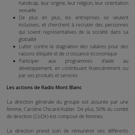
handicap, leur origine, leur religion, leur orientation
sexuelle
De plus en plus, les entreprises se veulent
inclusives, et cherchent à recruter des personnes
qui soient représentatives de la société dans sa
globalité
Lutter contre la stagnation des salaires pour des
raisons d’équité et de croissance économique
Participer aux programmes d’aide au
développement, en contribuant financièrement ou
par ses produits et services
Les actions de Radio Mont Blanc
La direction générale du groupe est assurée par une
femme, Caroline Chicard-Kubler. De plus, 50% du comité
de direction (CoDir) est composé de femmes.
La direction prend soin de rémunérer ses différents