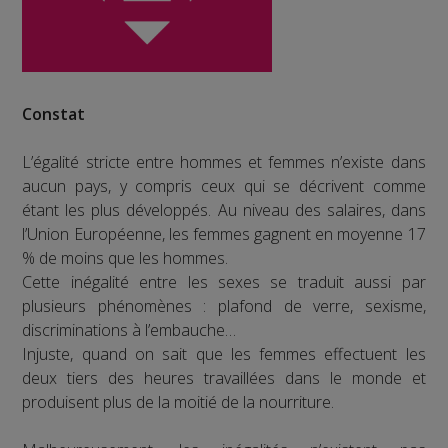
Constat
L’égalité stricte entre hommes et femmes n’existe dans
aucun pays, y compris ceux qui se décrivent comme
étant les plus développés. Au niveau des salaires, dans
l’Union Européenne, les femmes gagnent en moyenne 17
% de moins que les hommes.
Cette inégalité entre les sexes se traduit aussi par
plusieurs phénomènes : plafond de verre, sexisme,
discriminations à l’embauche…
Injuste, quand on sait que les femmes effectuent les
deux tiers des heures travaillées dans le monde et
produisent plus de la moitié de la nourriture.