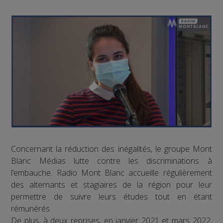
Concernant la réduction des inégalités, le groupe Mont
Blanc Médias lutte contre les discriminations à
l’embauche. Radio Mont Blanc accueille régulièrement
des alternants et stagiaires de la région pour leur
permettre de suivre leurs études tout en étant
rémunérés.
De plus, à deux reprises, en janvier 2021 et mars 2022,