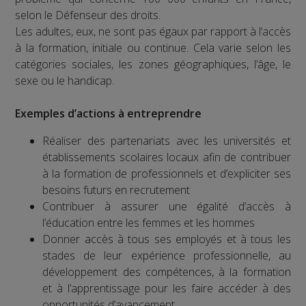
selon le Défenseur des droits.
Les adultes, eux, ne sont pas égaux par rapport à l’accès
à la formation, initiale ou continue. Cela varie selon les
catégories sociales, les zones géographiques, l’âge, le
sexe ou le handicap.
Exemples d’actions à entreprendre
Réaliser des partenariats avec les universités et
établissements scolaires locaux afin de contribuer
à la formation de professionnels et d’expliciter ses
besoins futurs en recrutement
Contribuer à assurer une égalité d’accès à
l’éducation entre les femmes et les hommes
Donner accès à tous ses employés et à tous les
stades de leur expérience professionnelle, au
développement des compétences, à la formation
et à l’apprentissage pour les faire accéder à des
opportunités d’avancement