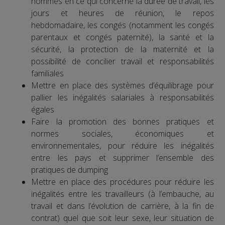
hommes en ce qui concerne la durée de travail, les
jours et heures de réunion, le repos
hebdomadaire, les congés (notamment les congés
parentaux et congés paternité), la santé et la
sécurité, la protection de la maternité et la
possibilité de concilier travail et responsabilités
familiales
Mettre en place des systèmes d’équilibrage pour
pallier les inégalités salariales à responsabilités
égales
Faire la promotion des bonnes pratiques et
normes sociales, économiques et
environnementales, pour réduire les inégalités
entre les pays et supprimer l’ensemble des
pratiques de dumping
Mettre en place des procédures pour réduire les
inégalités entre les travailleurs (à l’embauche, au
travail et dans l’évolution de carrière, à la fin de
contrat) quel que soit leur sexe, leur situation de