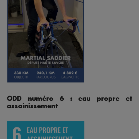
ODD numéro 6 : eau propre et
assainissement