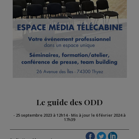
Le guide des ODD
-
25 septembre 2023 à 12h14
-
Mis à jour le 6 février 2024 à
17h39