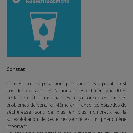
Constat
Ce n’est une surprise pour personne : l’eau potable est
une denrée rare. Les Nations Unies estiment que 40 %
de la population mondiale est déjà concernée par des
problèmes de pénurie. Même en France, les épisodes de
sécheresse sont de plus en plus nombreux et la
surexploitation de cette ressource est un phénomène
important.