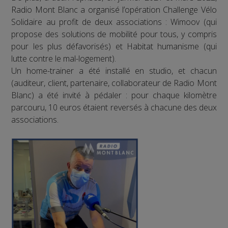
Radio Mont Blanc a organisé l’opération Challenge Vélo
Solidaire au profit de deux associations : Wimoov (qui
propose des solutions de mobilité pour tous, y compris
pour les plus défavorisés) et Habitat humanisme (qui
lutte contre le mal-logement).
Un home-trainer a été installé en studio, et chacun
(auditeur, client, partenaire, collaborateur de Radio Mont
Blanc) a été invité à pédaler : pour chaque kilomètre
parcouru, 10 euros étaient reversés à chacune des deux
associations.