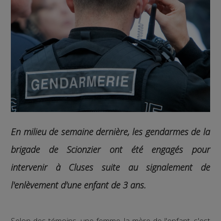
En milieu de semaine dernière, les gendarmes de la
brigade de Scionzier ont été engagés pour
intervenir à Cluses suite au signalement de
l'enlèvement d'une enfant de 3 ans.