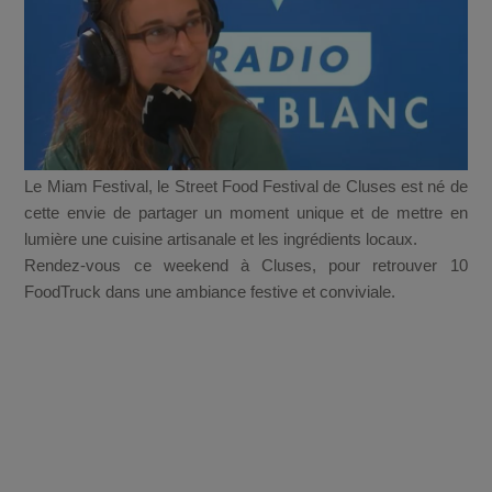
Le Miam Festival, le Street Food Festival de Cluses est né de
cette envie de partager un moment unique et de mettre en
lumière une cuisine artisanale et les ingrédients locaux.
Rendez-vous ce weekend à Cluses, pour retrouver 10
FoodTruck dans une ambiance festive et conviviale.