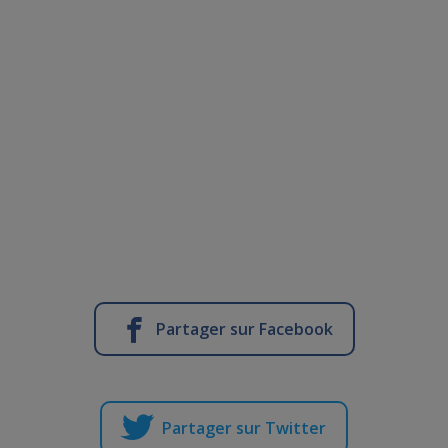
Partager sur Facebook
Partager sur Twitter