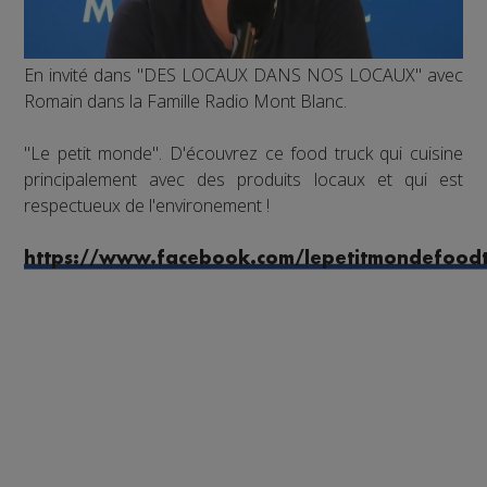
En invité dans "DES LOCAUX DANS NOS LOCAUX" avec
Romain dans la Famille Radio Mont Blanc.
"Le petit monde". D'écouvrez ce food truck qui cuisine
principalement avec des produits locaux et qui est
respectueux de l'environement !
https://www.facebook.com/lepetitmondefoodt