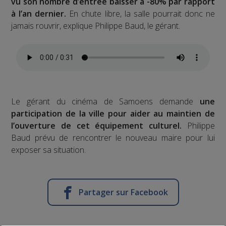
vu son nombre d’entrée baisser à -80% par rapport
à l’an dernier.
En chute libre, la salle pourrait donc ne
jamais rouvrir, explique Philippe Baud, le gérant.
Le gérant du cinéma de Samoens demande
une
participation de la ville pour aider au maintien de
l’ouverture de cet équipement culturel.
Philippe
Baud prévu de rencontrer le nouveau maire pour lui
exposer sa situation.
Partager sur Facebook