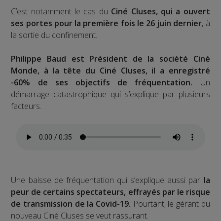
C’est notamment le cas du
Ciné Cluses, qui a ouvert
ses portes pour la première fois le 26 juin dernier
, à
la sortie du confinement.
Philippe Baud est Président de la société Ciné
Monde, à la tête du Ciné Cluses, il a enregistré
-60% de ses objectifs de fréquentation.
Un
démarrage catastrophique qui s’explique par plusieurs
facteurs.
Une baisse de fréquentation qui s’explique aussi par
la
peur de certains spectateurs, effrayés par le risque
de transmission de la Covid-19.
Pourtant, le gérant du
nouveau Ciné Cluses se veut rassurant.