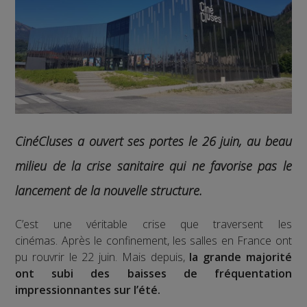
CinéCluses a ouvert ses portes le 26 juin, au beau
milieu de la crise sanitaire qui ne favorise pas le
lancement de la nouvelle structure.
C’est une véritable crise que traversent les
cinémas. Après le confinement, les salles en France ont
pu rouvrir le 22 juin. Mais depuis,
la grande majorité
ont subi des baisses de fréquentation
impressionnantes sur l’été.