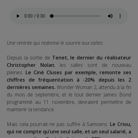
Une rentrée qui redonne le sourire aux salles.
Depuis la sortie de
Tenet, le dernier du réalisateur
Christopher Nolan
, les salles sont de nouveau
pleines.
Le Ciné Cluses par exemple, remonte ses
chiffres de fréquentation à -20% depuis les 2
dernières semaines.
Wonder Woman 2, attendu à la fin
du mois de septembre, et le tout dernier James Bond
programmé au 11 novembre, devraient permettre de
maintenir la tendance.
Mais cela pourrait ne pas suffire à Samoens.
Le Criou,
qui ne compte qu’une seul salle, et un seul salarié, a