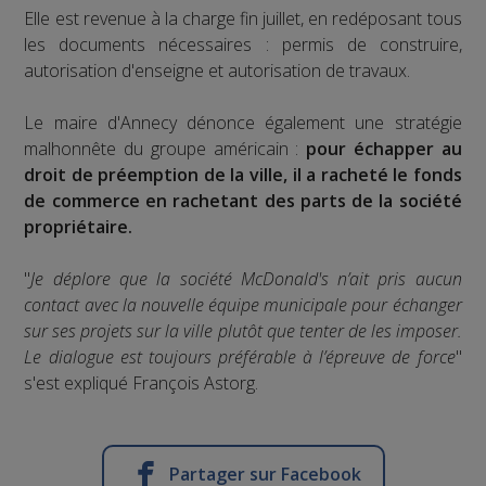
Elle est revenue à la charge fin juillet, en redéposant tous
les documents nécessaires : permis de construire,
autorisation d'enseigne et autorisation de travaux.
Le maire d'Annecy dénonce également une stratégie
malhonnête du groupe américain :
pour échapper au
droit de préemption de la ville, il a racheté le fonds
de commerce en rachetant des parts de la société
propriétaire.
"
Je déplore que la société McDonald's n’ait pris aucun
contact avec la nouvelle équipe municipale pour échanger
sur ses projets sur la ville plutôt que tenter de les imposer.
Le dialogue est toujours préférable à l’épreuve de force
"
s'est expliqué François Astorg.
Partager sur Facebook