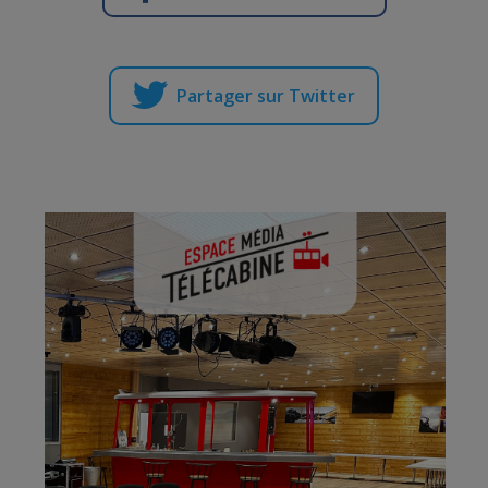
Partager sur Twitter