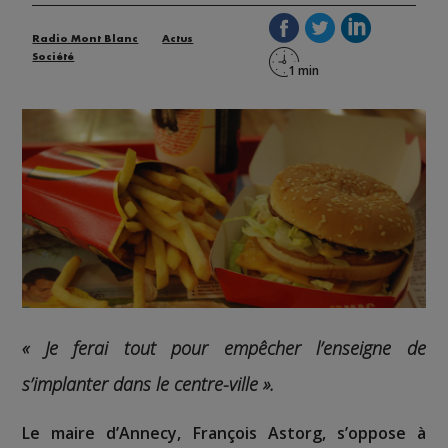
Radio Mont Blanc
Actus
Société
« Je ferai tout pour empêcher l’enseigne de
s’implanter dans le centre-ville ».
Le maire d’Annecy, François Astorg, s’oppose à