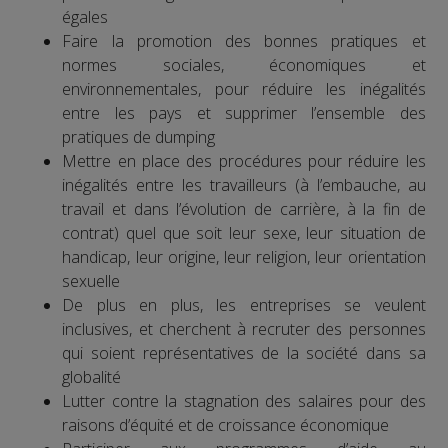
égales
Faire la promotion des bonnes pratiques et
normes sociales, économiques et
environnementales, pour réduire les inégalités
entre les pays et supprimer l’ensemble des
pratiques de dumping
Mettre en place des procédures pour réduire les
inégalités entre les travailleurs (à l’embauche, au
travail et dans l’évolution de carrière, à la fin de
contrat) quel que soit leur sexe, leur situation de
handicap, leur origine, leur religion, leur orientation
sexuelle
De plus en plus, les entreprises se veulent
inclusives, et cherchent à recruter des personnes
qui soient représentatives de la société dans sa
globalité
Lutter contre la stagnation des salaires pour des
raisons d’équité et de croissance économique