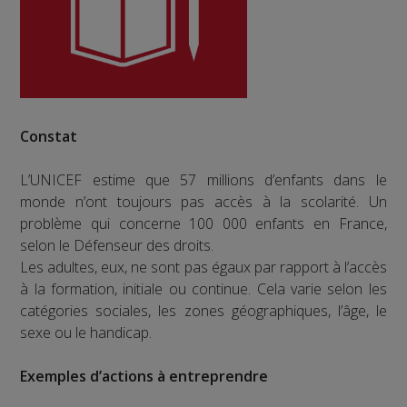
Constat
L’UNICEF estime que 57 millions d’enfants dans le
monde n’ont toujours pas accès à la scolarité. Un
problème qui concerne 100 000 enfants en France,
selon le Défenseur des droits.
Les adultes, eux, ne sont pas égaux par rapport à l’accès
à la formation, initiale ou continue. Cela varie selon les
catégories sociales, les zones géographiques, l’âge, le
sexe ou le handicap.
Exemples d’actions à entreprendre