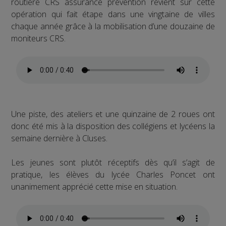
routière CRS assurance prévention revient sur cette
opération qui fait étape dans une vingtaine de villes
chaque année grâce à la mobilisation d’une douzaine de
moniteurs CRS.
Une piste, des ateliers et une quinzaine de 2 roues ont
donc été mis à la disposition des collégiens et lycéens la
semaine dernière à Cluses.
Les jeunes sont plutôt réceptifs dès qu’il s’agit de
pratique, les élèves du lycée Charles Poncet ont
unanimement apprécié cette mise en situation.