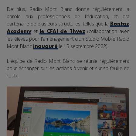
De plus, Radio Mont Blanc donne régulièrement la
parole aux professionnels de l’éducation, et est
partenaire de plusieurs structures, telles que la
Bontaz
et
(collaboration avec
Academy
le CFAI de Thyez
les élèves pour l'aménagement d'un Studio Mobile Radio
Mont Blanc
le 15 septembre 2022).
inauguré
L'équipe de Radio Mont Blanc se réunie régulièrement
pour échanger sur les actions à venir et sur sa feuille de
route.