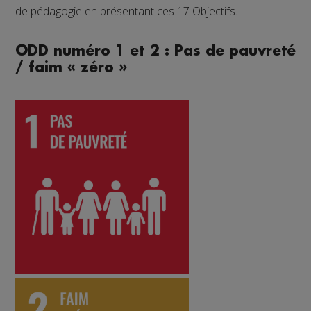
de pédagogie en présentant ces 17 Objectifs.
ODD numéro 1 et 2 : Pas de pauvreté
/ faim « zéro »