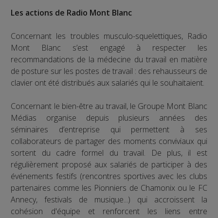
Les actions de Radio Mont Blanc
Concernant les troubles musculo-squelettiques, Radio
Mont Blanc s’est engagé à respecter les
recommandations de la médecine du travail en matière
de posture sur les postes de travail : des rehausseurs de
clavier ont été distribués aux salariés qui le souhaitaient.
Concernant le bien-être au travail, le Groupe Mont Blanc
Médias organise depuis plusieurs années des
séminaires d’entreprise qui permettent à ses
collaborateurs de partager des moments conviviaux qui
sortent du cadre formel du travail. De plus, il est
régulièrement proposé aux salariés de participer à des
événements festifs (rencontres sportives avec les clubs
partenaires comme les Pionniers de Chamonix ou le FC
Annecy, festivals de musique...) qui accroissent la
cohésion d'équipe et renforcent les liens entre