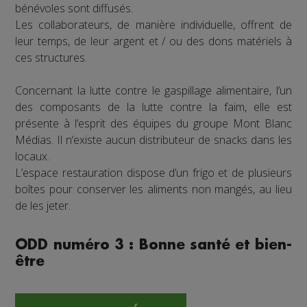
bénévoles sont diffusés.
Les collaborateurs, de manière individuelle, offrent de
leur temps, de leur argent et / ou des dons matériels à
ces structures.
Concernant la lutte contre le gaspillage alimentaire, l’un
des composants de la lutte contre la faim, elle est
présente à l’esprit des équipes du groupe Mont Blanc
Médias. Il n’existe aucun distributeur de snacks dans les
locaux.
L’espace restauration dispose d’un frigo et de plusieurs
boîtes pour conserver les aliments non mangés, au lieu
de les jeter.
ODD numéro 3 : Bonne santé et bien-
être