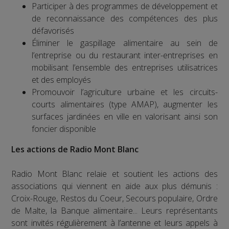
Participer à des programmes de développement et
de reconnaissance des compétences des plus
défavorisés
Éliminer le gaspillage alimentaire au sein de
l’entreprise ou du restaurant inter-entreprises en
mobilisant l’ensemble des entreprises utilisatrices
et des employés
Promouvoir l’agriculture urbaine et les circuits-
courts alimentaires (type AMAP), augmenter les
surfaces jardinées en ville en valorisant ainsi son
foncier disponible
Les actions de Radio Mont Blanc
Radio Mont Blanc relaie et soutient les actions des
associations qui viennent en aide aux plus démunis :
Croix-Rouge, Restos du Coeur, Secours populaire, Ordre
de Malte, la Banque alimentaire... Leurs représentants
sont invités régulièrement à l’antenne et leurs appels à