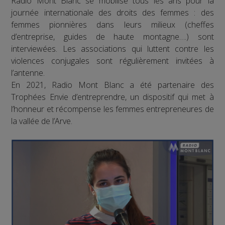
Radio Mont Blanc se mobilise tous les ans pour la
journée internationale des droits des femmes : des
femmes pionnières dans leurs milieux (cheffes
d’entreprise, guides de haute montagne….) sont
interviewées. Les associations qui luttent contre les
violences conjugales sont régulièrement invitées à
l’antenne.
En 2021, Radio Mont Blanc a été partenaire des
Trophées Envie d’entreprendre, un dispositif qui met à
l’honneur et récompense les femmes entrepreneures de
la vallée de l’Arve.