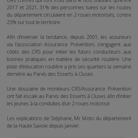
2017 et 2021, 31% des personnes tuées sur les routes
du département circulaient en 2 roues motorisés, contre
23% sur tout le territoire.
Afin d’inverser la tendance, depuis 2001, les assureurs
via l’association Assurance Prévention, s’engagent aux
côtés des CRS pour initier les futurs conducteurs aux
bonnes pratiques en matière de sécurité routière. Une
piste d’éducation routière a pris ses quartiers la semaine
dernière au Parvis des Esserts à Cluses.
Une douzaine de moniteurs CRS/Assurance Prévention
ont fait escale au Parvis des Esserts à Cluses afin d’initier
les jeunes à la conduites d’un 2 roues motorisé
Les explications de Stéphane, Mr Moto du département
de la Haute Savoie depuis janvier.