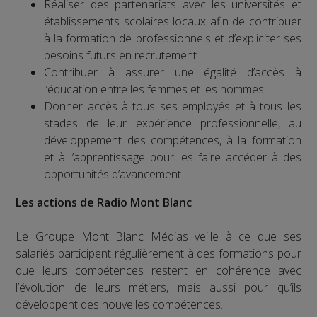
Réaliser des partenariats avec les universités et
établissements scolaires locaux afin de contribuer
à la formation de professionnels et d’expliciter ses
besoins futurs en recrutement
Contribuer à assurer une égalité d’accès à
l’éducation entre les femmes et les hommes
Donner accès à tous ses employés et à tous les
stades de leur expérience professionnelle, au
développement des compétences, à la formation
et à l’apprentissage pour les faire accéder à des
opportunités d’avancement
Les actions de Radio Mont Blanc
Le Groupe Mont Blanc Médias veille à ce que ses
salariés participent régulièrement à des formations pour
que leurs compétences restent en cohérence avec
l’évolution de leurs métiers, mais aussi pour qu’ils
développent des nouvelles compétences.