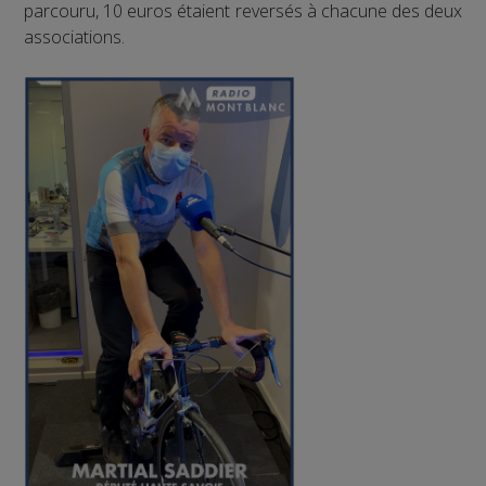
parcouru, 10 euros étaient reversés à chacune des deux
associations.