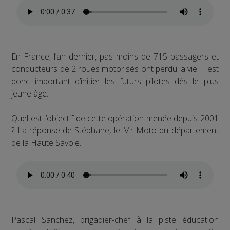
En France, l’an dernier, pas moins de 715 passagers et
conducteurs de 2 roues motorisés ont perdu la vie. Il est
donc important d’initier les futurs pilotes dès le plus
jeune âge.
Quel est l’objectif de cette opération menée depuis 2001
? La réponse de Stéphane, le Mr Moto du département
de la Haute Savoie.
Pascal Sanchez, brigadier-chef à la piste éducation