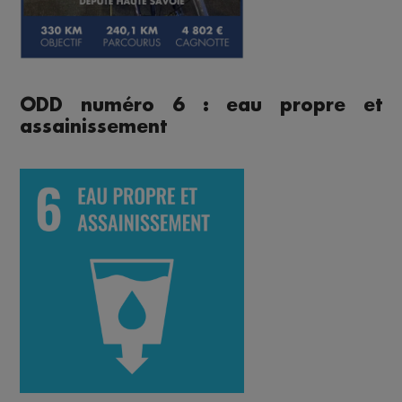
ODD numéro 6 : eau propre et
assainissement