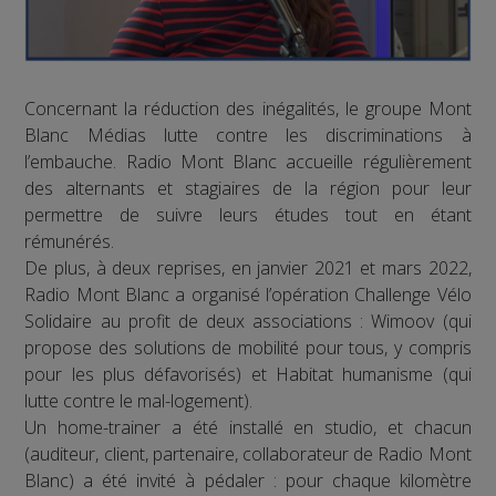
Concernant la réduction des inégalités, le groupe Mont
Blanc Médias lutte contre les discriminations à
l’embauche. Radio Mont Blanc accueille régulièrement
des alternants et stagiaires de la région pour leur
permettre de suivre leurs études tout en étant
rémunérés.
De plus, à deux reprises, en janvier 2021 et mars 2022,
Radio Mont Blanc a organisé l’opération Challenge Vélo
Solidaire au profit de deux associations : Wimoov (qui
propose des solutions de mobilité pour tous, y compris
pour les plus défavorisés) et Habitat humanisme (qui
lutte contre le mal-logement).
Un home-trainer a été installé en studio, et chacun
(auditeur, client, partenaire, collaborateur de Radio Mont
Blanc) a été invité à pédaler : pour chaque kilomètre