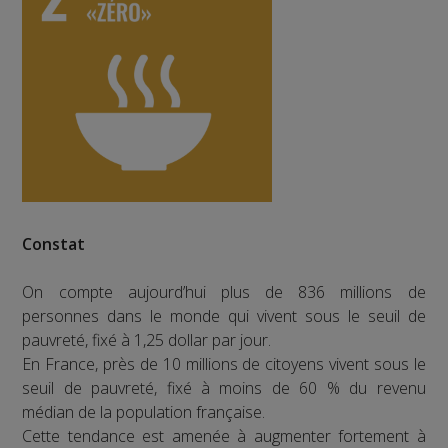
Constat
On compte aujourd’hui plus de 836 millions de
personnes dans le monde qui vivent sous le seuil de
pauvreté, fixé à 1,25 dollar par jour.
En France, près de 10 millions de citoyens vivent sous le
seuil de pauvreté, fixé à moins de 60 % du revenu
médian de la population française.
Cette tendance est amenée à augmenter fortement à