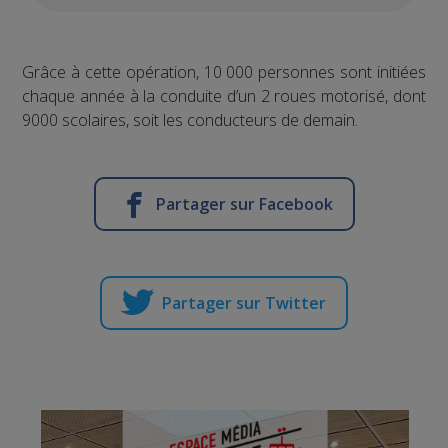
Grâce à cette opération, 10 000 personnes sont initiées
chaque année à la conduite d’un 2 roues motorisé, dont
9000 scolaires, soit les conducteurs de demain.
Partager sur Facebook
Partager sur Twitter