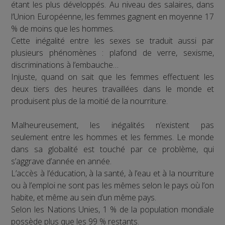
étant les plus développés. Au niveau des salaires, dans
l’Union Européenne, les femmes gagnent en moyenne 17
% de moins que les hommes.
Cette inégalité entre les sexes se traduit aussi par
plusieurs phénomènes : plafond de verre, sexisme,
discriminations à l’embauche…
Injuste, quand on sait que les femmes effectuent les
deux tiers des heures travaillées dans le monde et
produisent plus de la moitié de la nourriture.
Malheureusement, les inégalités n’existent pas
seulement entre les hommes et les femmes. Le monde
dans sa globalité est touché par ce problème, qui
s’aggrave d’année en année.
L’accès à l’éducation, à la santé, à l’eau et à la nourriture
ou à l’emploi ne sont pas les mêmes selon le pays où l’on
habite, et même au sein d’un même pays.
Selon les Nations Unies, 1 % de la population mondiale
possède plus que les 99 % restants.