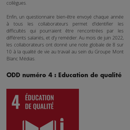
collègues.
Enfin, un questionnaire bien-être envoyé chaque année
à tous les collaborateurs permet d'identifier les
difficultés qui pourraient être rencontrées par les
différents salariés, et d'y remédier. Au mois de juin 2022,
les collaborateurs ont donné une note globale de 8 sur
10 à la qualité de vie au travail au sein du Groupe Mont
Blanc Médias.
ODD numéro 4 : Education de qualité