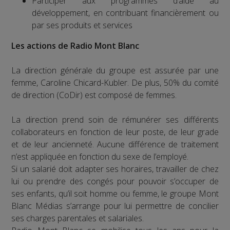
Participer aux programmes d’aide au
développement, en contribuant financièrement ou
par ses produits et services
Les actions de Radio Mont Blanc
La direction générale du groupe est assurée par une
femme, Caroline Chicard-Kubler. De plus, 50% du comité
de direction (CoDir) est composé de femmes.
La direction prend soin de rémunérer ses différents
collaborateurs en fonction de leur poste, de leur grade
et de leur ancienneté. Aucune différence de traitement
n’est appliquée en fonction du sexe de l’employé.
Si un salarié doit adapter ses horaires, travailler de chez
lui ou prendre des congés pour pouvoir s’occuper de
ses enfants, qu’il soit homme ou femme, le groupe Mont
Blanc Médias s’arrange pour lui permettre de concilier
ses charges parentales et salariales.