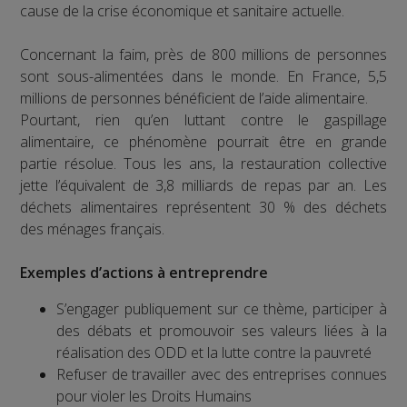
cause de la crise économique et sanitaire actuelle.
Concernant la faim, près de 800 millions de personnes
sont sous-alimentées dans le monde. En France, 5,5
millions de personnes bénéficient de l’aide alimentaire.
Pourtant, rien qu’en luttant contre le gaspillage
alimentaire, ce phénomène pourrait être en grande
partie résolue. Tous les ans, la restauration collective
jette l’équivalent de 3,8 milliards de repas par an. Les
déchets alimentaires représentent 30 % des déchets
des ménages français.
Exemples d’actions à entreprendre
S’engager publiquement sur ce thème, participer à
des débats et promouvoir ses valeurs liées à la
réalisation des ODD et la lutte contre la pauvreté
Refuser de travailler avec des entreprises connues
pour violer les Droits Humains