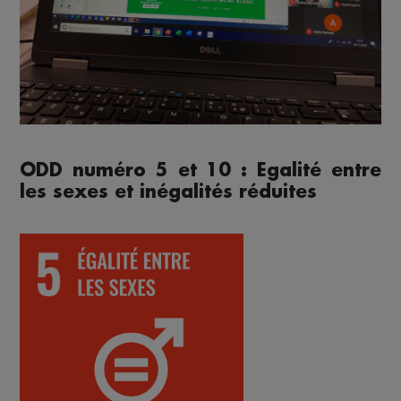
ODD numéro 5 et 10 : Egalité entre
les sexes et inégalités réduites