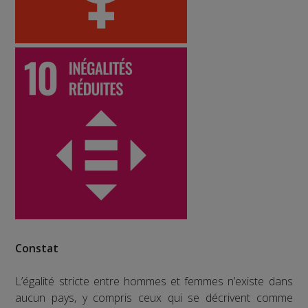
Constat
L’égalité stricte entre hommes et femmes n’existe dans
aucun pays, y compris ceux qui se décrivent comme