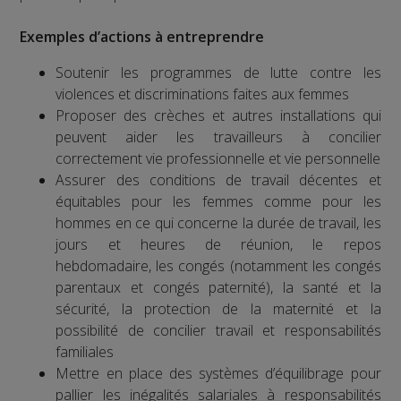
Exemples d’actions à entreprendre
Soutenir les programmes de lutte contre les
violences et discriminations faites aux femmes
Proposer des crèches et autres installations qui
peuvent aider les travailleurs à concilier
correctement vie professionnelle et vie personnelle
Assurer des conditions de travail décentes et
équitables pour les femmes comme pour les
hommes en ce qui concerne la durée de travail, les
jours et heures de réunion, le repos
hebdomadaire, les congés (notamment les congés
parentaux et congés paternité), la santé et la
sécurité, la protection de la maternité et la
possibilité de concilier travail et responsabilités
familiales
Mettre en place des systèmes d’équilibrage pour
pallier les inégalités salariales à responsabilités