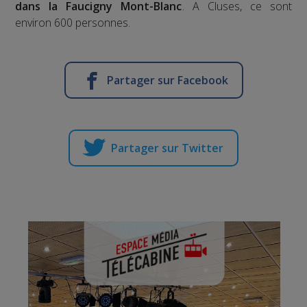
dans la Faucigny Mont-Blanc
. A Cluses, ce sont
environ 600 personnes.
Partager sur Facebook
Partager sur Twitter