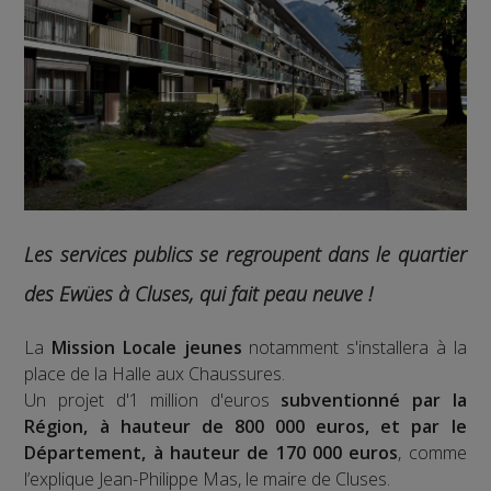
Les services publics se regroupent dans le quartier
des Ewües à Cluses, qui fait peau neuve !
La
Mission Locale jeunes
notamment s'installera à la
place de la Halle aux Chaussures.
Un projet d'1 million d'euros
subventionné par la
Région, à hauteur de 800 000 euros, et par le
Département, à hauteur de 170 000 euros
, comme
l’explique Jean-Philippe Mas, le maire de Cluses.