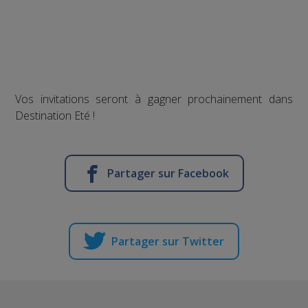
Vos invitations seront à gagner prochainement dans
Destination Eté !
Partager sur Facebook
Partager sur Twitter