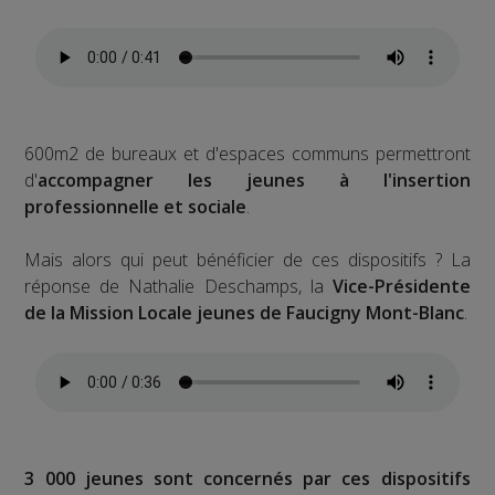
600m2 de bureaux et d'espaces communs permettront
d'
accompagner les jeunes à l'insertion
professionnelle et sociale
.
Mais alors qui peut bénéficier de ces dispositifs ? La
réponse de Nathalie Deschamps, la
Vice-Présidente
de la Mission Locale jeunes de Faucigny Mont-Blanc
.
3 000 jeunes sont concernés par ces dispositifs