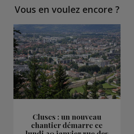
Vous en voulez encore ?
Cluses : un nouveau
chantier démarre ce
lundi 20 janvier rue des