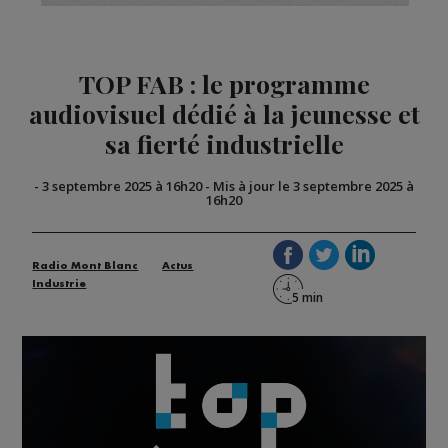
TOP FAB : le programme
audiovisuel dédié à la jeunesse et
sa fierté industrielle
-
3 septembre 2025 à 16h20
-
Mis à jour le 3 septembre 2025 à
16h20
Radio Mont Blanc
Actus
Industrie