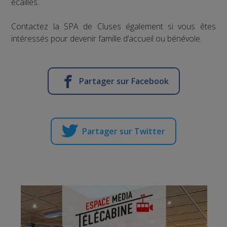
écailles.
Contactez la SPA de Cluses également si vous êtes
intéressés pour devenir famille d’accueil ou bénévole.
Partager sur Facebook
Partager sur Twitter