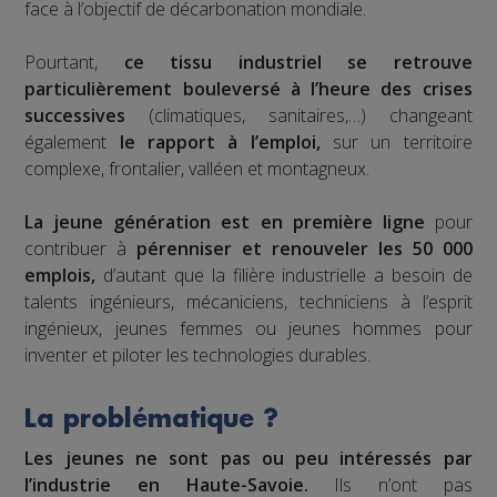
face à l’objectif de décarbonation mondiale.
Pourtant,
ce tissu industriel se retrouve
particulièrement bouleversé à l’heure des crises
successives
(climatiques, sanitaires,…) changeant
également
le rapport à l’emploi,
sur un territoire
complexe, frontalier, valléen et montagneux.
La jeune génération est en première ligne
pour
contribuer à
pérenniser et renouveler les 50 000
emplois,
d’autant que la filière industrielle a besoin de
talents ingénieurs, mécaniciens, techniciens à l’esprit
ingénieux, jeunes femmes ou jeunes hommes pour
inventer et piloter les technologies durables.
La problématique ?
Les jeunes ne sont pas ou peu intéressés par
l’industrie en Haute-Savoie.
Ils n’ont pas