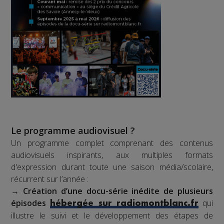
Le programme audiovisuel ?
Un programme complet comprenant des contenus
audiovisuels inspirants, aux multiples formats
d'expression durant toute une saison média/scolaire,
récurrent sur l’année :
→
Création d’une docu-série inédite de plusieurs
épisodes
qui
hébergée sur radiomontblanc.fr
illustre le suivi et le développement des étapes de