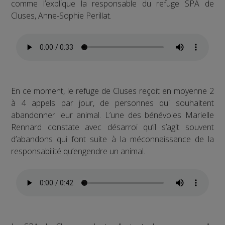
comme l’explique la responsable du refuge SPA de
Cluses, Anne-Sophie Perillat.
En ce moment, le refuge de Cluses reçoit en moyenne 2
à 4 appels par jour, de personnes qui souhaitent
abandonner leur animal. L’une des bénévoles Marielle
Rennard constate avec désarroi qu’il s’agit souvent
d’abandons qui font suite à la méconnaissance de la
responsabilité qu’engendre un animal.