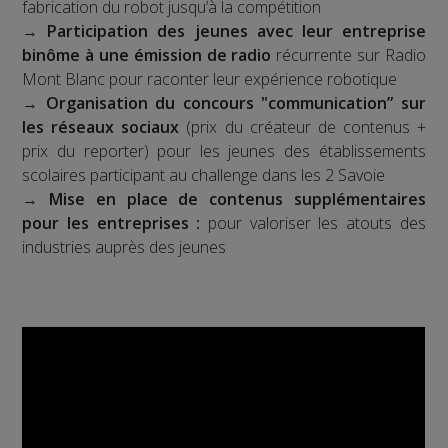
fabrication du robot jusqu’à la compétition
→
Participation des jeunes avec leur entreprise
binôme à une émission de radio
récurrente sur Radio
Mont Blanc pour raconter leur expérience robotique
→
Organisation du concours "communication” sur
les réseaux sociaux
(prix du créateur de contenus +
prix du reporter) pour les jeunes des établissements
scolaires participant au challenge dans les 2 Savoie
→
Mise en place de contenus supplémentaires
pour les entreprises :
pour valoriser les atouts des
industries auprès des jeunes