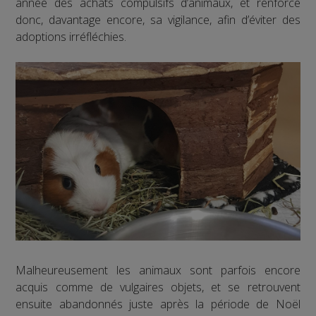
année des achats compulsifs d’animaux, et renforce
donc, davantage encore, sa vigilance, afin d’éviter des
adoptions irréfléchies.
Malheureusement les animaux sont parfois encore
acquis comme de vulgaires objets, et se retrouvent
ensuite abandonnés juste après la période de Noël