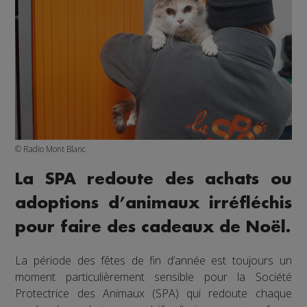
© Radio Mont Blanc
La SPA redoute des achats ou
adoptions d’animaux irréfléchis
pour faire des cadeaux de Noël.
La période des fêtes de fin d’année est toujours un
moment particulièrement sensible pour la Société
Protectrice des Animaux (SPA) qui redoute chaque