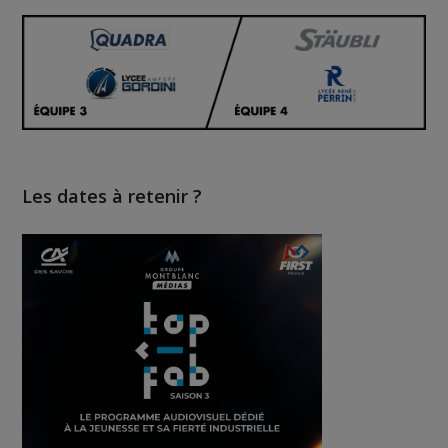
Les dates à retenir ?