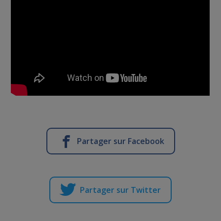
Partager sur Facebook
Partager sur Twitter