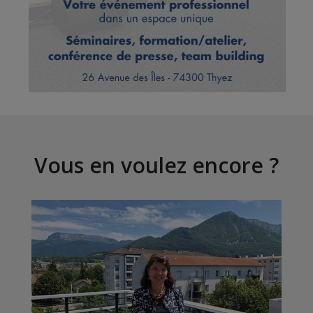
Vous en voulez encore ?