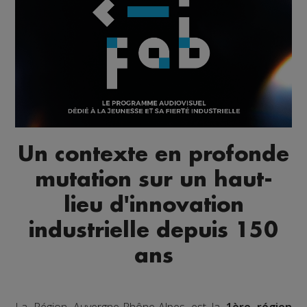
Un contexte en profonde
mutation sur un haut-
lieu d'innovation
industrielle depuis 150
ans