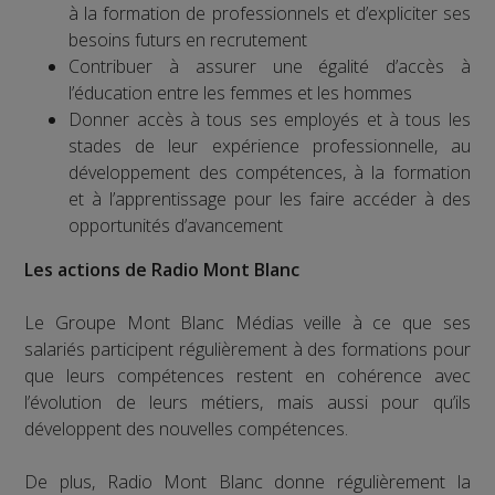
à la formation de professionnels et d’expliciter ses
besoins futurs en recrutement
Contribuer à assurer une égalité d’accès à
l’éducation entre les femmes et les hommes
Donner accès à tous ses employés et à tous les
stades de leur expérience professionnelle, au
développement des compétences, à la formation
et à l’apprentissage pour les faire accéder à des
opportunités d’avancement
Les actions de Radio Mont Blanc
Le Groupe Mont Blanc Médias veille à ce que ses
salariés participent régulièrement à des formations pour
que leurs compétences restent en cohérence avec
l’évolution de leurs métiers, mais aussi pour qu’ils
développent des nouvelles compétences.
De plus, Radio Mont Blanc donne régulièrement la