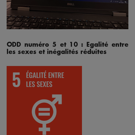
ODD numéro 5 et 10 : Egalité entre
les sexes et inégalités réduites