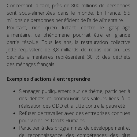
Concernant la faim, près de 800 millions de personnes
sont sous-alimentées dans le monde. En France, 5,5
millions de personnes bénéficient de l’aide alimentaire.
Pourtant, rien qu’en luttant contre le gaspillage
alimentaire, ce phénomène pourrait être en grande
partie résolue. Tous les ans, la restauration collective
jette l’équivalent de 3,8 milliards de repas par an. Les
déchets alimentaires représentent 30 % des déchets
des ménages français.
Exemples d’actions à entreprendre
S’engager publiquement sur ce thème, participer à
des débats et promouvoir ses valeurs liées à la
réalisation des ODD et la lutte contre la pauvreté
Refuser de travailler avec des entreprises connues
pour violer les Droits Humains
Participer à des programmes de développement et
de reconnaissance des compétences des plus