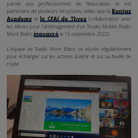
parole aux professionnels de l’éducation, et est
partenaire de plusieurs structures, telles que la
Bontaz
et
(collaboration avec
Academy
le CFAI de Thyez
les élèves pour l'aménagement d'un Studio Mobile Radio
Mont Blanc
le 15 septembre 2022).
inauguré
L'équipe de Radio Mont Blanc se réunie régulièrement
pour échanger sur les actions à venir et sur sa feuille de
route.