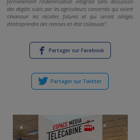
formellement l’indemnisation intégrale sans discussion
des dégâts subis par les agriculteurs concernés qui voient
s’évanouir les récoltes futures et qui seront obligés
d’entreprendre des remises en état coûteuses
".
Partager sur Facebook
Partager sur Twitter