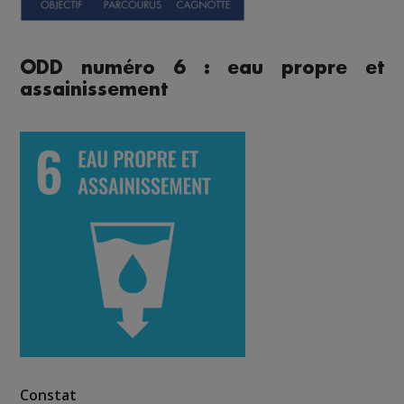
ODD numéro 6 : eau propre et
assainissement
Constat