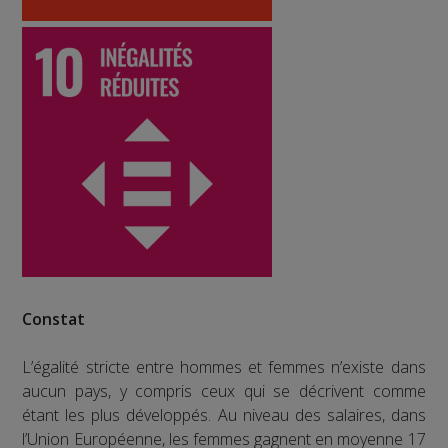
Constat
L’égalité stricte entre hommes et femmes n’existe dans
aucun pays, y compris ceux qui se décrivent comme
étant les plus développés. Au niveau des salaires, dans
l’Union Européenne, les femmes gagnent en moyenne 17