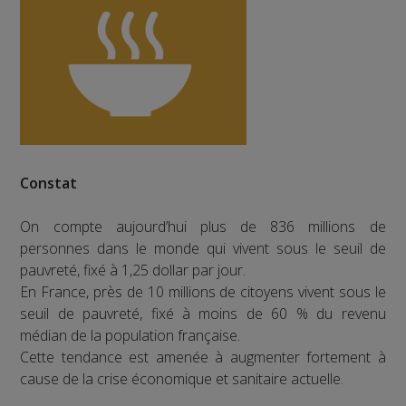
Constat
On compte aujourd’hui plus de 836 millions de
personnes dans le monde qui vivent sous le seuil de
pauvreté, fixé à 1,25 dollar par jour.
En France, près de 10 millions de citoyens vivent sous le
seuil de pauvreté, fixé à moins de 60 % du revenu
médian de la population française.
Cette tendance est amenée à augmenter fortement à
cause de la crise économique et sanitaire actuelle.