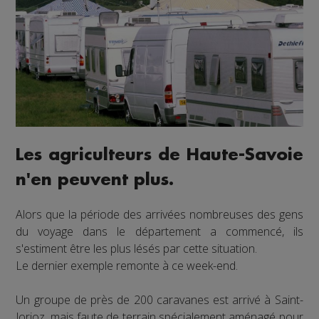
Les agriculteurs de Haute-Savoie
n'en peuvent plus.
Alors que la période des arrivées nombreuses des gens
du voyage dans le département a commencé, ils
s'estiment être les plus lésés par cette situation.
Le dernier exemple remonte à ce week-end.
Un groupe de près de 200 caravanes est arrivé à Saint-
Jorioz, mais faute de terrain spécialement aménagé pour