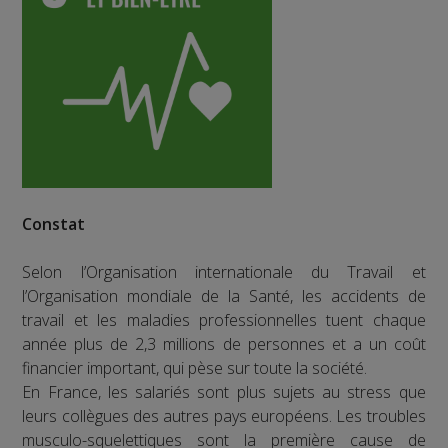
Constat
Selon l’Organisation internationale du Travail et
l’Organisation mondiale de la Santé, les accidents de
travail et les maladies professionnelles tuent chaque
année plus de 2,3 millions de personnes et a un coût
financier important, qui pèse sur toute la société.
En France, les salariés sont plus sujets au stress que
leurs collègues des autres pays européens. Les troubles
musculo-squelettiques sont la première cause de