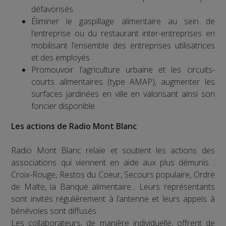
défavorisés
Éliminer le gaspillage alimentaire au sein de
l’entreprise ou du restaurant inter-entreprises en
mobilisant l’ensemble des entreprises utilisatrices
et des employés
Promouvoir l’agriculture urbaine et les circuits-
courts alimentaires (type AMAP), augmenter les
surfaces jardinées en ville en valorisant ainsi son
foncier disponible
Les actions de Radio Mont Blanc
Radio Mont Blanc relaie et soutient les actions des
associations qui viennent en aide aux plus démunis :
Croix-Rouge, Restos du Coeur, Secours populaire, Ordre
de Malte, la Banque alimentaire... Leurs représentants
sont invités régulièrement à l’antenne et leurs appels à
bénévoles sont diffusés.
Les collaborateurs, de manière individuelle, offrent de