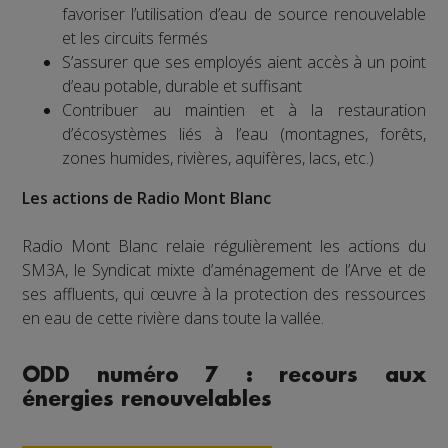
favoriser l’utilisation d’eau de source renouvelable
et les circuits fermés
S’assurer que ses employés aient accès à un point
d’eau potable, durable et suffisant
Contribuer au maintien et à la restauration
d’écosystèmes liés à l’eau (montagnes, forêts,
zones humides, rivières, aquifères, lacs, etc.)
Les actions de Radio Mont Blanc
Radio Mont Blanc relaie régulièrement les actions du
SM3A, le Syndicat mixte d’aménagement de l’Arve et de
ses affluents, qui œuvre à la protection des ressources
en eau de cette rivière dans toute la vallée.
ODD numéro 7 : recours aux
énergies renouvelables