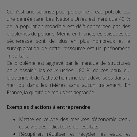
Ce n’est une surprise pour personne : l’eau potable est
une denrée rare. Les Nations Unies estiment que 40 %
de la population mondiale est déjà concernée par des
problèmes de pénurie. Même en France, les épisodes de
sécheresse sont de plus en plus nombreux et la
surexploitation de cette ressource est un phénomène
important.
Ce problème est aggravé par le manque de structures
pour assainir les eaux usées : 80 % de ces eaux qui
proviennent de l’activité humaine sont déversées dans la
mer ou dans les rivières sans aucun traitement. En
France, la qualité de l’eau s’est dégradée.
Exemples d’actions à entreprendre
Mettre en œuvre des mesures d’économie d’eau
et suivre des indicateurs de résultats
Récupérer, réutiliser et recycler les eaux, et