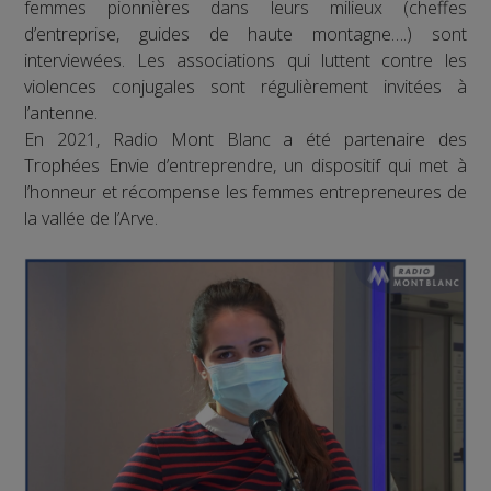
femmes pionnières dans leurs milieux (cheffes
d’entreprise, guides de haute montagne….) sont
interviewées. Les associations qui luttent contre les
violences conjugales sont régulièrement invitées à
l’antenne.
En 2021, Radio Mont Blanc a été partenaire des
Trophées Envie d’entreprendre, un dispositif qui met à
l’honneur et récompense les femmes entrepreneures de
la vallée de l’Arve.