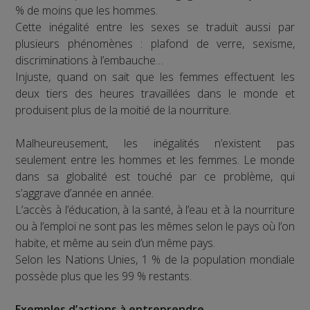
% de moins que les hommes.
Cette inégalité entre les sexes se traduit aussi par
plusieurs phénomènes : plafond de verre, sexisme,
discriminations à l’embauche…
Injuste, quand on sait que les femmes effectuent les
deux tiers des heures travaillées dans le monde et
produisent plus de la moitié de la nourriture.
Malheureusement, les inégalités n’existent pas
seulement entre les hommes et les femmes. Le monde
dans sa globalité est touché par ce problème, qui
s’aggrave d’année en année.
L’accès à l’éducation, à la santé, à l’eau et à la nourriture
ou à l’emploi ne sont pas les mêmes selon le pays où l’on
habite, et même au sein d’un même pays.
Selon les Nations Unies, 1 % de la population mondiale
possède plus que les 99 % restants.
Exemples d’actions à entreprendre