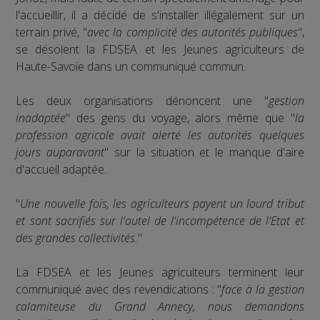
l'accueillir, il a décidé de s'installer illégalement sur un
terrain privé, "
avec la complicité des autorités publiques
",
se désolent la FDSEA et les Jeunes agriculteurs de
Haute-Savoie dans un communiqué commun.
Les deux organisations dénoncent une "
gestion
inadaptée
" des gens du voyage, alors même que "
la
profession agricole avait alerté les autorités quelques
jours auparavant
" sur la situation et le manque d'aire
d'accueil adaptée.
"
Une nouvelle fois, les agriculteurs payent un lourd tribut
et sont sacrifiés sur l'autel de l'incompétence de l'Etat et
des grandes collectivités.
"
La FDSEA et les Jeunes agriculteurs terminent leur
communiqué avec des revendications : "
face à la gestion
calamiteuse du Grand Annecy, nous demandons