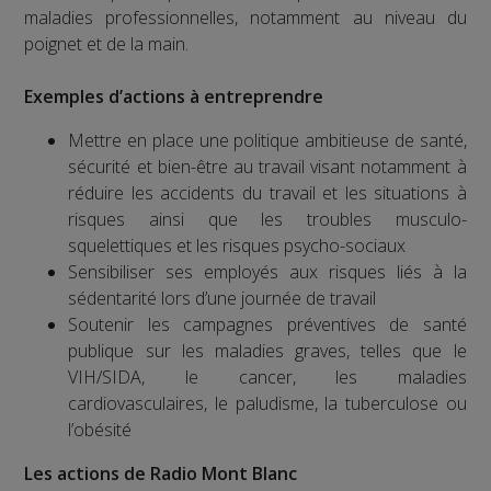
maladies professionnelles, notamment au niveau du
poignet et de la main.
Exemples d’actions à entreprendre
Mettre en place une politique ambitieuse de santé,
sécurité et bien-être au travail visant notamment à
réduire les accidents du travail et les situations à
risques ainsi que les troubles musculo-
squelettiques et les risques psycho-sociaux
Sensibiliser ses employés aux risques liés à la
sédentarité lors d’une journée de travail
Soutenir les campagnes préventives de santé
publique sur les maladies graves, telles que le
VIH/SIDA, le cancer, les maladies
cardiovasculaires, le paludisme, la tuberculose ou
l’obésité
Les actions de Radio Mont Blanc