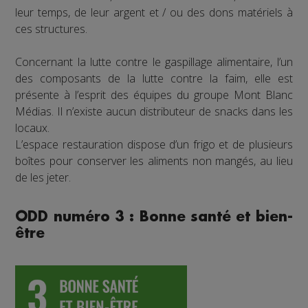
leur temps, de leur argent et / ou des dons matériels à
ces structures.
Concernant la lutte contre le gaspillage alimentaire, l’un
des composants de la lutte contre la faim, elle est
présente à l’esprit des équipes du groupe Mont Blanc
Médias. Il n’existe aucun distributeur de snacks dans les
locaux.
L’espace restauration dispose d’un frigo et de plusieurs
boîtes pour conserver les aliments non mangés, au lieu
de les jeter.
ODD numéro 3 : Bonne santé et bien-
être