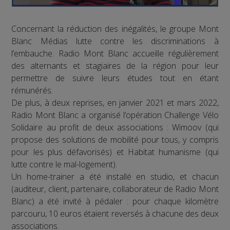
Concernant la réduction des inégalités, le groupe Mont
Blanc Médias lutte contre les discriminations à
l’embauche. Radio Mont Blanc accueille régulièrement
des alternants et stagiaires de la région pour leur
permettre de suivre leurs études tout en étant
rémunérés.
De plus, à deux reprises, en janvier 2021 et mars 2022,
Radio Mont Blanc a organisé l’opération Challenge Vélo
Solidaire au profit de deux associations : Wimoov (qui
propose des solutions de mobilité pour tous, y compris
pour les plus défavorisés) et Habitat humanisme (qui
lutte contre le mal-logement).
Un home-trainer a été installé en studio, et chacun
(auditeur, client, partenaire, collaborateur de Radio Mont
Blanc) a été invité à pédaler : pour chaque kilomètre
parcouru, 10 euros étaient reversés à chacune des deux
associations.