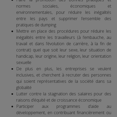
normes sociales, économiques et
environnementales, pour réduire les inégalités
entre les pays et supprimer l’ensemble des
pratiques de dumping
Mettre en place des procédures pour réduire les
inégalités entre les travailleurs (à l’embauche, au
travail et dans l’évolution de carrière, à la fin de
contrat) quel que soit leur sexe, leur situation de
handicap, leur origine, leur religion, leur orientation
sexuelle
De plus en plus, les entreprises se veulent
inclusives, et cherchent à recruter des personnes
qui soient représentatives de la société dans sa
globalité
Lutter contre la stagnation des salaires pour des
raisons d’équité et de croissance économique
Participer aux programmes d’aide au
développement, en contribuant financièrement ou