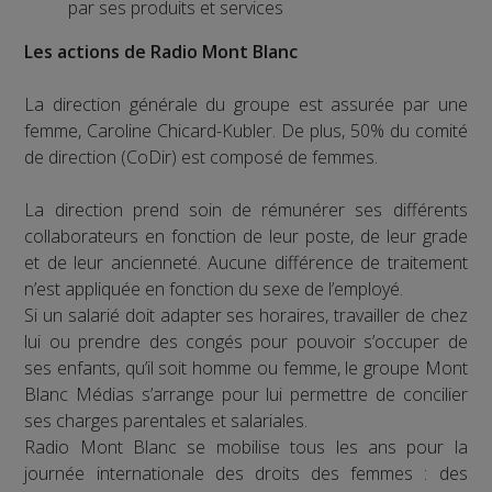
par ses produits et services
Les actions de Radio Mont Blanc
La direction générale du groupe est assurée par une
femme, Caroline Chicard-Kubler. De plus, 50% du comité
de direction (CoDir) est composé de femmes.
La direction prend soin de rémunérer ses différents
collaborateurs en fonction de leur poste, de leur grade
et de leur ancienneté. Aucune différence de traitement
n’est appliquée en fonction du sexe de l’employé.
Si un salarié doit adapter ses horaires, travailler de chez
lui ou prendre des congés pour pouvoir s’occuper de
ses enfants, qu’il soit homme ou femme, le groupe Mont
Blanc Médias s’arrange pour lui permettre de concilier
ses charges parentales et salariales.
Radio Mont Blanc se mobilise tous les ans pour la
journée internationale des droits des femmes : des