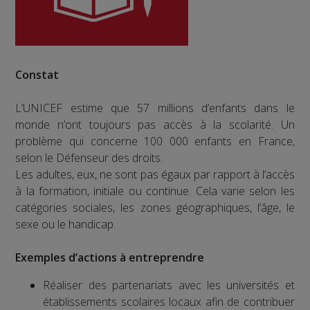
Constat
L’UNICEF estime que 57 millions d’enfants dans le
monde n’ont toujours pas accès à la scolarité. Un
problème qui concerne 100 000 enfants en France,
selon le Défenseur des droits.
Les adultes, eux, ne sont pas égaux par rapport à l’accès
à la formation, initiale ou continue. Cela varie selon les
catégories sociales, les zones géographiques, l’âge, le
sexe ou le handicap.
Exemples d’actions à entreprendre
Réaliser des partenariats avec les universités et
établissements scolaires locaux afin de contribuer