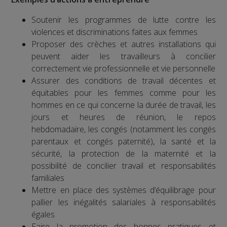
Soutenir les programmes de lutte contre les
violences et discriminations faites aux femmes
Proposer des crèches et autres installations qui
peuvent aider les travailleurs à concilier
correctement vie professionnelle et vie personnelle
Assurer des conditions de travail décentes et
équitables pour les femmes comme pour les
hommes en ce qui concerne la durée de travail, les
jours et heures de réunion, le repos
hebdomadaire, les congés (notamment les congés
parentaux et congés paternité), la santé et la
sécurité, la protection de la maternité et la
possibilité de concilier travail et responsabilités
familiales
Mettre en place des systèmes d’équilibrage pour
pallier les inégalités salariales à responsabilités
égales
Faire la promotion des bonnes pratiques et