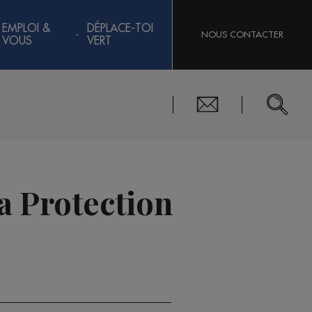
EMPLOI &
DÉPLACE-TOI
NOUS CONTACTER
VOUS
VERT
la Protection