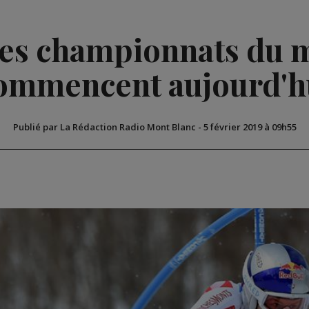
 les championnats du
ommencent aujourd'h
Publié par La Rédaction Radio Mont Blanc
-
5 février 2019 à 09h55