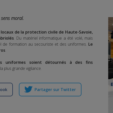
 sens moral.
 locaux de la protection civile de Haute-Savoie,
briolés
. Du matériel informatique a été volé, mais
iel de formation au secouriste et des uniformes.
Le
ros
.
s uniformes soient détournés à des fins
la plus grande vigilance.
book
Partager sur Twitter