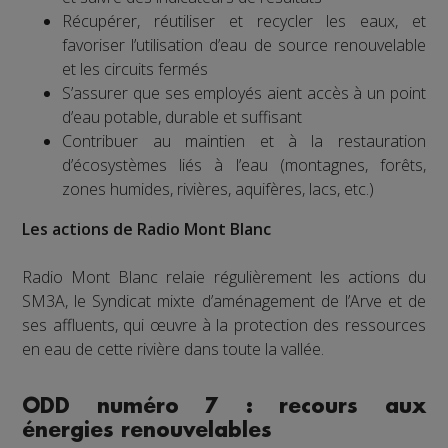
Récupérer, réutiliser et recycler les eaux, et
favoriser l’utilisation d’eau de source renouvelable
et les circuits fermés
S’assurer que ses employés aient accès à un point
d’eau potable, durable et suffisant
Contribuer au maintien et à la restauration
d’écosystèmes liés à l’eau (montagnes, forêts,
zones humides, rivières, aquifères, lacs, etc.)
Les actions de Radio Mont Blanc
Radio Mont Blanc relaie régulièrement les actions du
SM3A, le Syndicat mixte d’aménagement de l’Arve et de
ses affluents, qui œuvre à la protection des ressources
en eau de cette rivière dans toute la vallée.
ODD numéro 7 : recours aux
énergies renouvelables