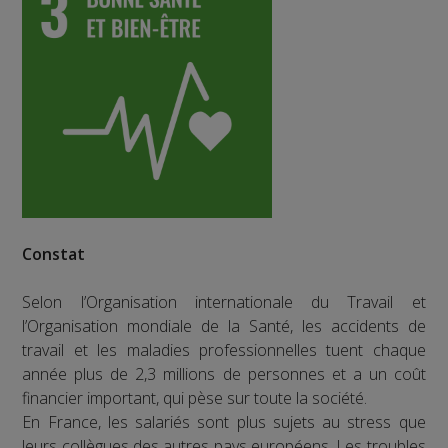
Constat
Selon l’Organisation internationale du Travail et
l’Organisation mondiale de la Santé, les accidents de
travail et les maladies professionnelles tuent chaque
année plus de 2,3 millions de personnes et a un coût
financier important, qui pèse sur toute la société.
En France, les salariés sont plus sujets au stress que
leurs collègues des autres pays européens. Les troubles