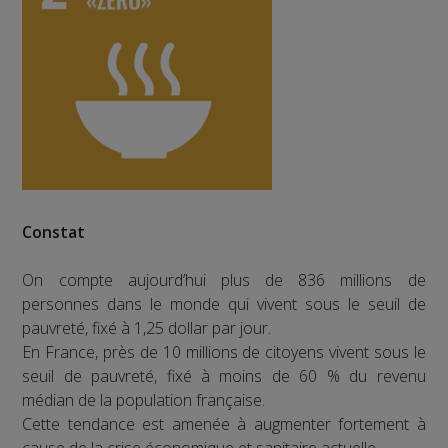
Constat
On compte aujourd’hui plus de 836 millions de
personnes dans le monde qui vivent sous le seuil de
pauvreté, fixé à 1,25 dollar par jour.
En France, près de 10 millions de citoyens vivent sous le
seuil de pauvreté, fixé à moins de 60 % du revenu
médian de la population française.
Cette tendance est amenée à augmenter fortement à