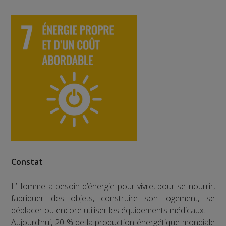
Constat
L’Homme a besoin d’énergie pour vivre, pour se nourrir,
fabriquer des objets, construire son logement, se
déplacer ou encore utiliser les équipements médicaux.
Aujourd’hui, 20 % de la production énergétique mondiale