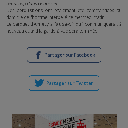
beaucoup dans ce dossier
".
Des perquisitions ont également été commandées au
domicile de l'homme interpellé ce mercredi matin.
Le parquet d'Annecy a fait savoir qu'il communiquerait à
nouveau quand la garde-à-vue sera terminée.
Partager sur Facebook
Partager sur Twitter