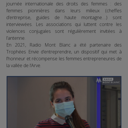
journée internationale des droits des femmes : des
femmes pionnières dans leurs milieux (cheffes
d’entreprise, guides de haute montagne….) sont
interviewées. Les associations qui luttent contre les
violences conjugales sont régulièrement invitées à
l’antenne.
En 2021, Radio Mont Blanc a été partenaire des
Trophées Envie d’entreprendre, un dispositif qui met à
l’honneur et récompense les femmes entrepreneures de
la vallée de l’Arve.