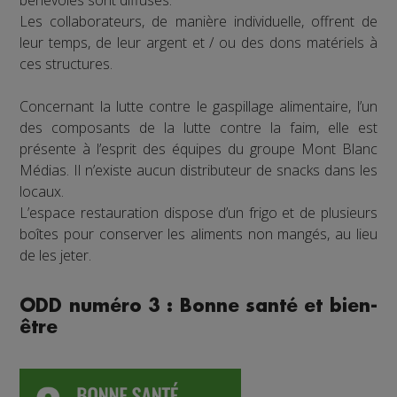
bénévoles sont diffusés.
Les collaborateurs, de manière individuelle, offrent de
leur temps, de leur argent et / ou des dons matériels à
ces structures.
Concernant la lutte contre le gaspillage alimentaire, l’un
des composants de la lutte contre la faim, elle est
présente à l’esprit des équipes du groupe Mont Blanc
Médias. Il n’existe aucun distributeur de snacks dans les
locaux.
L’espace restauration dispose d’un frigo et de plusieurs
boîtes pour conserver les aliments non mangés, au lieu
de les jeter.
ODD numéro 3 : Bonne santé et bien-
être