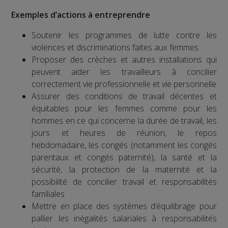
Exemples d’actions à entreprendre
Soutenir les programmes de lutte contre les
violences et discriminations faites aux femmes
Proposer des crèches et autres installations qui
peuvent aider les travailleurs à concilier
correctement vie professionnelle et vie personnelle
Assurer des conditions de travail décentes et
équitables pour les femmes comme pour les
hommes en ce qui concerne la durée de travail, les
jours et heures de réunion, le repos
hebdomadaire, les congés (notamment les congés
parentaux et congés paternité), la santé et la
sécurité, la protection de la maternité et la
possibilité de concilier travail et responsabilités
familiales
Mettre en place des systèmes d’équilibrage pour
pallier les inégalités salariales à responsabilités