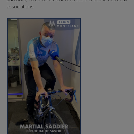
associations.