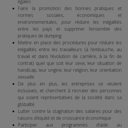
égales
Faire la promotion des bonnes pratiques et
normes sociales, économiques et
environnementales, pour réduire les inégalités
entre les pays et supprimer l’ensemble des
pratiques de dumping
Mettre en place des procédures pour réduire les
inégalités entre les travailleurs (à l’embauche, au
travail et dans l’évolution de carrière, à la fin de
contrat) quel que soit leur sexe, leur situation de
handicap, leur origine, leur religion, leur orientation
sexuelle
De plus en plus, les entreprises se veulent
inclusives, et cherchent à recruter des personnes
qui soient représentatives de la société dans sa
globalité
Lutter contre la stagnation des salaires pour des
raisons d’équité et de croissance économique
Participer aux programmes d’aide au