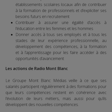
établissements scolaires locaux afin de contribuer
à la formation de professionnels et d’expliciter ses
besoins futurs en recrutement
Contribuer à assurer une égalité d’accès à
l’éducation entre les femmes et les hommes
Donner accès à tous ses employés et à tous les
stades de leur expérience professionnelle, au
développement des compétences, à la formation
et à l’apprentissage pour les faire accéder à des
opportunités d’avancement
Les actions de Radio Mont Blanc
Le Groupe Mont Blanc Médias veille à ce que ses
salariés participent régulièrement à des formations pour
que leurs compétences restent en cohérence avec
l’évolution de leurs métiers, mais aussi pour qu’ils
développent des nouvelles compétences.