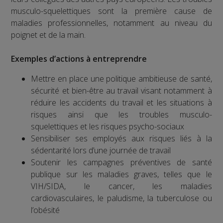
musculo-squelettiques sont la première cause de
maladies professionnelles, notamment au niveau du
poignet et de la main.
Exemples d’actions à entreprendre
Mettre en place une politique ambitieuse de santé,
sécurité et bien-être au travail visant notamment à
réduire les accidents du travail et les situations à
risques ainsi que les troubles musculo-
squelettiques et les risques psycho-sociaux
Sensibiliser ses employés aux risques liés à la
sédentarité lors d’une journée de travail
Soutenir les campagnes préventives de santé
publique sur les maladies graves, telles que le
VIH/SIDA, le cancer, les maladies
cardiovasculaires, le paludisme, la tuberculose ou
l’obésité