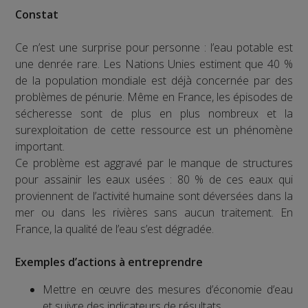
Constat
Ce n’est une surprise pour personne : l’eau potable est
une denrée rare. Les Nations Unies estiment que 40 %
de la population mondiale est déjà concernée par des
problèmes de pénurie. Même en France, les épisodes de
sécheresse sont de plus en plus nombreux et la
surexploitation de cette ressource est un phénomène
important.
Ce problème est aggravé par le manque de structures
pour assainir les eaux usées : 80 % de ces eaux qui
proviennent de l’activité humaine sont déversées dans la
mer ou dans les rivières sans aucun traitement. En
France, la qualité de l’eau s’est dégradée.
Exemples d’actions à entreprendre
Mettre en œuvre des mesures d’économie d’eau
et suivre des indicateurs de résultats