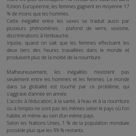
l’Union Européenne, les femmes gagnent en moyenne 17
% de moins que les hommes.
Cette inégalité entre les sexes se traduit aussi par
plusieurs phénomènes : plafond de verre, sexisme,
discriminations à l’embauche…
Injuste, quand on sait que les femmes effectuent les
deux tiers des heures travaillées dans le monde et
produisent plus de la moitié de la nourriture.
Malheureusement, les inégalités n’existent pas
seulement entre les hommes et les femmes. Le monde
dans sa globalité est touché par ce problème, qui
s’aggrave d’année en année.
L’accès à l’éducation, à la santé, à l’eau et à la nourriture
ou à l’emploi ne sont pas les mêmes selon le pays où l’on
habite, et même au sein d’un même pays.
Selon les Nations Unies, 1 % de la population mondiale
possède plus que les 99 % restants.