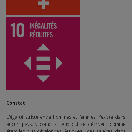
Constat
L’égalité stricte entre hommes et femmes n’existe dans
aucun pays, y compris ceux qui se décrivent comme
étant les plus développés. Au niveau des salaires, dans