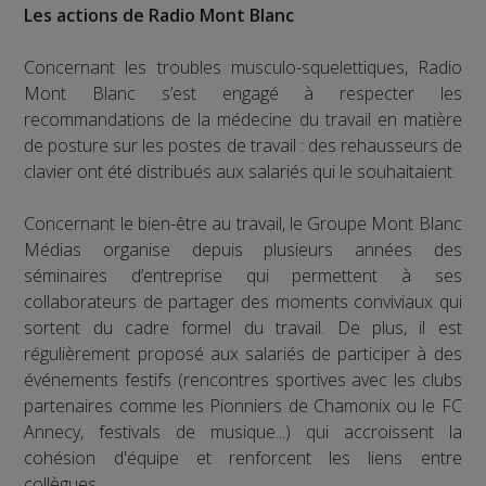
Les actions de Radio Mont Blanc
Concernant les troubles musculo-squelettiques, Radio
Mont Blanc s’est engagé à respecter les
recommandations de la médecine du travail en matière
de posture sur les postes de travail : des rehausseurs de
clavier ont été distribués aux salariés qui le souhaitaient.
Concernant le bien-être au travail, le Groupe Mont Blanc
Médias organise depuis plusieurs années des
séminaires d’entreprise qui permettent à ses
collaborateurs de partager des moments conviviaux qui
sortent du cadre formel du travail. De plus, il est
régulièrement proposé aux salariés de participer à des
événements festifs (rencontres sportives avec les clubs
partenaires comme les Pionniers de Chamonix ou le FC
Annecy, festivals de musique...) qui accroissent la
cohésion d'équipe et renforcent les liens entre
collègues.