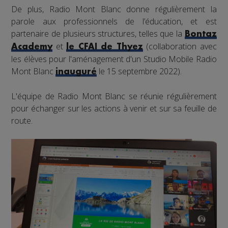
De plus, Radio Mont Blanc donne régulièrement la
parole aux professionnels de l’éducation, et est
partenaire de plusieurs structures, telles que la
Bontaz
et
(collaboration avec
Academy
le CFAI de Thyez
les élèves pour l'aménagement d'un Studio Mobile Radio
Mont Blanc
le 15 septembre 2022).
inauguré
L'équipe de Radio Mont Blanc se réunie régulièrement
pour échanger sur les actions à venir et sur sa feuille de
route.