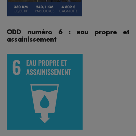
ODD numéro 6 : eau propre et
assainissement