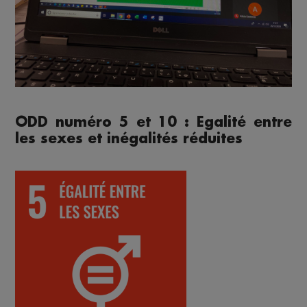
ODD numéro 5 et 10 : Egalité entre
les sexes et inégalités réduites