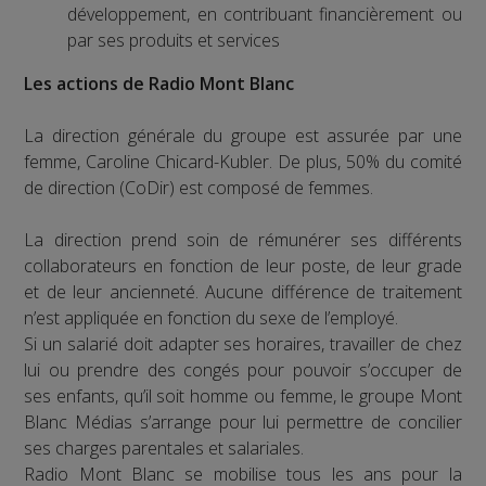
développement, en contribuant financièrement ou
par ses produits et services
Les actions de Radio Mont Blanc
La direction générale du groupe est assurée par une
femme, Caroline Chicard-Kubler. De plus, 50% du comité
de direction (CoDir) est composé de femmes.
La direction prend soin de rémunérer ses différents
collaborateurs en fonction de leur poste, de leur grade
et de leur ancienneté. Aucune différence de traitement
n’est appliquée en fonction du sexe de l’employé.
Si un salarié doit adapter ses horaires, travailler de chez
lui ou prendre des congés pour pouvoir s’occuper de
ses enfants, qu’il soit homme ou femme, le groupe Mont
Blanc Médias s’arrange pour lui permettre de concilier
ses charges parentales et salariales.
Radio Mont Blanc se mobilise tous les ans pour la