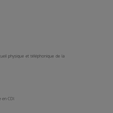
cueil physique et téléphonique de la
e en CDI.