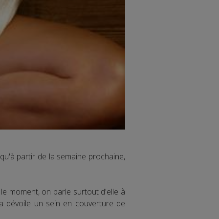
qu'à partir de la semaine prochaine,
le moment, on parle surtout d'elle à
na dévoile un sein en couverture de