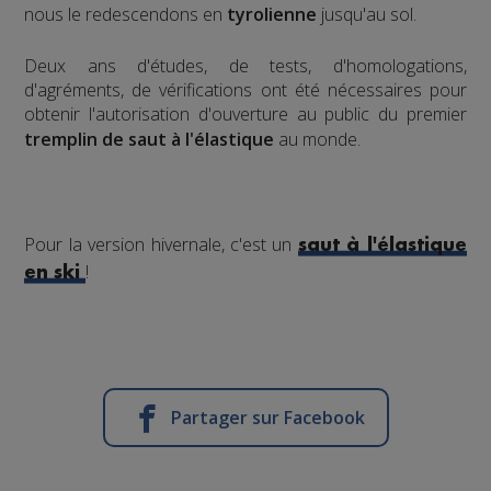
nous le redescendons en
tyrolienne
jusqu'au sol.
​Deux ans d'études, de tests, d'homologations,
d'agréments, de vérifications ont été nécessaires pour
obtenir l'autorisation d'ouverture au public du premier
tremplin de saut à l'élastique
au monde.
Pour la version hivernale, c'est un
saut à l'élastique
!
en ski
Partager sur Facebook