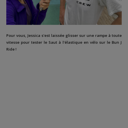
Pour vous, Jessica s'est laissée glisser sur une rampe à toute
vitesse pour tester le Saut à l'élastique en vélo sur le Bun J
Ride !