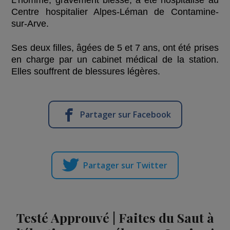
L’homme, gravement blessé, a été hospitalisé au
Centre hospitalier Alpes-Léman de Contamine-
sur-Arve.
Ses deux filles, âgées de 5 et 7 ans, ont été prises
en charge par un cabinet médical de la station.
Elles souffrent de blessures légères.
Partager sur Facebook
Partager sur Twitter
Testé Approuvé | Faites du Saut à