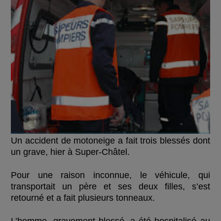
U
n accident de motoneige a fait trois blessés dont
un grave, hier à Super-Châtel.
Pour une raison inconnue, le véhicule, qui
transportait un père et ses deux filles,
s’est
retourné et a fait plusieurs tonneaux.