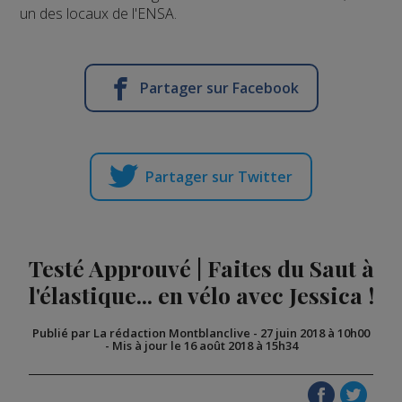
un des locaux de l'ENSA.
Partager sur Facebook
Partager sur Twitter
Testé Approuvé | Faites du Saut à
l'élastique... en vélo avec Jessica !
Publié par La rédaction Montblanclive
-
27 juin 2018 à 10h00
-
Mis à jour le 16 août 2018 à 15h34