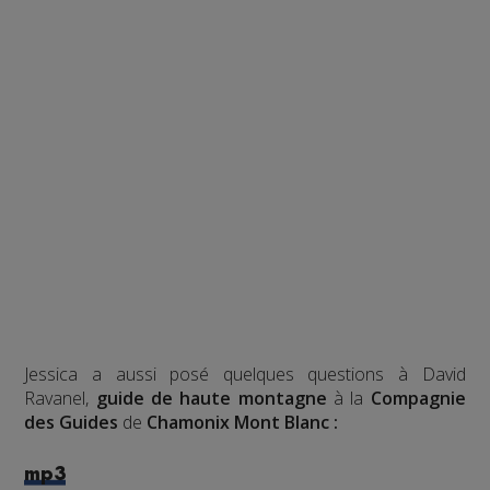
Jessica a aussi posé quelques questions à David
Ravanel,
guide de haute montagne
à la
Compagnie
des Guides
de
Chamonix Mont Blanc :
mp3