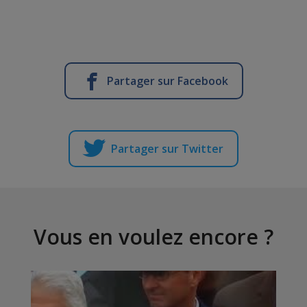
Partager sur Facebook
Partager sur Twitter
Vous en voulez encore ?