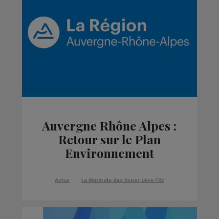
Auvergne Rhône Alpes :
Retour sur le Plan
Environnement
Actus
La Matinale des Super Lève-Tôt