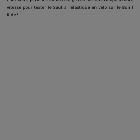
vitesse pour tester le Saut à l'élastique en vélo sur le Bun J
Ride !