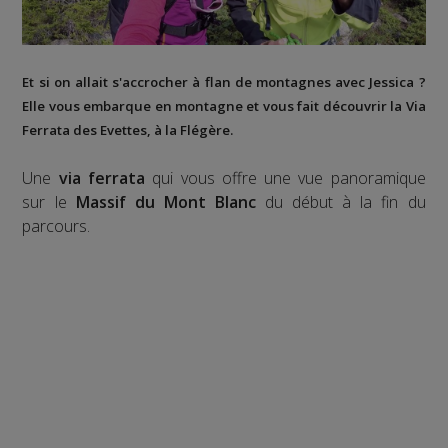
Et si on allait s'accrocher à flan de montagnes avec Jessica ?
Elle vous embarque en montagne et vous fait découvrir la
Via
Ferrata des Evettes
, à la
Flégère
.
Une
via ferrata
qui vous offre une vue panoramique
sur le
Massif du Mont Blanc
du début à la fin du
parcours.