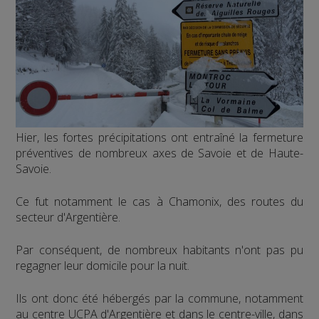
Hier, les fortes précipitations ont entraîné la fermeture
préventives de nombreux axes de Savoie et de Haute-
Savoie.
Ce fut notamment le cas à Chamonix, des routes du
secteur d'Argentière.
Par conséquent, de nombreux habitants n'ont pas pu
regagner leur domicile pour la nuit.
Ils ont donc été hébergés par la commune, notamment
au centre UCPA d'Argentière et dans le centre-ville, dans