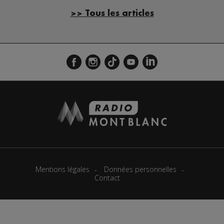
>> Tous les articles
Mentions légales
Données personnelles
Contact