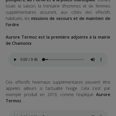
toute la saison, la trentaine d’hommes et de femmes
supplémentaires assurent, aux côtés des effectifs
habituels, les
missions de secours et de maintien de
l’ordre
.
Aurore Termoz est la première adjointe à la mairie
de Chamonix
.
Ces effectifs hivernaux supplémentaires peuvent être
appelés ailleurs si l'actualité l'exige. Cela s'est par
exemple produit en 2019, comme l'explique
Aurore
Termoz
.