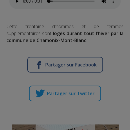
Cette trentaine d'hommes et de femmes
supplémentaires sont
logés durant tout l’hiver par la
commune de Chamonix-Mont-Blanc
.
Partager sur Facebook
Partager sur Twitter