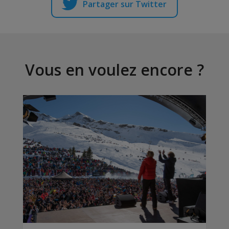
Partager sur Twitter
Vous en voulez encore ?