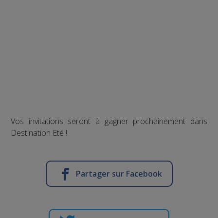
Vos invitations seront à gagner prochainement dans
Destination Eté !
Partager sur Facebook