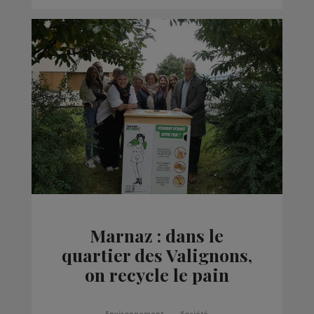
Marnaz : dans le
quartier des Valignons,
on recycle le pain