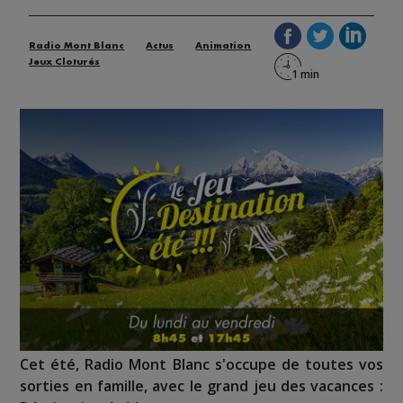
Radio Mont Blanc
Actus
Animation
Jeux Cloturés
Cet été, Radio Mont Blanc s'occupe de toutes vos
sorties en famille, avec le grand jeu des vacances :