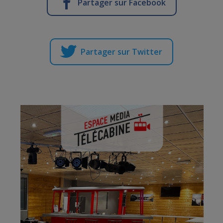
Partager sur Facebook
Partager sur Twitter