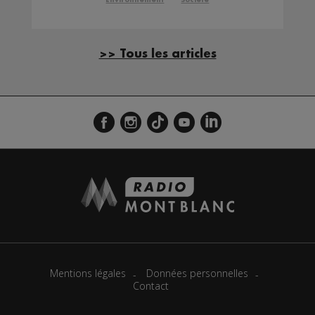
Environnement
Société
>> Tous les articles
Mentions légales
Données personnelles
Contact