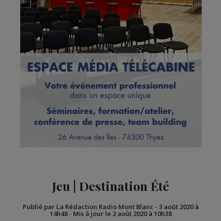
Jeu | Destination Été
Publié par La Rédaction Radio Mont Blanc
-
3 août 2020 à
14h48
-
Mis à jour le 2 août 2020 à 10h38