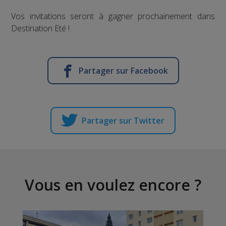
Vos invitations seront à gagner prochainement dans
Destination Eté !
Partager sur Facebook
Partager sur Twitter
Vous en voulez encore ?