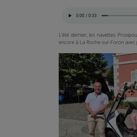
L’été dernier, les navettes Proxip
encore à La Roche-sur-Foron avec 