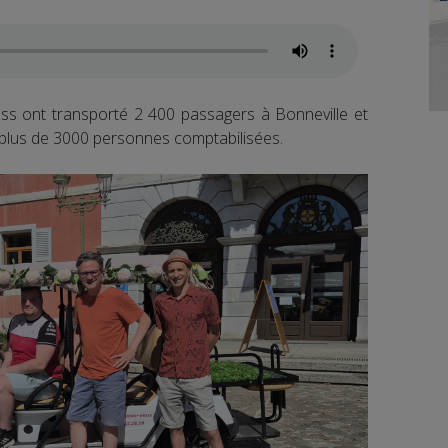
ouss ont transporté 2 400 passagers à Bonneville et
plus de 3000 personnes comptabilisées.