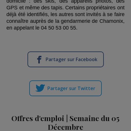
domicile : des skis, des appareils photos, des
GPS et même des tapis. Certains propriétaires ont
déjà été identifiés, les autres sont invités à se faire
connaître auprès de la gendarmerie de Chamonix,
en appelant le 04 50 53 00 55.
Partager sur Facebook
Partager sur Twitter
Offres d'emploi | Semaine du 05
Décembre