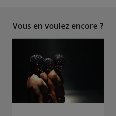
Vous en voulez encore ?