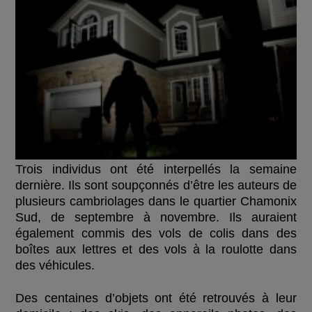
Trois individus ont été interpellés la semaine
dernière. Ils sont soupçonnés d’être les auteurs de
plusieurs cambriolages dans le quartier Chamonix
Sud,
de septembre à novembre. Ils auraient
également commis des vols de colis dans des
boîtes aux lettres et des vols à la roulotte dans
des véhicules.
Des centaines d’objets ont été retrouvés à leur