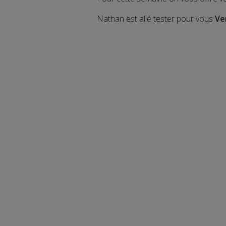
Nathan est allé tester pour vous
Ve