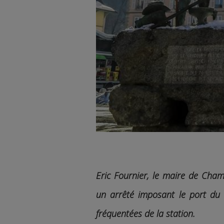
Eric Fournier, le maire de Cha
un arrêté imposant le port d
fréquentées de la station.