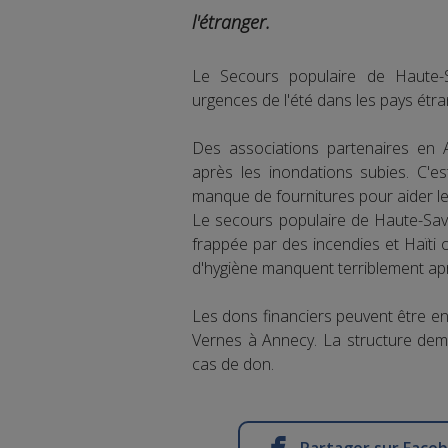
l'étranger.
Le Secours populaire de Haute-
urgences de l'été dans les pays étra
Des associations partenaires en 
après les inondations subies. C'
manque de fournitures pour aider les
Le secours populaire de Haute-Savo
frappée par des incendies et Haïti 
d'hygiène manquent terriblement aprè
Les dons financiers peuvent être e
Vernes à Annecy. La structure dem
cas de don.