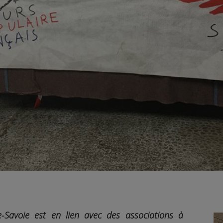
-Savoie est en lien avec des associations à