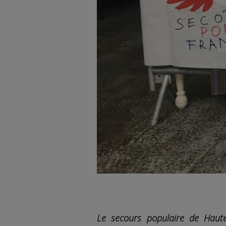
Le secours populaire de Haute