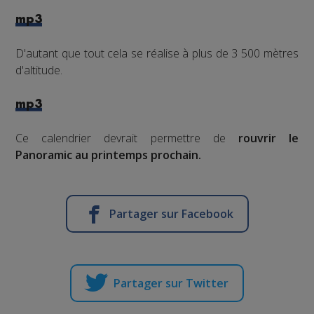
mp3
D'autant que tout cela se réalise à plus de 3 500 mètres
d'altitude.
mp3
Ce calendrier devrait permettre de
rouvrir le
Panoramic
au printemps prochain.
Partager sur Facebook
Partager sur Twitter