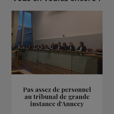
Pas assez de personnel
au tribunal de grande
instance d'Annecy