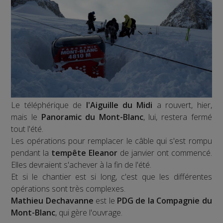
Le téléphérique de
l'Aiguille du Midi
a rouvert, hier,
mais le
Panoramic du Mont-Blanc
, lui, restera fermé
tout l'été.
Les opérations pour remplacer le câble qui s'est rompu
pendant la
tempête Eleanor
de janvier ont commencé.
Elles devraient s'achever à la fin de l'été.
Et si le chantier est si long, c'est que les différentes
opérations sont très complexes.
Mathieu Dechavanne
est le
PDG de la Compagnie du
Mont-Blanc
, qui gère l'ouvrage.