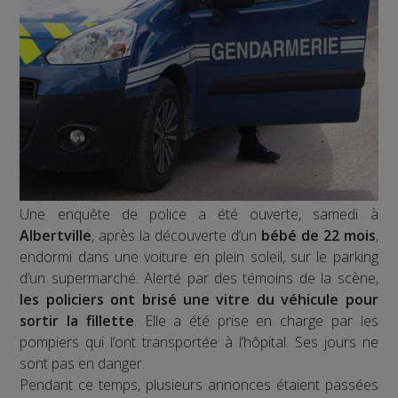
Une enquête de police a été ouverte, samedi à
Albertville
, après la découverte d’un
bébé de 22 mois
,
endormi dans une voiture en plein soleil, sur le parking
d’un supermarché. Alerté par des témoins de la scène,
les policiers ont brisé une vitre du véhicule pour
sortir la fillette
. Elle a été prise en charge par les
pompiers qui l’ont transportée à l’hôpital. Ses jours ne
sont pas en danger.
Pendant ce temps, plusieurs annonces étaient passées