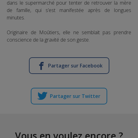
dans le supermarché pour tenter de retrouver la mère
de famille, qui s’est manifestée après de longues
minutes.
Originaire de Moûtiers, elle ne semblait pas prendre
conscience de la gravité de son geste.
Partager sur Facebook
Partager sur Twitter
Vous en voulez encore ?