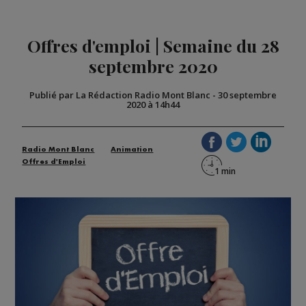
Offres d'emploi | Semaine du 28
septembre 2020
Publié par La Rédaction Radio Mont Blanc
-
30 septembre
2020 à 14h44
Radio Mont Blanc
Animation
Offres d'Emploi