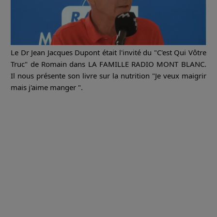
Le Dr Jean Jacques Dupont était l'invité du "C'est Qui Vôtre
Truc" de Romain dans LA FAMILLE RADIO MONT BLANC.
Il nous présente son livre sur la nutrition "Je veux maigrir
mais j'aime manger ".