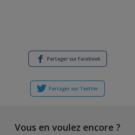
Partager sur Facebook
Partager sur Twitter
Vous en voulez encore ?