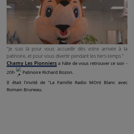
"Je suis là pour vous accueillir dès votre arrivée à la
patinoire, et pour vous divertir pendant les tiers-temps."
Chamy Les Pionniers
a hâte de vous retrouver ce soir
-
20h
Patinoire Richard Bozon.
Il était l'invité de "La Famille Radio MOnt Blanc avec
Romain Bruneau.