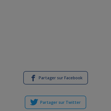
Partager sur Facebook
Partager sur Twitter