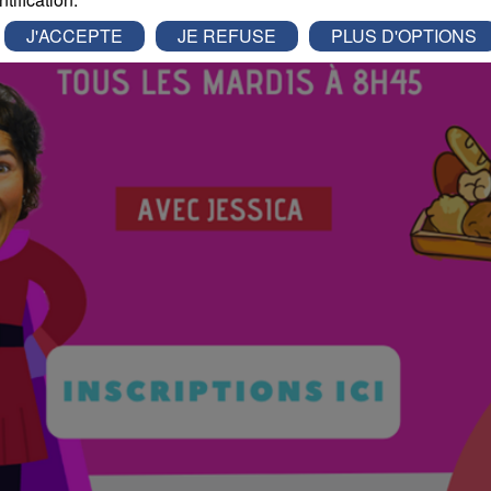
J'ACCEPTE
JE REFUSE
PLUS D'OPTIONS