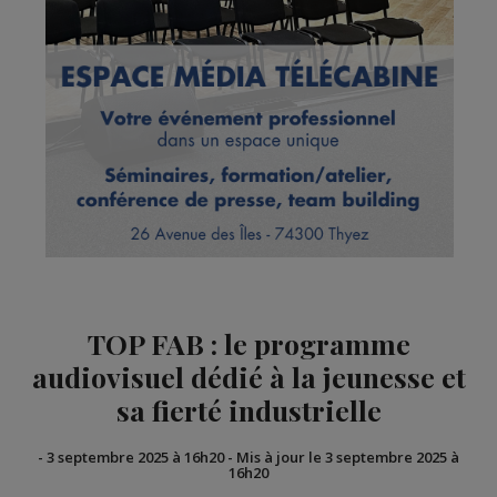
TOP FAB : le programme
audiovisuel dédié à la jeunesse et
sa fierté industrielle
-
3 septembre 2025 à 16h20
-
Mis à jour le 3 septembre 2025 à
16h20