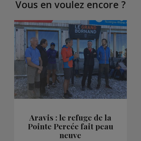
Vous en voulez encore ?
Aravis : le refuge de la
Pointe Percée fait peau
neuve