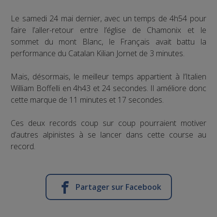
Le samedi 24 mai dernier, avec un temps de 4h54 pour
faire l’aller-retour entre l’église de Chamonix et le
sommet du mont Blanc, le Français avait battu la
performance du Catalan Kilian Jornet de 3 minutes.
Mais, désormais, le meilleur temps appartient à l’Italien
William Boffelli en 4h43 et 24 secondes. Il améliore donc
cette marque de 11 minutes et 17 secondes.
Ces deux records coup sur coup pourraient motiver
d’autres alpinistes à se lancer dans cette course au
record.
Partager sur Facebook