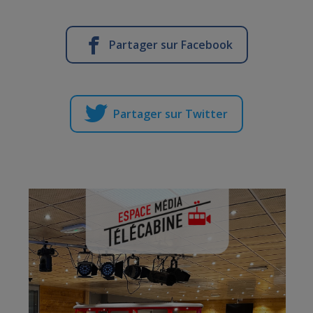
Partager sur Facebook
Partager sur Twitter