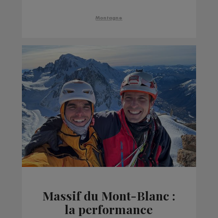
Montagne
Massif du Mont-Blanc :
la performance