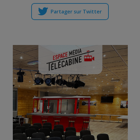
Partager sur Twitter