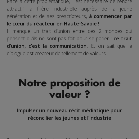
Face à cette problématique, il est nécessaire de rendre
attractif la filière industrielle auprès de la jeune
génération et de ses prescripteurs,
à commencer par
le cœur du réacteur en Haute-Savoie !
Il manque un trait d’union entre ces 2 mondes qui
pensent qu’ils ne sont pas fait pour se parler :
ce trait
d’union, c’est la communication.
Et on sait que le
dialogue est créateur de tellement de valeurs.
Notre proposition de
valeur ?
Impulser un nouveau récit médiatique pour
réconcilier les jeunes et l’industrie