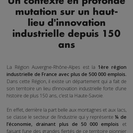
Un contexte en profonde
mutation sur un haut-
lieu d'innovation
industrielle depuis 150
ans
La Région Auvergne-Rhône-Alpes est la
1ère région
industrielle de France avec plus de 500 000 emplois.
Dans cette Région, il existe un département qui a fait de
son territoire un lieu d’innovation industrielle forte d’une
histoire de plus 150 ans, c’est la Haute-Savoie.
En effet, derrière la part belle aux montagnes et aux lacs,
se classe le secteur de l’industrie qui y représente
¼ de
l’économie, drainant plus de 50 000 emplois
et
faisant l’une des grandes fiertés de ce territoire pionnier