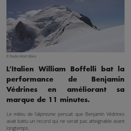
© Radio Mont Blanc
L’Italien William Boffelli bat la
performance de Benjamin
Védrines en améliorant sa
marque de 11 minutes.
Le milieu de l’alpinisme pensait que Benjamin Védrines
avait battu un record qui ne serait pas atteignable avant
longtemps.