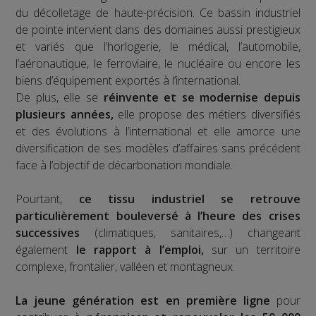
du décolletage de haute-précision. Ce bassin industriel
de pointe intervient dans des domaines aussi prestigieux
et variés que l’horlogerie, le médical, l’automobile,
l’aéronautique, le ferroviaire, le nucléaire ou encore les
biens d’équipement exportés à l’international.
De plus, elle se
réinvente et se modernise depuis
plusieurs années,
elle propose des métiers diversifiés
et des évolutions à l’international et elle amorce une
diversification de ses modèles d’affaires sans précédent
face à l’objectif de décarbonation mondiale.
Pourtant,
ce tissu industriel se retrouve
particulièrement bouleversé à l’heure des crises
successives
(climatiques, sanitaires,…) changeant
également
le rapport à l’emploi,
sur un territoire
complexe, frontalier, valléen et montagneux.
La jeune génération est en première ligne
pour