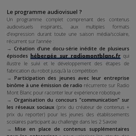
Le programme audiovisuel ?
Un programme complet comprenant des contenus
audiovisuels inspirants, aux multiples formats
d'expression durant toute une saison média/scolaire,
récurrent sur l’année :
→
Création d’une docu-série inédite de plusieurs
épisodes
qui
hébergée sur radiomontblanc.fr
illustre le suivi et le développement des étapes de
fabrication du robot jusqu’à la compétition
→
Participation des jeunes avec leur entreprise
binôme à une émission de radio
récurrente sur Radio
Mont Blanc pour raconter leur expérience robotique
→
Organisation du concours "communication” sur
les réseaux sociaux
(prix du créateur de contenus +
prix du reporter) pour les jeunes des établissements
scolaires participant au challenge dans les 2 Savoie
→
Mise en place de contenus supplémentaires