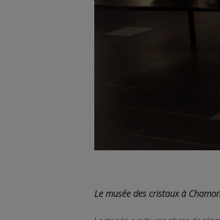
Le musée des cristaux à Chamonix