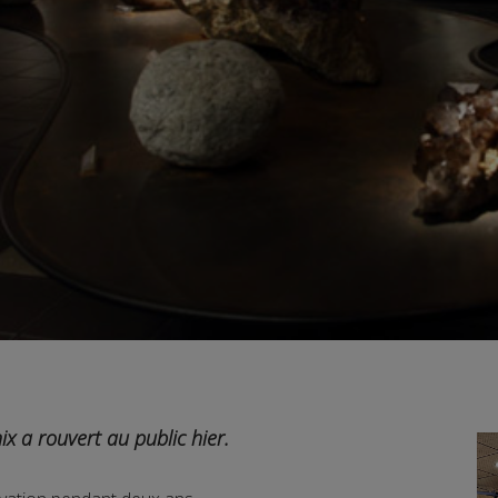
 a rouvert au public hier.