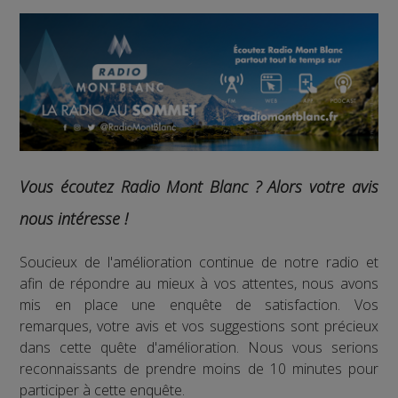
Vous écoutez Radio Mont Blanc ? Alors votre avis
nous intéresse !
Soucieux de l'amélioration continue de notre radio et
afin de répondre au mieux à vos attentes, nous avons
mis en place une enquête de satisfaction. Vos
remarques, votre avis et vos suggestions sont précieux
dans cette quête d'amélioration. Nous vous serions
reconnaissants de prendre moins de 10 minutes pour
participer à cette enquête.