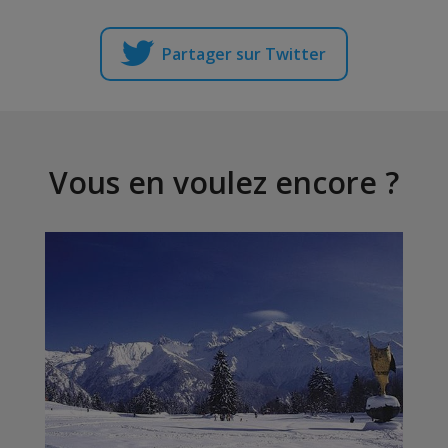
Partager sur Twitter
Vous en voulez encore ?