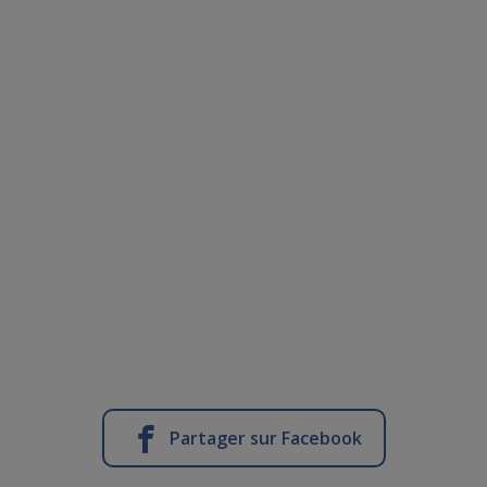
Partager sur Facebook