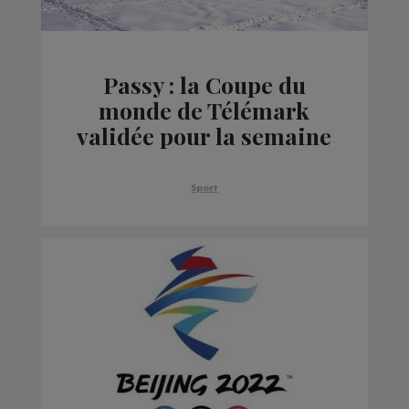
Passy : la Coupe du
monde de Télémark
validée pour la semaine
prochaine
Sport