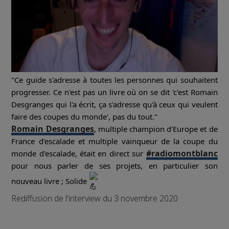
"Ce guide s'adresse à toutes les personnes qui souhaitent
progresser. Ce n'est pas un livre où on se dit 'c'est Romain
Desgranges qui l'a écrit, ça s'adresse qu'à ceux qui veulent
faire des coupes du monde', pas du tout."
Romain Desgranges
, multiple champion d'Europe et de
France d'escalade et multiple vainqueur de la coupe du
#radiomontblanc
monde d'escalade, était en direct sur
pour nous parler de ses projets, en particulier son
nouveau livre ; Solide
Rediffusion de l'interview du 3 novembre 2020