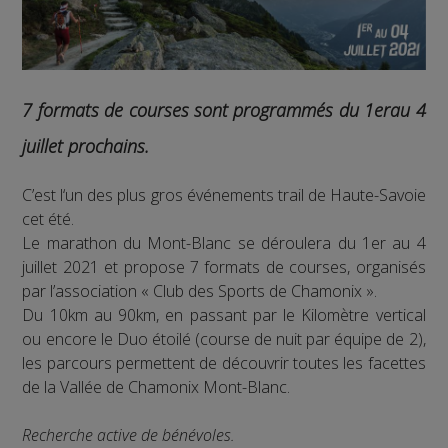
7 formats de courses sont programmés du 1erau 4
juillet prochains.
C’est l‘un des plus gros événements trail de Haute-Savoie
cet été.
Le marathon du Mont-Blanc se déroulera du 1er au 4
juillet 2021 et propose 7 formats de courses, organisés
par l’association « Club des Sports de Chamonix ».
Du 10km au 90km, en passant par le Kilomètre vertical
ou encore le Duo étoilé (course de nuit par équipe de 2),
les parcours permettent de découvrir toutes les facettes
de la Vallée de Chamonix Mont-Blanc.
Recherche active de bénévoles.