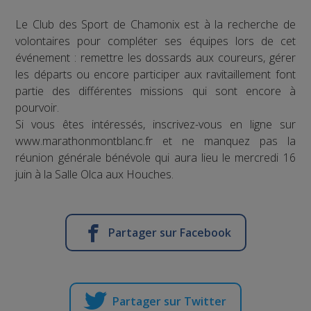
Le Club des Sport de Chamonix est à la recherche de
volontaires pour compléter ses équipes lors de cet
événement : remettre les dossards aux coureurs, gérer
les départs ou encore participer aux ravitaillement font
partie des différentes missions qui sont encore à
pourvoir.
Si vous êtes intéressés, inscrivez-vous en ligne sur
www.marathonmontblanc.fr et ne manquez pas la
réunion générale bénévole qui aura lieu le mercredi 16
juin à la Salle Olca aux Houches.
Partager sur Facebook
Partager sur Twitter