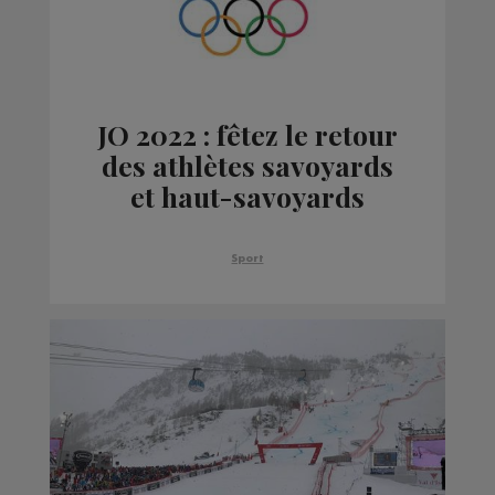
JO 2022 : fêtez le retour
des athlètes savoyards
et haut-savoyards
Sport