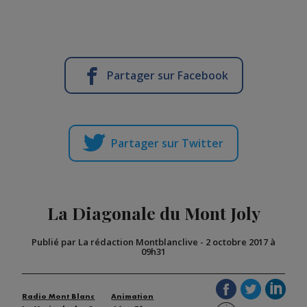
Partager sur Facebook
Partager sur Twitter
La Diagonale du Mont Joly
Publié par La rédaction Montblanclive
-
2 octobre 2017 à
09h31
Radio Mont Blanc
Animation