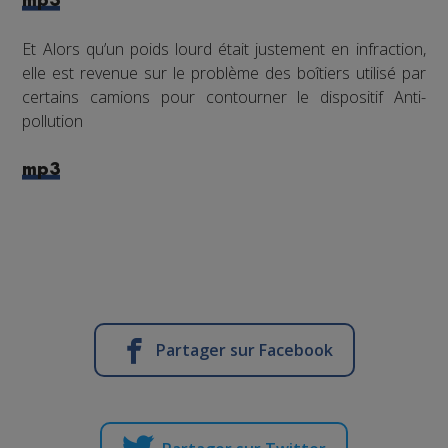
mp3
Et Alors qu’un poids lourd était justement en infraction,
elle est revenue sur le problème des boîtiers utilisé par
certains camions pour contourner le dispositif Anti-
pollution
mp3
Partager sur Facebook