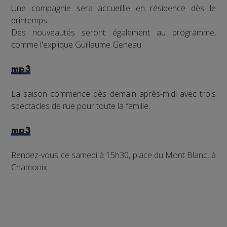
Une compagnie sera accueillie en résidence dès le
printemps.
Des nouveautés seront également au programme,
comme l'explique Guillaume Geneau.
mp3
La saison commence dès demain après-midi avec trois
spectacles de rue pour toute la famille.
mp3
Rendez-vous ce samedi à 15h30, place du Mont Blanc, à
Chamonix.