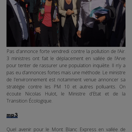
Pas d'annonce forte vendredi contre la pollution de l’Air.
3 ministres ont fait le déplacement en vallée de l’Arve
pour tenter de rassurer une population inquiète. Il n’y a
pas eu d’annonces fortes mais une méthode. Le ministre
de l'environnement est notamment venue annoncer sa
stratégie contre les PM 10 et autres polluants. On
écoute Nicolas Hulot, le Ministre d'Etat et de la
Transition Écologique.
mp3
Quel avenir pour le Mont Blanc Express en vallée de