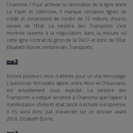
Chamonix ? Pour achever la rénovation de la ligne entre
Le Fayet et Vallorcine, il manque certaines lignes de
crédit et notamment de l'ordre de 10 millions d'euros
venant de l'Etat. La ministre des Transports s'est
montrée ouverte à la négociation, dans la mesure où
cette ligne sortirait du giron de la SNCF et donc de l'Etat.
Elisabeth Borne, ministre des Transports.
mp3
Encore plusieurs mois d'attente pour un vrai ferroutage.
L'autoroute ferroviaire alpine, entre Aiton et Orbassano,
est actuellement sous exploité. La ministre des
Transports a indiqué vendredi à Chamonix que l'appel à
manifestation d'intérêt était lancé à échelle européenne.
Il n'y aura donc pas d'avancée sur ce dossier avant
2018. Elizabeth Borne,