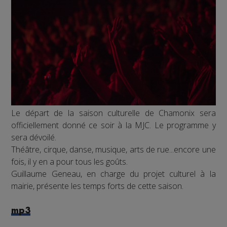
Le départ de la saison culturelle de Chamonix sera
officiellement donné ce soir à la MJC. Le programme y
sera dévoilé.
Théâtre, cirque, danse, musique, arts de rue...encore une
fois, il y en a pour tous les goûts.
Guillaume Geneau, en charge du projet culturel à la
mairie, présente les temps forts de cette saison.
mp3