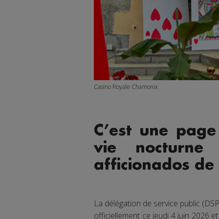
Casino Royale Chamonix
C’est une page
vie nocturne
afficionados de
La délégation de service public (DS
officiellement ce jeudi 4 juin 2026 