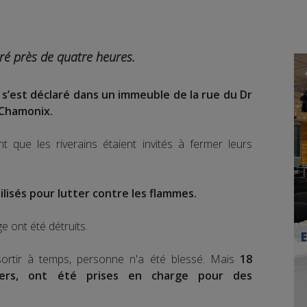
ré près de quatre heures.
e s’est déclaré dans un immeuble de la rue du Dr
 Chamonix.
 que les riverains étaient invités à fermer leurs
lisés pour lutter contre les flammes.
ge ont été détruits.
ortir à temps, personne n'a été blessé. Mais
18
ers, ont été prises en charge pour des