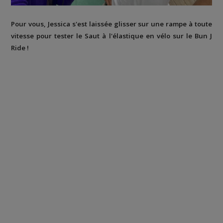
Pour vous, Jessica s'est laissée glisser sur une rampe à toute
vitesse pour tester le Saut à l'élastique en vélo sur le Bun J
Ride !