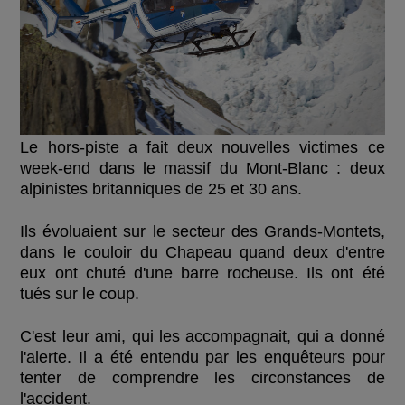
Le hors-piste a fait deux nouvelles victimes ce
week-end dans le massif du Mont-Blanc : deux
alpinistes britanniques de 25 et 30 ans.
Ils évoluaient sur le secteur des Grands-Montets,
dans le couloir du Chapeau quand deux d'entre
eux ont chuté d'une barre rocheuse. Ils ont été
tués sur le coup.
C'est leur ami, qui les accompagnait, qui a donné
l'alerte. Il a été entendu par les enquêteurs pour
tenter de comprendre les circonstances de
l'accident.