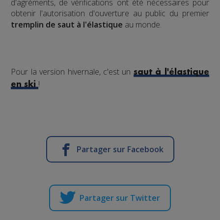
d'agréments, de vérifications ont été nécessaires pour
obtenir l'autorisation d'ouverture au public du premier
tremplin de saut à l'élastique
au monde.
Pour la version hivernale, c'est un
saut à l'élastique
!
en ski
Partager sur Facebook
Partager sur Twitter