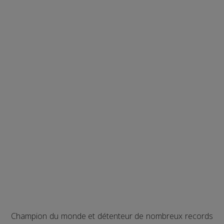
Champion du monde et détenteur de nombreux records