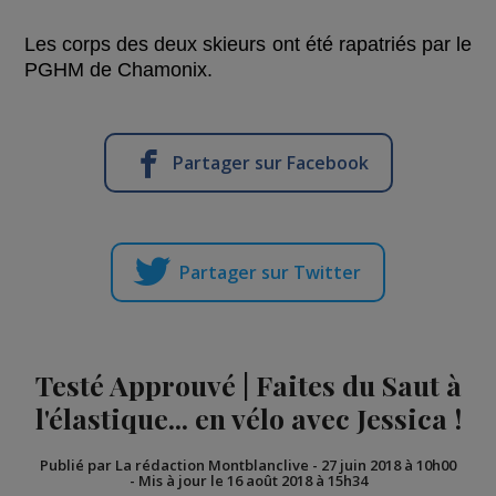
Les corps des deux skieurs ont été rapatriés par le
PGHM de Chamonix.
Partager sur Facebook
Partager sur Twitter
Testé Approuvé | Faites du Saut à
l'élastique... en vélo avec Jessica !
Publié par La rédaction Montblanclive
-
27 juin 2018 à 10h00
-
Mis à jour le 16 août 2018 à 15h34