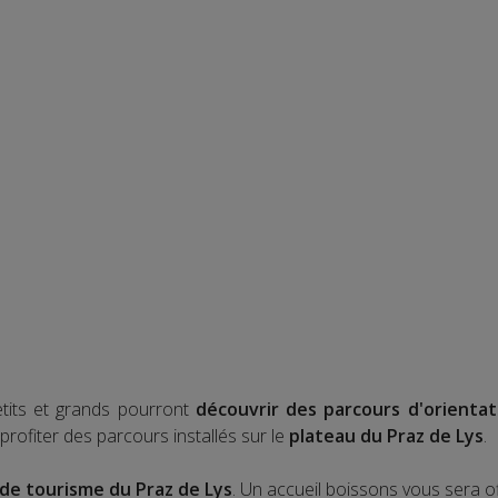
tits et grands pourront
découvrir des parcours d'orienta
 profiter des parcours installés sur le
plateau du Praz de Lys
.
 de tourisme du Praz de Lys
. Un accueil boissons vous sera of