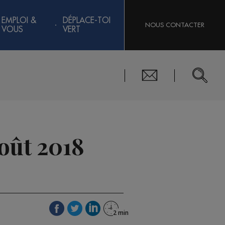
EMPLOI &
DÉPLACE-TOI
NOUS CONTACTER
VOUS
VERT
août 2018