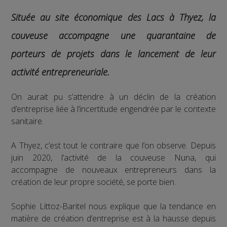
Située au site économique des Lacs à Thyez, la
couveuse accompagne une quarantaine de
porteurs de projets dans le lancement de leur
activité entrepreneuriale.
On aurait pu s’attendre à un déclin de la création
d’entreprise liée à l’incertitude engendrée par le contexte
sanitaire.
A Thyez, c’est tout le contraire que l’on observe. Depuis
juin 2020, l’activité de la couveuse Nuna, qui
accompagne de nouveaux entrepreneurs dans la
création de leur propre société, se porte bien.
Sophie Littoz-Baritel nous explique que la tendance en
matière de création d’entreprise est à la hausse depuis