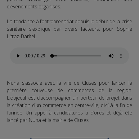
d’événements organisés.
La tendance à l’entreprenariat depuis le début de la crise
sanitaire s’explique par divers facteurs, pour Sophie
Littoz-Baritel.
Nuna s’associe avec la ville de Cluses pour lancer la
première couveuse de commerces de la région.
L’objectif est d’accompagner un porteur de projet dans
la création d’un commerce en centre-ville, d’ici à la fin de
l’année. Un appel à candidatures a d’ores et déjà été
lancé par Nuna et la mairie de Cluses.