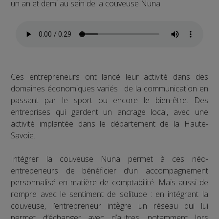
un an et demi au sein de la couveuse Nuna.
Ces entrepreneurs ont lancé leur activité dans des
domaines économiques variés : de la communication en
passant par le sport ou encore le bien-être. Des
entreprises qui gardent un ancrage local, avec une
activité implantée dans le département de la Haute-
Savoie.
Intégrer la couveuse Nuna permet à ces néo-
entrepeneurs de bénéficier d’un accompagnement
personnalisé en matière de comptabilité. Mais aussi de
rompre avec le sentiment de solitude : en intégrant la
couveuse, l’entrepreneur intègre un réseau qui lui
permet d’échanger avec d’autres, notamment lors