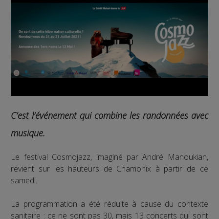
C’est l’événement qui combine les randonnées avec
musique.
Le festival Cosmojazz, imaginé par André Manoukian,
revient sur les hauteurs de Chamonix à partir de ce
samedi.
La programmation a été réduite à cause du contexte
sanitaire : ce ne sont pas 30, mais 13 concerts qui sont