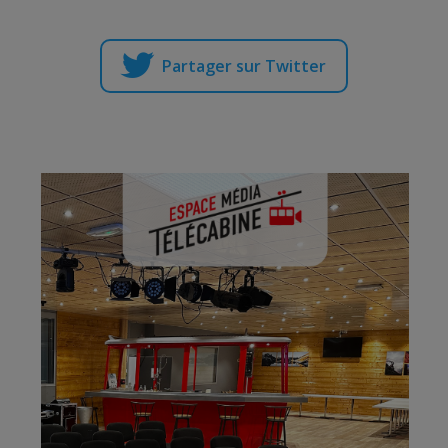
Partager sur Twitter