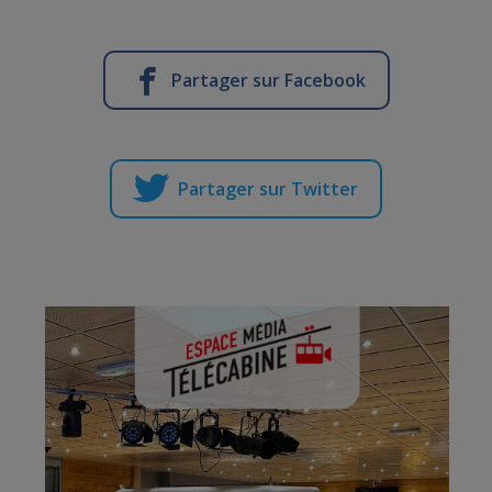
Partager sur Facebook
Partager sur Twitter