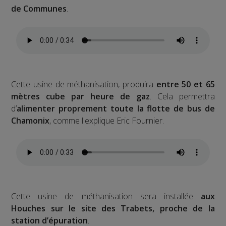
de Communes
.
Cette usine de méthanisation, produira
entre 50 et 65
mètres cube par heure de gaz
. Cela permettra
d’
alimenter proprement toute la flotte de bus de
Chamonix
, comme l'explique Eric Fournier.
Cette usine de méthanisation sera installée
aux
Houches sur le site des Trabets, proche de la
station d’épuration
.