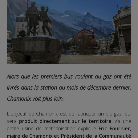
Alors que les premiers bus roulant au gaz ont été
livrés dans la station au mois de décembre dernier,
Chamonix voit plus loin.
L'objectif de Chamonix est de fabriquer un bio-gaz, qui
sera
produit directement sur le territoire
, via une
petite usine de méthanisation explique
Eric Fournier,
maire de Chamonix et Président de la Communauté