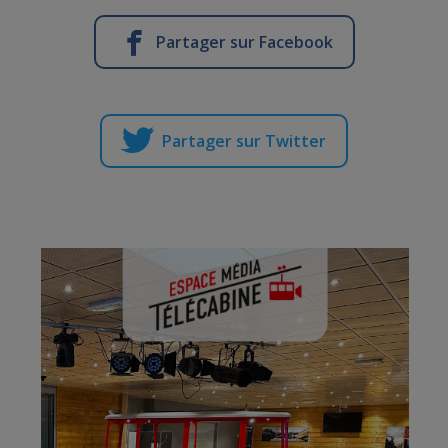
Partager sur Facebook
Partager sur Twitter