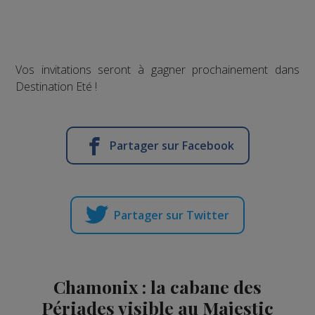
Vos invitations seront à gagner prochainement dans
Destination Eté !
Partager sur Facebook
Partager sur Twitter
Chamonix : la cabane des
Périades visible au Majestic