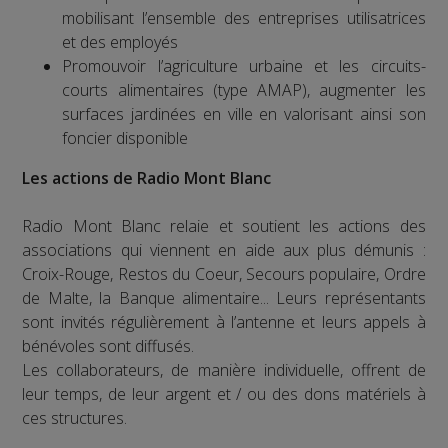
mobilisant l’ensemble des entreprises utilisatrices
et des employés
Promouvoir l’agriculture urbaine et les circuits-
courts alimentaires (type AMAP), augmenter les
surfaces jardinées en ville en valorisant ainsi son
foncier disponible
Les actions de Radio Mont Blanc
Radio Mont Blanc relaie et soutient les actions des
associations qui viennent en aide aux plus démunis :
Croix-Rouge, Restos du Coeur, Secours populaire, Ordre
de Malte, la Banque alimentaire... Leurs représentants
sont invités régulièrement à l’antenne et leurs appels à
bénévoles sont diffusés.
Les collaborateurs, de manière individuelle, offrent de
leur temps, de leur argent et / ou des dons matériels à
ces structures.