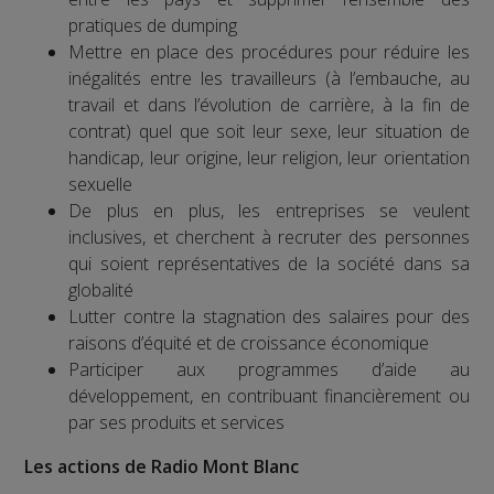
pratiques de dumping
Mettre en place des procédures pour réduire les
inégalités entre les travailleurs (à l’embauche, au
travail et dans l’évolution de carrière, à la fin de
contrat) quel que soit leur sexe, leur situation de
handicap, leur origine, leur religion, leur orientation
sexuelle
De plus en plus, les entreprises se veulent
inclusives, et cherchent à recruter des personnes
qui soient représentatives de la société dans sa
globalité
Lutter contre la stagnation des salaires pour des
raisons d’équité et de croissance économique
Participer aux programmes d’aide au
développement, en contribuant financièrement ou
par ses produits et services
Les actions de Radio Mont Blanc