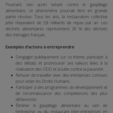
Pourtant, rien qu’en luttant contre le gaspillage
alimentaire, ce phénomène pourrait être en grande
partie résolue. Tous les ans, la restauration collective
jette l’équivalent de 3,8 milliards de repas par an. Les
déchets alimentaires représentent 30 % des déchets
des ménages français.
Exemples d’actions à entreprendre
S’engager publiquement sur ce thème, participer à
des débats et promouvoir ses valeurs liées à la
réalisation des ODD et la lutte contre la pauvreté
Refuser de travailler avec des entreprises connues
pour violer les Droits Humains
Participer à des programmes de développement et
de reconnaissance des compétences des plus
défavorisés
Éliminer le gaspillage alimentaire au sein de
l’entreprise ou du restaurant inter-entreprises en