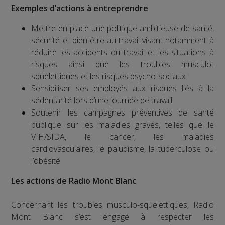
Exemples d’actions à entreprendre
Mettre en place une politique ambitieuse de santé,
sécurité et bien-être au travail visant notamment à
réduire les accidents du travail et les situations à
risques ainsi que les troubles musculo-
squelettiques et les risques psycho-sociaux
Sensibiliser ses employés aux risques liés à la
sédentarité lors d’une journée de travail
Soutenir les campagnes préventives de santé
publique sur les maladies graves, telles que le
VIH/SIDA, le cancer, les maladies
cardiovasculaires, le paludisme, la tuberculose ou
l’obésité
Les actions de Radio Mont Blanc
Concernant les troubles musculo-squelettiques, Radio
Mont Blanc s’est engagé à respecter les