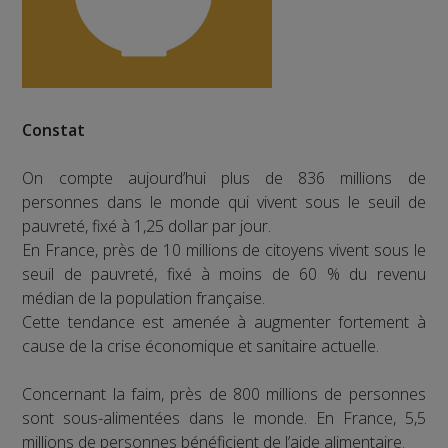
Constat
On compte aujourd’hui plus de 836 millions de
personnes dans le monde qui vivent sous le seuil de
pauvreté, fixé à 1,25 dollar par jour.
En France, près de 10 millions de citoyens vivent sous le
seuil de pauvreté, fixé à moins de 60 % du revenu
médian de la population française.
Cette tendance est amenée à augmenter fortement à
cause de la crise économique et sanitaire actuelle.
Concernant la faim, près de 800 millions de personnes
sont sous-alimentées dans le monde. En France, 5,5
millions de personnes bénéficient de l’aide alimentaire.