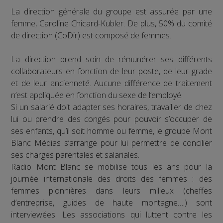
La direction générale du groupe est assurée par une
femme, Caroline Chicard-Kubler. De plus, 50% du comité
de direction (CoDir) est composé de femmes.
La direction prend soin de rémunérer ses différents
collaborateurs en fonction de leur poste, de leur grade
et de leur ancienneté. Aucune différence de traitement
n’est appliquée en fonction du sexe de l’employé.
Si un salarié doit adapter ses horaires, travailler de chez
lui ou prendre des congés pour pouvoir s’occuper de
ses enfants, qu’il soit homme ou femme, le groupe Mont
Blanc Médias s’arrange pour lui permettre de concilier
ses charges parentales et salariales.
Radio Mont Blanc se mobilise tous les ans pour la
journée internationale des droits des femmes : des
femmes pionnières dans leurs milieux (cheffes
d’entreprise, guides de haute montagne….) sont
interviewées. Les associations qui luttent contre les