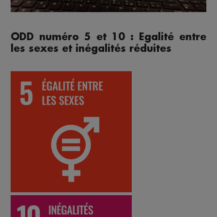
ODD numéro 5 et 10 : Egalité entre
les sexes et inégalités réduites