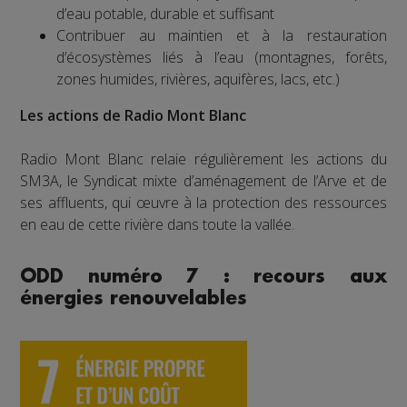
d’eau potable, durable et suffisant
Contribuer au maintien et à la restauration
d’écosystèmes liés à l’eau (montagnes, forêts,
zones humides, rivières, aquifères, lacs, etc.)
Les actions de Radio Mont Blanc
Radio Mont Blanc relaie régulièrement les actions du
SM3A, le Syndicat mixte d’aménagement de l’Arve et de
ses affluents, qui œuvre à la protection des ressources
en eau de cette rivière dans toute la vallée.
ODD numéro 7 : recours aux
énergies renouvelables