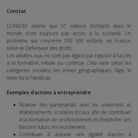
Constat
L’UNICEF estime que 57 millions d’enfants dans le
monde n’ont toujours pas accès à la scolarité. Un
problème qui concerne 100 000 enfants en France,
selon le Défenseur des droits.
Les adultes, eux, ne sont pas égaux par rapport à l’accès
à la formation, initiale ou continue. Cela varie selon les
catégories sociales, les zones géographiques, l’âge, le
sexe ou le handicap.
Exemples d’actions à entreprendre
Réaliser des partenariats avec les universités et
établissements scolaires locaux afin de contribuer
à la formation de professionnels et d’expliciter ses
besoins futurs en recrutement
Contribuer à assurer une égalité d’accès à