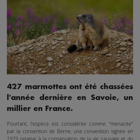
427 marmottes ont été chassées
l'année dernière en Savoie, un
millier en France.
Pourtant, l'espèce est considérée comme "menacée"
par la convention de Berne, une convention signée en
1979 relative à la conservation de la vie sauvage et du