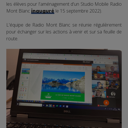
les élèves pour l'aménagement d'un Studio Mobile Radio
Mont Blanc
le 15 septembre 2022).
inauguré
L'équipe de Radio Mont Blanc se réunie régulièrement
pour échanger sur les actions à venir et sur sa feuille de
route.