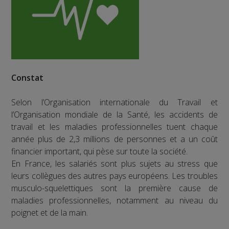
Constat
Selon l’Organisation internationale du Travail et
l’Organisation mondiale de la Santé, les accidents de
travail et les maladies professionnelles tuent chaque
année plus de 2,3 millions de personnes et a un coût
financier important, qui pèse sur toute la société.
En France, les salariés sont plus sujets au stress que
leurs collègues des autres pays européens. Les troubles
musculo-squelettiques sont la première cause de
maladies professionnelles, notamment au niveau du
poignet et de la main.