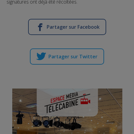
signatures ont déjà été récoltées.
Partager sur Facebook
Partager sur Twitter