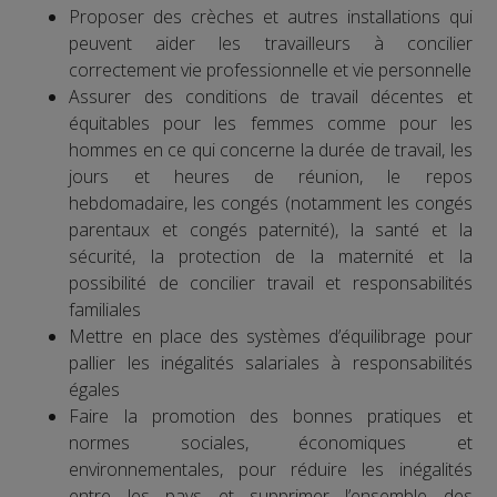
Proposer des crèches et autres installations qui
peuvent aider les travailleurs à concilier
correctement vie professionnelle et vie personnelle
Assurer des conditions de travail décentes et
équitables pour les femmes comme pour les
hommes en ce qui concerne la durée de travail, les
jours et heures de réunion, le repos
hebdomadaire, les congés (notamment les congés
parentaux et congés paternité), la santé et la
sécurité, la protection de la maternité et la
possibilité de concilier travail et responsabilités
familiales
Mettre en place des systèmes d’équilibrage pour
pallier les inégalités salariales à responsabilités
égales
Faire la promotion des bonnes pratiques et
normes sociales, économiques et
environnementales, pour réduire les inégalités
entre les pays et supprimer l’ensemble des