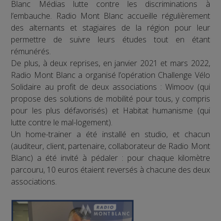
Blanc Médias lutte contre les discriminations à
l’embauche. Radio Mont Blanc accueille régulièrement
des alternants et stagiaires de la région pour leur
permettre de suivre leurs études tout en étant
rémunérés.
De plus, à deux reprises, en janvier 2021 et mars 2022,
Radio Mont Blanc a organisé l’opération Challenge Vélo
Solidaire au profit de deux associations : Wimoov (qui
propose des solutions de mobilité pour tous, y compris
pour les plus défavorisés) et Habitat humanisme (qui
lutte contre le mal-logement).
Un home-trainer a été installé en studio, et chacun
(auditeur, client, partenaire, collaborateur de Radio Mont
Blanc) a été invité à pédaler : pour chaque kilomètre
parcouru, 10 euros étaient reversés à chacune des deux
associations.