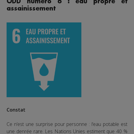
ODD numéro 6 : eau propre et
assainissement
Constat
Ce n’est une surprise pour personne : l’eau potable est
une denrée rare. Les Nations Unies estiment que 40 %