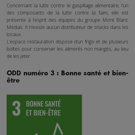
Concernant la lutte contre le gaspillage alimentaire, l’un
des composants de la lutte contre la faim, elle est
présente à l’esprit des équipes du groupe Mont Blanc
Médias. Il n’existe aucun distributeur de snacks dans les
locaux.
L’espace restauration dispose d’un frigo et de plusieurs
boîtes pour conserver les aliments non mangés, au lieu
de les jeter.
ODD numéro 3 : Bonne santé et bien-
être