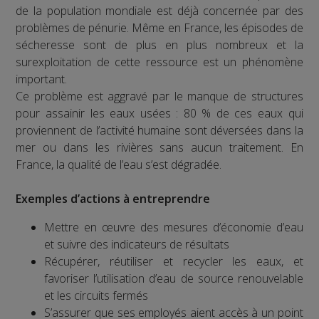
de la population mondiale est déjà concernée par des
problèmes de pénurie. Même en France, les épisodes de
sécheresse sont de plus en plus nombreux et la
surexploitation de cette ressource est un phénomène
important.
Ce problème est aggravé par le manque de structures
pour assainir les eaux usées : 80 % de ces eaux qui
proviennent de l’activité humaine sont déversées dans la
mer ou dans les rivières sans aucun traitement. En
France, la qualité de l’eau s’est dégradée.
Exemples d’actions à entreprendre
Mettre en œuvre des mesures d’économie d’eau
et suivre des indicateurs de résultats
Récupérer, réutiliser et recycler les eaux, et
favoriser l’utilisation d’eau de source renouvelable
et les circuits fermés
S’assurer que ses employés aient accès à un point