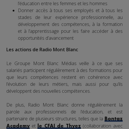
l’éducation entre les femmes et les hommes
Donner accès à tous ses employés et à tous les
stades de leur expérience professionnelle, au
développement des compétences, à la formation
et à l’apprentissage pour les faire accéder à des
opportunités d’avancement
Les actions de Radio Mont Blanc
Le Groupe Mont Blanc Médias veille à ce que ses
salariés participent régulièrement à des formations pour
que leurs compétences restent en cohérence avec
l’évolution de leurs métiers, mais aussi pour qu’ils
développent des nouvelles compétences.
De plus, Radio Mont Blanc donne régulièrement la
parole aux professionnels de l’éducation, et est
partenaire de plusieurs structures, telles que la
Bontaz
et
(collaboration avec
Academy
le CFAI de Thyez