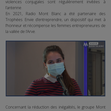
violences conjugales sont régulièrement invitées à
l’antenne.
En 2021, Radio Mont Blanc a été partenaire des
Trophées Envie d’entreprendre, un dispositif qui met à
l’honneur et récompense les femmes entrepreneures de
la vallée de l’Arve.
Concernant la réduction des inégalités, le groupe Mont