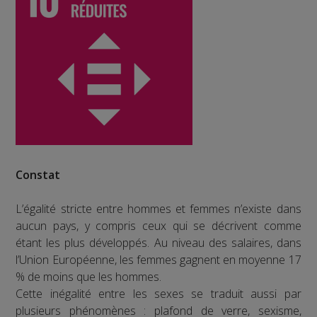
Constat
L’égalité stricte entre hommes et femmes n’existe dans
aucun pays, y compris ceux qui se décrivent comme
étant les plus développés. Au niveau des salaires, dans
l’Union Européenne, les femmes gagnent en moyenne 17
% de moins que les hommes.
Cette inégalité entre les sexes se traduit aussi par
plusieurs phénomènes : plafond de verre, sexisme,