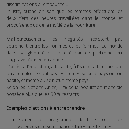
discriminations à l’embauche…
Injuste, quand on sait que les femmes effectuent les
deux tiers des heures travaillées dans le monde et
produisent plus de la moitié de la nourriture.
Malheureusement, les inégalités n’existent pas
seulement entre les hommes et les femmes. Le monde
dans sa globalité est touché par ce problème, qui
s’aggrave d’année en année.
L’accès à l’éducation, à la santé, à l’eau et à la nourriture
ou à l’emploi ne sont pas les mêmes selon le pays où l’on
habite, et même au sein d’un même pays.
Selon les Nations Unies, 1 % de la population mondiale
possède plus que les 99 % restants.
Exemples d’actions à entreprendre
Soutenir les programmes de lutte contre les
violences et discriminations faites aux femmes