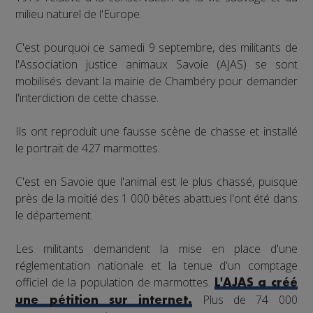
milieu naturel de l'Europe.
C'est pourquoi ce samedi 9 septembre, des militants de
l'Association justice animaux Savoie (AJAS) se sont
mobilisés devant la mairie de Chambéry pour demander
l'interdiction de cette chasse.
Ils ont reproduit une fausse scène de chasse et installé
le portrait de 427 marmottes.
C'est en Savoie que l'animal est le plus chassé, puisque
près de la moitié des 1 000 bêtes abattues l'ont été dans
le département.
Les militants demandent la mise en place d'une
réglementation nationale et la tenue d'un comptage
officiel de la population de marmottes.
L'AJAS a créé
Plus de 74 000
une pétition sur internet.