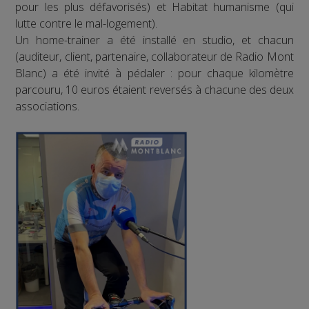
pour les plus défavorisés) et Habitat humanisme (qui
lutte contre le mal-logement).
Un home-trainer a été installé en studio, et chacun
(auditeur, client, partenaire, collaborateur de Radio Mont
Blanc) a été invité à pédaler : pour chaque kilomètre
parcouru, 10 euros étaient reversés à chacune des deux
associations.