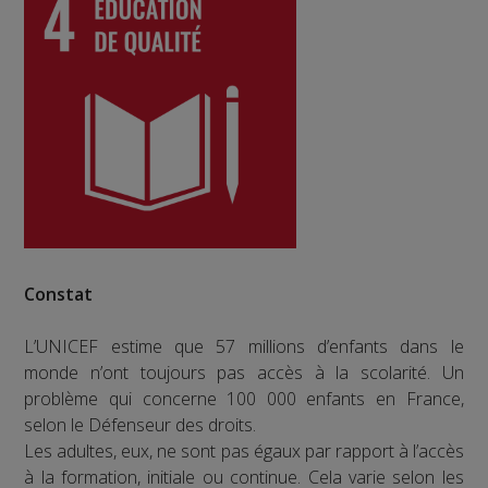
Constat
L’UNICEF estime que 57 millions d’enfants dans le
monde n’ont toujours pas accès à la scolarité. Un
problème qui concerne 100 000 enfants en France,
selon le Défenseur des droits.
Les adultes, eux, ne sont pas égaux par rapport à l’accès
à la formation, initiale ou continue. Cela varie selon les