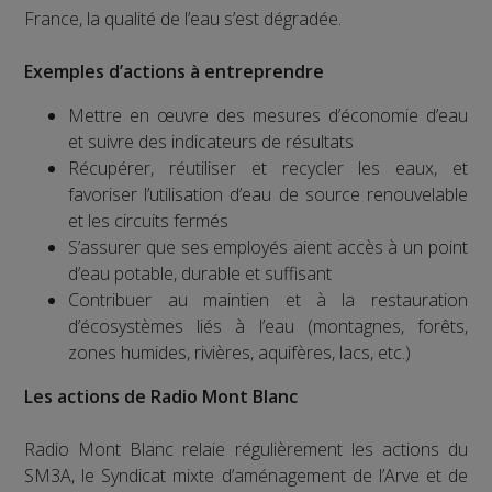
France, la qualité de l’eau s’est dégradée.
Exemples d’actions à entreprendre
Mettre en œuvre des mesures d’économie d’eau
et suivre des indicateurs de résultats
Récupérer, réutiliser et recycler les eaux, et
favoriser l’utilisation d’eau de source renouvelable
et les circuits fermés
S’assurer que ses employés aient accès à un point
d’eau potable, durable et suffisant
Contribuer au maintien et à la restauration
d’écosystèmes liés à l’eau (montagnes, forêts,
zones humides, rivières, aquifères, lacs, etc.)
Les actions de Radio Mont Blanc
Radio Mont Blanc relaie régulièrement les actions du
SM3A, le Syndicat mixte d’aménagement de l’Arve et de