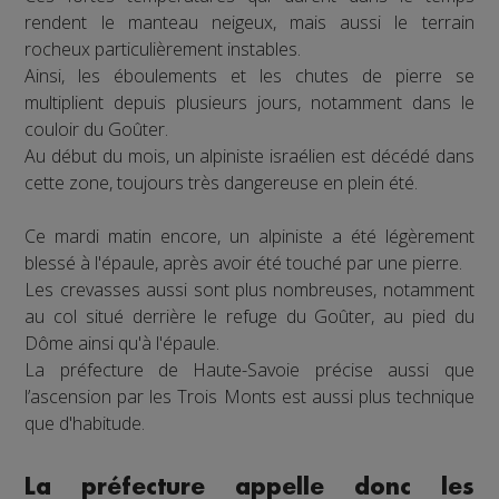
rendent le manteau neigeux, mais aussi le terrain
rocheux particulièrement instables.
Ainsi, les éboulements et les chutes de pierre se
multiplient depuis plusieurs jours, notamment dans le
couloir du Goûter.
Au début du mois, un alpiniste israélien est décédé dans
cette zone, toujours très dangereuse en plein été.
Ce mardi matin encore, un alpiniste a été légèrement
blessé à l'épaule, après avoir été touché par une pierre.
Les crevasses aussi sont plus nombreuses, notamment
au col situé derrière le refuge du Goûter, au pied du
Dôme ainsi qu'à l'épaule.
La préfecture de Haute-Savoie précise aussi que
l’ascension par les Trois Monts est aussi plus technique
que d'habitude.
La préfecture appelle donc les