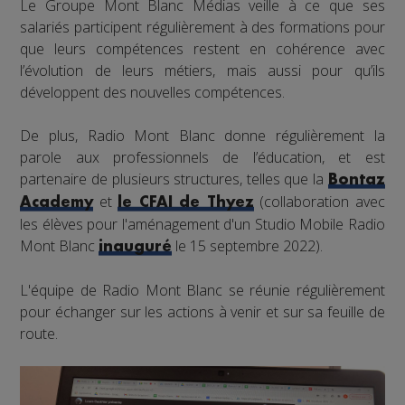
Le Groupe Mont Blanc Médias veille à ce que ses
salariés participent régulièrement à des formations pour
que leurs compétences restent en cohérence avec
l’évolution de leurs métiers, mais aussi pour qu’ils
développent des nouvelles compétences.
De plus, Radio Mont Blanc donne régulièrement la
parole aux professionnels de l’éducation, et est
partenaire de plusieurs structures, telles que la
Bontaz
et
(collaboration avec
Academy
le CFAI de Thyez
les élèves pour l'aménagement d'un Studio Mobile Radio
Mont Blanc
le 15 septembre 2022).
inauguré
L'équipe de Radio Mont Blanc se réunie régulièrement
pour échanger sur les actions à venir et sur sa feuille de
route.