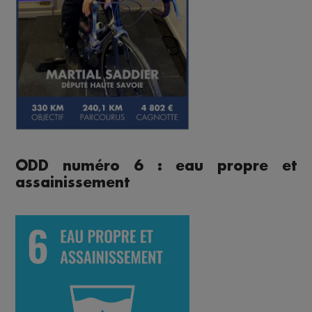
ODD numéro 6 : eau propre et
assainissement