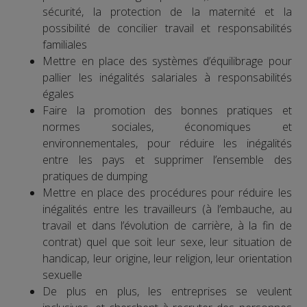
sécurité, la protection de la maternité et la
possibilité de concilier travail et responsabilités
familiales
Mettre en place des systèmes d’équilibrage pour
pallier les inégalités salariales à responsabilités
égales
Faire la promotion des bonnes pratiques et
normes sociales, économiques et
environnementales, pour réduire les inégalités
entre les pays et supprimer l’ensemble des
pratiques de dumping
Mettre en place des procédures pour réduire les
inégalités entre les travailleurs (à l’embauche, au
travail et dans l’évolution de carrière, à la fin de
contrat) quel que soit leur sexe, leur situation de
handicap, leur origine, leur religion, leur orientation
sexuelle
De plus en plus, les entreprises se veulent