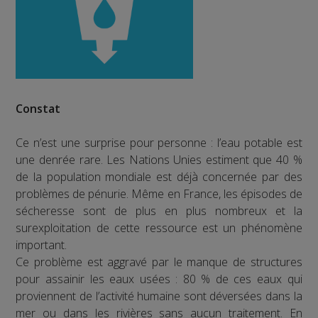
Constat
Ce n’est une surprise pour personne : l’eau potable est
une denrée rare. Les Nations Unies estiment que 40 %
de la population mondiale est déjà concernée par des
problèmes de pénurie. Même en France, les épisodes de
sécheresse sont de plus en plus nombreux et la
surexploitation de cette ressource est un phénomène
important.
Ce problème est aggravé par le manque de structures
pour assainir les eaux usées : 80 % de ces eaux qui
proviennent de l’activité humaine sont déversées dans la
mer ou dans les rivières sans aucun traitement. En