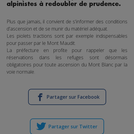
alpinistes à redoubler de prudence.
Plus que jamais, il convient de s'informer des conditions
d'ascension et de se munir du matériel adéquat.
Les piolets tractions sont par exemple indispensables
pour passer par le Mont Maudit.
La préfecture en profite pour rappeler que les
réservations dans les refuges sont désormais
obligatoires pour toute ascension du Mont Blanc par la
voie normale.
Partager sur Facebook
Partager sur Twitter