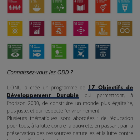
Connaissez-vous les ODD ?
L’ONU a créé un programme de
17 Objectifs de
qui permettront, à
Développement Durable
l’horizon 2030, de construire un monde plus égalitaire,
plus juste, et qui respecte l’environnement.
Plusieurs thématiques sont abordées : de l’éducation
pour tous, à la lutte contre la pauvreté, en passant par la
préservation des ressources naturelles et la lutte contre