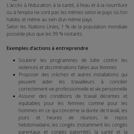
L’accès à l’éducation, à la santé, à l’eau et à la nourriture
ou à l’emploi ne sont pas les mêmes selon le pays où l’on
habite, et même au sein d’un même pays.
Selon les Nations Unies, 1 % de la population mondiale
possède plus que les 99 % restants.
Exemples d’actions à entreprendre
Soutenir les programmes de lutte contre les
violences et discriminations faites aux femmes
Proposer des crèches et autres installations qui
peuvent aider les travailleurs à concilier
correctement vie professionnelle et vie personnelle
Assurer des conditions de travail décentes et
équitables pour les femmes comme pour les
hommes en ce qui concerne la durée de travail, les
jours et heures de réunion, le repos
hebdomadaire, les congés (notamment les congés
parentaux et congés paternité), la santé et la