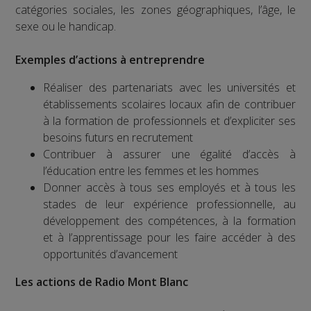
catégories sociales, les zones géographiques, l’âge, le
sexe ou le handicap.
Exemples d’actions à entreprendre
Réaliser des partenariats avec les universités et
établissements scolaires locaux afin de contribuer
à la formation de professionnels et d’expliciter ses
besoins futurs en recrutement
Contribuer à assurer une égalité d’accès à
l’éducation entre les femmes et les hommes
Donner accès à tous ses employés et à tous les
stades de leur expérience professionnelle, au
développement des compétences, à la formation
et à l’apprentissage pour les faire accéder à des
opportunités d’avancement
Les actions de Radio Mont Blanc