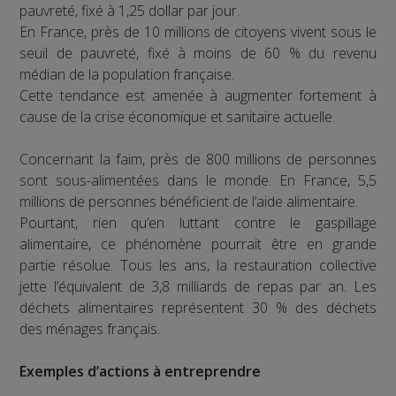
pauvreté, fixé à 1,25 dollar par jour.
En France, près de 10 millions de citoyens vivent sous le
seuil de pauvreté, fixé à moins de 60 % du revenu
médian de la population française.
Cette tendance est amenée à augmenter fortement à
cause de la crise économique et sanitaire actuelle.
Concernant la faim, près de 800 millions de personnes
sont sous-alimentées dans le monde. En France, 5,5
millions de personnes bénéficient de l’aide alimentaire.
Pourtant, rien qu’en luttant contre le gaspillage
alimentaire, ce phénomène pourrait être en grande
partie résolue. Tous les ans, la restauration collective
jette l’équivalent de 3,8 milliards de repas par an. Les
déchets alimentaires représentent 30 % des déchets
des ménages français.
Exemples d’actions à entreprendre