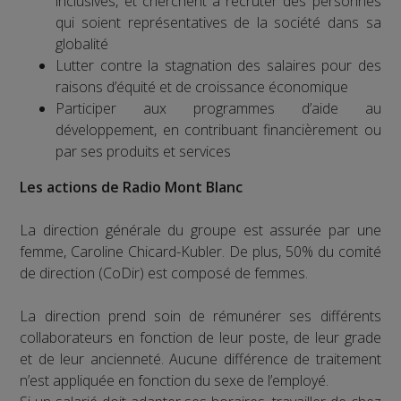
inclusives, et cherchent à recruter des personnes
qui soient représentatives de la société dans sa
globalité
Lutter contre la stagnation des salaires pour des
raisons d’équité et de croissance économique
Participer aux programmes d’aide au
développement, en contribuant financièrement ou
par ses produits et services
Les actions de Radio Mont Blanc
La direction générale du groupe est assurée par une
femme, Caroline Chicard-Kubler. De plus, 50% du comité
de direction (CoDir) est composé de femmes.
La direction prend soin de rémunérer ses différents
collaborateurs en fonction de leur poste, de leur grade
et de leur ancienneté. Aucune différence de traitement
n’est appliquée en fonction du sexe de l’employé.