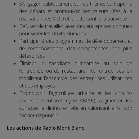
S’engager publiquement sur ce thème, participer à
des débats et promouvoir ses valeurs liées à la
réalisation des ODD et la lutte contre la pauvreté
Refuser de travailler avec des entreprises connues
pour violer les Droits Humains
Participer à des programmes de développement et
de reconnaissance des compétences des plus
défavorisés
Éliminer le gaspillage alimentaire au sein de
l’entreprise ou du restaurant inter-entreprises en
mobilisant l’ensemble des entreprises utilisatrices
et des employés
Promouvoir l’agriculture urbaine et les circuits-
courts alimentaires (type AMAP), augmenter les
surfaces jardinées en ville en valorisant ainsi son
foncier disponible
Les actions de Radio Mont Blanc