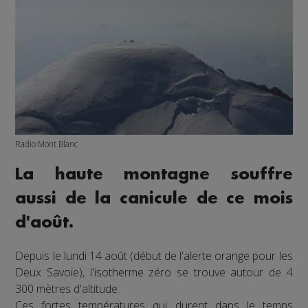
Radio Mont Blanc
La haute montagne souffre
aussi de la canicule de ce mois
d'août.
Depuis le lundi 14 août (début de l'alerte orange pour les
Deux Savoie), l'isotherme zéro se trouve autour de 4
300 mètres d'altitude.
Ces fortes températures qui durent dans le temps