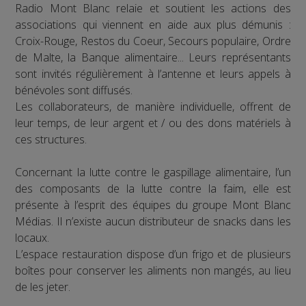
Radio Mont Blanc relaie et soutient les actions des
associations qui viennent en aide aux plus démunis :
Croix-Rouge, Restos du Coeur, Secours populaire, Ordre
de Malte, la Banque alimentaire... Leurs représentants
sont invités régulièrement à l’antenne et leurs appels à
bénévoles sont diffusés.
Les collaborateurs, de manière individuelle, offrent de
leur temps, de leur argent et / ou des dons matériels à
ces structures.
Concernant la lutte contre le gaspillage alimentaire, l’un
des composants de la lutte contre la faim, elle est
présente à l’esprit des équipes du groupe Mont Blanc
Médias. Il n’existe aucun distributeur de snacks dans les
locaux.
L’espace restauration dispose d’un frigo et de plusieurs
boîtes pour conserver les aliments non mangés, au lieu
de les jeter.