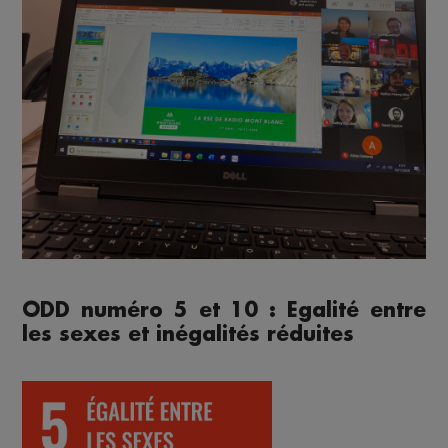
ODD numéro 5 et 10 : Egalité entre
les sexes et inégalités réduites