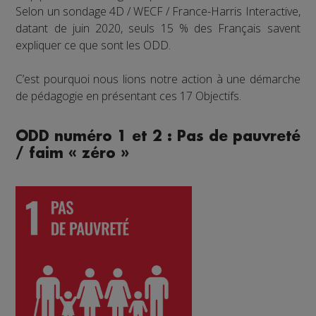
Selon un sondage 4D / WECF / France-Harris Interactive,
datant de juin 2020, seuls 15 % des Français savent
expliquer ce que sont les ODD.
C’est pourquoi nous lions notre action à une démarche
de pédagogie en présentant ces 17 Objectifs.
ODD numéro 1 et 2 : Pas de pauvreté
/ faim « zéro »