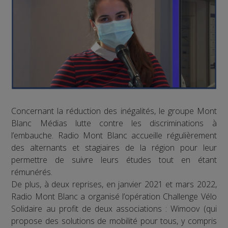
Concernant la réduction des inégalités, le groupe Mont
Blanc Médias lutte contre les discriminations à
l’embauche. Radio Mont Blanc accueille régulièrement
des alternants et stagiaires de la région pour leur
permettre de suivre leurs études tout en étant
rémunérés.
De plus, à deux reprises, en janvier 2021 et mars 2022,
Radio Mont Blanc a organisé l’opération Challenge Vélo
Solidaire au profit de deux associations : Wimoov (qui
propose des solutions de mobilité pour tous, y compris