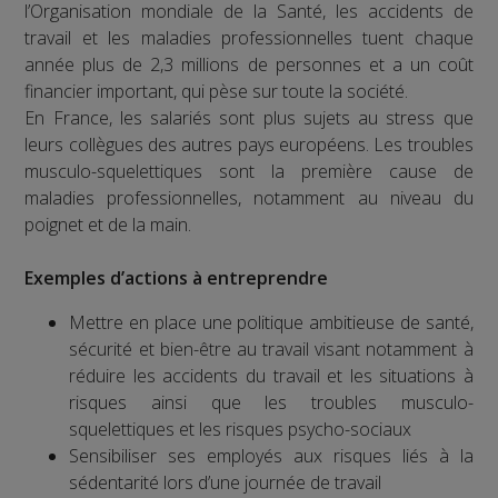
l’Organisation mondiale de la Santé, les accidents de
travail et les maladies professionnelles tuent chaque
année plus de 2,3 millions de personnes et a un coût
financier important, qui pèse sur toute la société.
En France, les salariés sont plus sujets au stress que
leurs collègues des autres pays européens. Les troubles
musculo-squelettiques sont la première cause de
maladies professionnelles, notamment au niveau du
poignet et de la main.
Exemples d’actions à entreprendre
Mettre en place une politique ambitieuse de santé,
sécurité et bien-être au travail visant notamment à
réduire les accidents du travail et les situations à
risques ainsi que les troubles musculo-
squelettiques et les risques psycho-sociaux
Sensibiliser ses employés aux risques liés à la
sédentarité lors d’une journée de travail