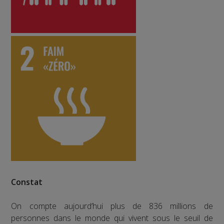
Constat
On compte aujourd’hui plus de 836 millions de
personnes dans le monde qui vivent sous le seuil de