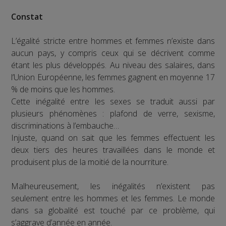
Constat
L’égalité stricte entre hommes et femmes n’existe dans
aucun pays, y compris ceux qui se décrivent comme
étant les plus développés. Au niveau des salaires, dans
l’Union Européenne, les femmes gagnent en moyenne 17
% de moins que les hommes.
Cette inégalité entre les sexes se traduit aussi par
plusieurs phénomènes : plafond de verre, sexisme,
discriminations à l’embauche…
Injuste, quand on sait que les femmes effectuent les
deux tiers des heures travaillées dans le monde et
produisent plus de la moitié de la nourriture.
Malheureusement, les inégalités n’existent pas
seulement entre les hommes et les femmes. Le monde
dans sa globalité est touché par ce problème, qui
s’aggrave d’année en année.