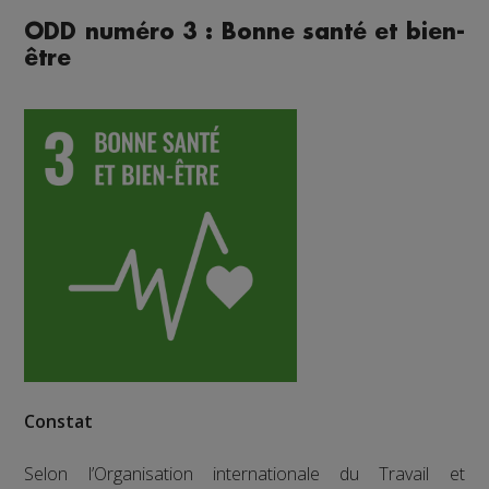
ODD numéro 3 : Bonne santé et bien-
être
Constat
Selon l’Organisation internationale du Travail et