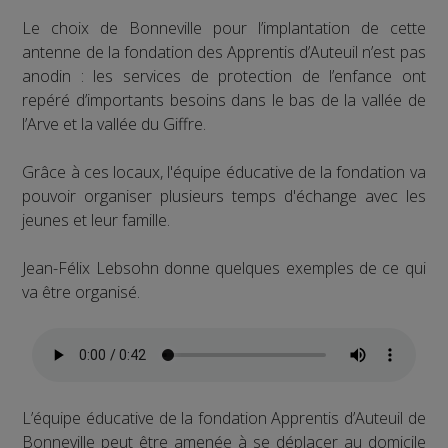
Le choix de Bonneville pour l’implantation de cette
antenne de la fondation des Apprentis d’Auteuil n’est pas
anodin : les services de protection de l’enfance ont
repéré d’importants besoins dans le bas de la vallée de
l’Arve et la vallée du Giffre.
Grâce à ces locaux, l'équipe éducative de la fondation va
pouvoir organiser plusieurs temps d'échange avec les
jeunes et leur famille.
Jean-Félix Lebsohn donne quelques exemples de ce qui
va être organisé.
L’équipe éducative de la fondation Apprentis d’Auteuil de
Bonneville peut être amenée à se déplacer au domicile