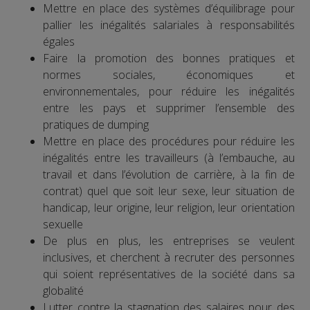
Mettre en place des systèmes d’équilibrage pour
pallier les inégalités salariales à responsabilités
égales
Faire la promotion des bonnes pratiques et
normes sociales, économiques et
environnementales, pour réduire les inégalités
entre les pays et supprimer l’ensemble des
pratiques de dumping
Mettre en place des procédures pour réduire les
inégalités entre les travailleurs (à l’embauche, au
travail et dans l’évolution de carrière, à la fin de
contrat) quel que soit leur sexe, leur situation de
handicap, leur origine, leur religion, leur orientation
sexuelle
De plus en plus, les entreprises se veulent
inclusives, et cherchent à recruter des personnes
qui soient représentatives de la société dans sa
globalité
Lutter contre la stagnation des salaires pour des