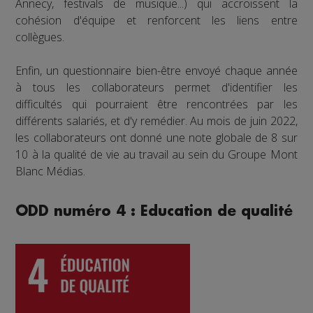
Annecy, festivals de musique...) qui accroissent la
cohésion d'équipe et renforcent les liens entre
collègues.
Enfin, un questionnaire bien-être envoyé chaque année
à tous les collaborateurs permet d'identifier les
difficultés qui pourraient être rencontrées par les
différents salariés, et d'y remédier. Au mois de juin 2022,
les collaborateurs ont donné une note globale de 8 sur
10 à la qualité de vie au travail au sein du Groupe Mont
Blanc Médias.
ODD numéro 4 : Education de qualité