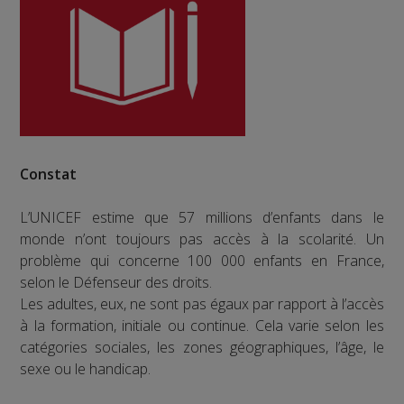
Constat
L’UNICEF estime que 57 millions d’enfants dans le
monde n’ont toujours pas accès à la scolarité. Un
problème qui concerne 100 000 enfants en France,
selon le Défenseur des droits.
Les adultes, eux, ne sont pas égaux par rapport à l’accès
à la formation, initiale ou continue. Cela varie selon les
catégories sociales, les zones géographiques, l’âge, le
sexe ou le handicap.