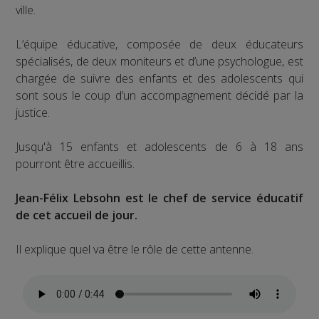
ville.
L’équipe éducative, composée de deux éducateurs
spécialisés, de deux moniteurs et d’une psychologue, est
chargée de suivre des enfants et des adolescents qui
sont sous le coup d’un accompagnement décidé par la
justice.
Jusqu'à 15 enfants et adolescents de 6 à 18 ans
pourront être accueillis.
Jean-Félix Lebsohn est le chef de service éducatif
de cet accueil de jour.
Il explique quel va être le rôle de cette antenne.