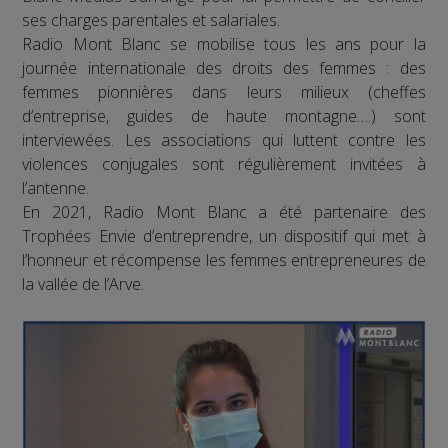
ses charges parentales et salariales.
Radio Mont Blanc se mobilise tous les ans pour la
journée internationale des droits des femmes : des
femmes pionnières dans leurs milieux (cheffes
d’entreprise, guides de haute montagne….) sont
interviewées. Les associations qui luttent contre les
violences conjugales sont régulièrement invitées à
l’antenne.
En 2021, Radio Mont Blanc a été partenaire des
Trophées Envie d’entreprendre, un dispositif qui met à
l’honneur et récompense les femmes entrepreneures de
la vallée de l’Arve.