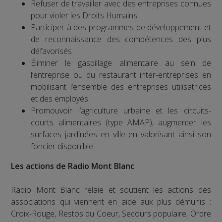
Refuser de travailler avec des entreprises connues
pour violer les Droits Humains
Participer à des programmes de développement et
de reconnaissance des compétences des plus
défavorisés
Éliminer le gaspillage alimentaire au sein de
l’entreprise ou du restaurant inter-entreprises en
mobilisant l’ensemble des entreprises utilisatrices
et des employés
Promouvoir l’agriculture urbaine et les circuits-
courts alimentaires (type AMAP), augmenter les
surfaces jardinées en ville en valorisant ainsi son
foncier disponible
Les actions de Radio Mont Blanc
Radio Mont Blanc relaie et soutient les actions des
associations qui viennent en aide aux plus démunis :
Croix-Rouge, Restos du Coeur, Secours populaire, Ordre