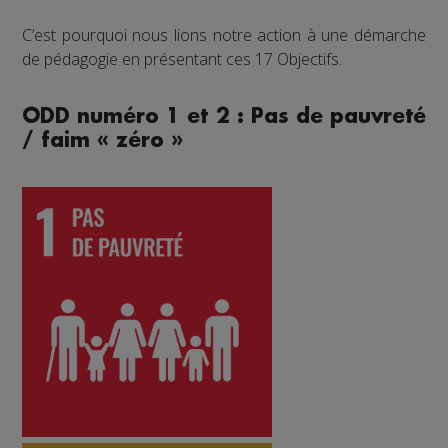
C’est pourquoi nous lions notre action à une démarche
de pédagogie en présentant ces 17 Objectifs.
ODD numéro 1 et 2 : Pas de pauvreté
/ faim « zéro »