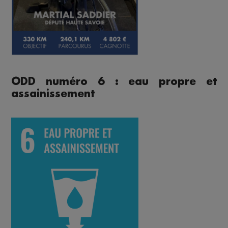
ODD numéro 6 : eau propre et
assainissement