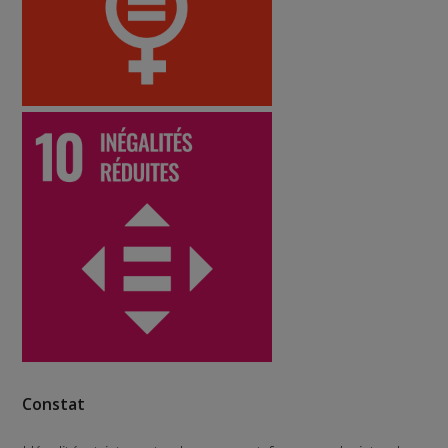
Constat