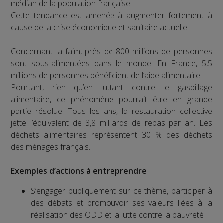
médian de la population française.
Cette tendance est amenée à augmenter fortement à
cause de la crise économique et sanitaire actuelle.
Concernant la faim, près de 800 millions de personnes
sont sous-alimentées dans le monde. En France, 5,5
millions de personnes bénéficient de l’aide alimentaire.
Pourtant, rien qu’en luttant contre le gaspillage
alimentaire, ce phénomène pourrait être en grande
partie résolue. Tous les ans, la restauration collective
jette l’équivalent de 3,8 milliards de repas par an. Les
déchets alimentaires représentent 30 % des déchets
des ménages français.
Exemples d’actions à entreprendre
S’engager publiquement sur ce thème, participer à
des débats et promouvoir ses valeurs liées à la
réalisation des ODD et la lutte contre la pauvreté