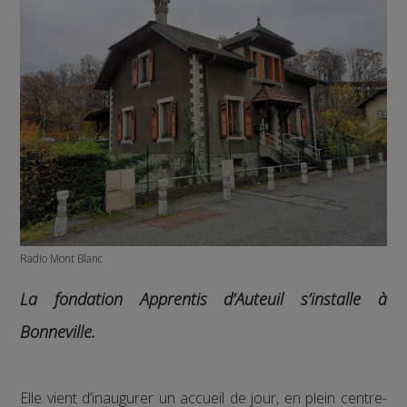
Radio Mont Blanc
La fondation Apprentis d’Auteuil s’installe à
Bonneville.
Elle vient d’inaugurer un accueil de jour, en plein centre-