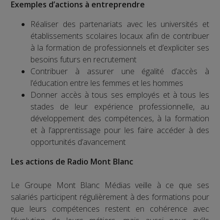
Exemples d’actions à entreprendre
Réaliser des partenariats avec les universités et
établissements scolaires locaux afin de contribuer
à la formation de professionnels et d’expliciter ses
besoins futurs en recrutement
Contribuer à assurer une égalité d’accès à
l’éducation entre les femmes et les hommes
Donner accès à tous ses employés et à tous les
stades de leur expérience professionnelle, au
développement des compétences, à la formation
et à l’apprentissage pour les faire accéder à des
opportunités d’avancement
Les actions de Radio Mont Blanc
Le Groupe Mont Blanc Médias veille à ce que ses
salariés participent régulièrement à des formations pour
que leurs compétences restent en cohérence avec