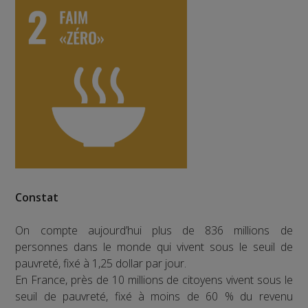
Constat
On compte aujourd’hui plus de 836 millions de
personnes dans le monde qui vivent sous le seuil de
pauvreté, fixé à 1,25 dollar par jour.
En France, près de 10 millions de citoyens vivent sous le
seuil de pauvreté, fixé à moins de 60 % du revenu