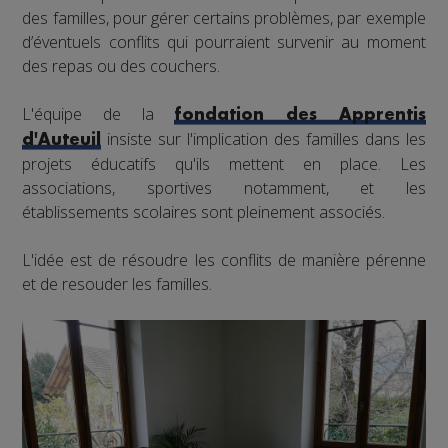
des familles, pour gérer certains problèmes, par exemple
d’éventuels conflits qui pourraient survenir au moment
des repas ou des couchers.
L'équipe de la
fondation des Apprentis
insiste sur l'implication des familles dans les
d'Auteuil
projets éducatifs qu'ils mettent en place. Les
associations, sportives notamment, et les
établissements scolaires sont pleinement associés.
L'idée est de résoudre les conflits de manière pérenne
et de resouder les familles.