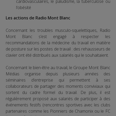
cardiovasculaires, le paludisme, la tuberculose ou
l’obésité
Les actions de Radio Mont Blanc
Concernant les troubles musculo-squelettiques, Radio
Mont Blanc s’est engagé à respecter les
recommandations de la médecine du travail en matière
de posture sur les postes de travail : des rehausseurs de
clavier ont été distribués aux salariés qui le souhaitaient.
Concernant le bien-être au travail, le Groupe Mont Blanc
Médias organise depuis plusieurs années des
séminaires d’entreprise qui permettent à ses
collaborateurs de partager des moments conviviaux qui
sortent du cadre formel du travail. De plus, il est
régulièrement proposé aux salariés de participer à des
événements festifs (rencontres sportives avec les clubs
partenaires comme les Pionniers de Chamonix ou le FC