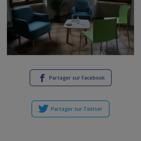
Partager sur Facebook
Partager sur Twitter