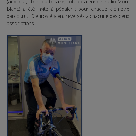
(auditeur, client, partenaire, collaborateur de Radio Mont
Blanc) a été invité à pédaler : pour chaque kilomètre
parcouru, 10 euros étaient reversés à chacune des deux
associations.