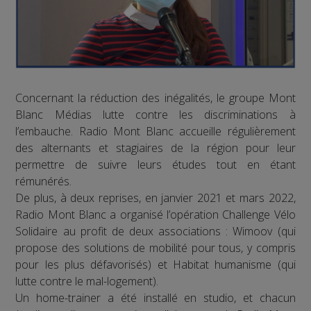
Concernant la réduction des inégalités, le groupe Mont
Blanc Médias lutte contre les discriminations à
l’embauche. Radio Mont Blanc accueille régulièrement
des alternants et stagiaires de la région pour leur
permettre de suivre leurs études tout en étant
rémunérés.
De plus, à deux reprises, en janvier 2021 et mars 2022,
Radio Mont Blanc a organisé l’opération Challenge Vélo
Solidaire au profit de deux associations : Wimoov (qui
propose des solutions de mobilité pour tous, y compris
pour les plus défavorisés) et Habitat humanisme (qui
lutte contre le mal-logement).
Un home-trainer a été installé en studio, et chacun