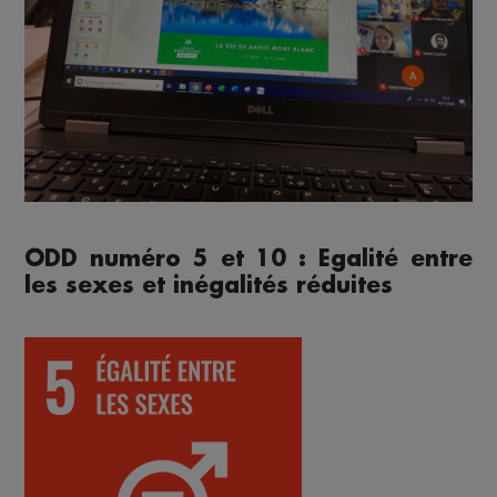
ODD numéro 5 et 10 : Egalité entre
les sexes et inégalités réduites