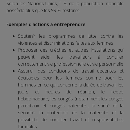
Selon les Nations Unies, 1 % de la population mondiale
possède plus que les 99 % restants.
Exemples d’actions à entreprendre
Soutenir les programmes de lutte contre les
violences et discriminations faites aux femmes
Proposer des crèches et autres installations qui
peuvent aider les travailleurs à concilier
correctement vie professionnelle et vie personnelle
Assurer des conditions de travail décentes et
équitables pour les femmes comme pour les
hommes en ce qui concerne la durée de travail, les
jours et heures de réunion, le repos
hebdomadaire, les congés (notamment les congés
parentaux et congés paternité), la santé et la
sécurité, la protection de la maternité et la
possibilité de concilier travail et responsabilités
familiales