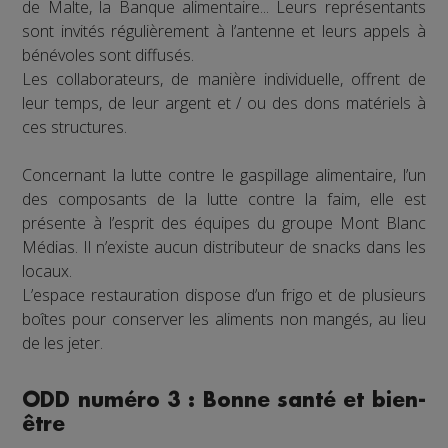
de Malte, la Banque alimentaire... Leurs représentants
sont invités régulièrement à l’antenne et leurs appels à
bénévoles sont diffusés.
Les collaborateurs, de manière individuelle, offrent de
leur temps, de leur argent et / ou des dons matériels à
ces structures.
Concernant la lutte contre le gaspillage alimentaire, l’un
des composants de la lutte contre la faim, elle est
présente à l’esprit des équipes du groupe Mont Blanc
Médias. Il n’existe aucun distributeur de snacks dans les
locaux.
L’espace restauration dispose d’un frigo et de plusieurs
boîtes pour conserver les aliments non mangés, au lieu
de les jeter.
ODD numéro 3 : Bonne santé et bien-
être