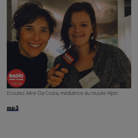
Ecoutez Aline Da Costa, médiatrice du musée Alpin :
mp3