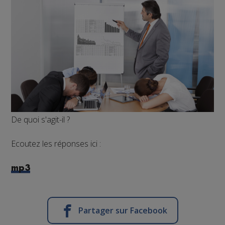
De quoi s'agit-il ?
Ecoutez les réponses ici :
mp3
Partager sur Facebook