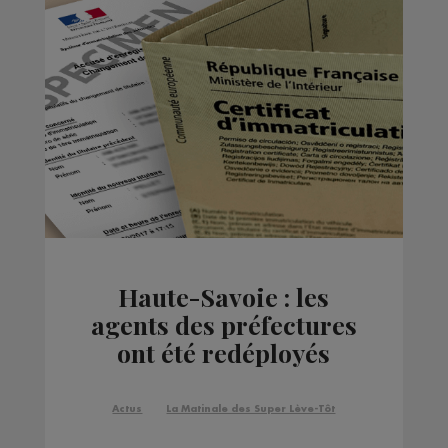
Haute-Savoie : les
agents des préfectures
ont été redéployés
Actus
La Matinale des Super Lève-Tôt