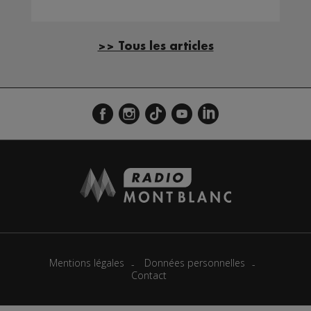
>> Tous les articles
Mentions légales
Données personnelles
Contact