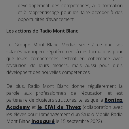
développement des compétences, à la formation
et à l’apprentissage pour les faire accéder à des
opportunités d’avancement
Les actions de Radio Mont Blanc
Le Groupe Mont Blanc Médias veille à ce que ses
salariés participent régulièrement à des formations pour
que leurs compétences restent en cohérence avec
l’évolution de leurs métiers, mais aussi pour qu’ils
développent des nouvelles compétences.
De plus, Radio Mont Blanc donne régulièrement la
parole aux professionnels de l’éducation, et est
partenaire de plusieurs structures, telles que la
Bontaz
et
(collaboration avec
Academy
le CFAI de Thyez
les élèves pour l'aménagement d'un Studio Mobile Radio
Mont Blanc
le 15 septembre 2022).
inauguré