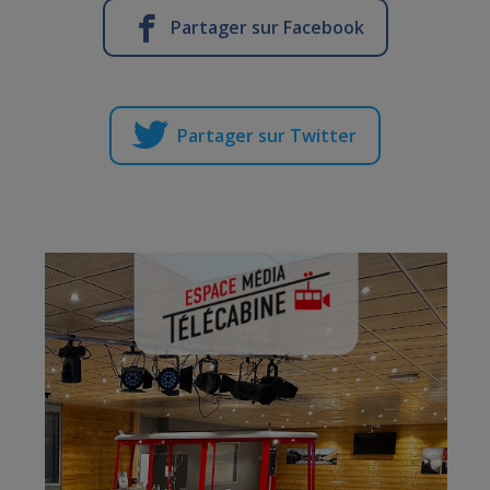
Partager sur Facebook
Partager sur Twitter