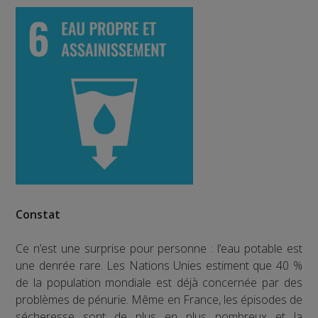
Constat
Ce n’est une surprise pour personne : l’eau potable est
une denrée rare. Les Nations Unies estiment que 40 %
de la population mondiale est déjà concernée par des
problèmes de pénurie. Même en France, les épisodes de
sécheresse sont de plus en plus nombreux et la