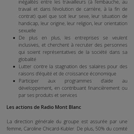
inégalités entre les travailleurs (à l’embauche, au
travail et dans l’évolution de carrière, à la fin de
contrat) quel que soit leur sexe, leur situation de
handicap, leur origine, leur religion, leur orientation
sexuelle
De plus en plus, les entreprises se veulent
inclusives, et cherchent à recruter des personnes
qui soient représentatives de la société dans sa
globalité
Lutter contre la stagnation des salaires pour des
raisons d’équité et de croissance économique
Participer aux programmes d’aide au
développement, en contribuant financièrement ou
par ses produits et services
Les actions de Radio Mont Blanc
La direction générale du groupe est assurée par une
femme, Caroline Chicard-Kubler. De plus, 50% du comité