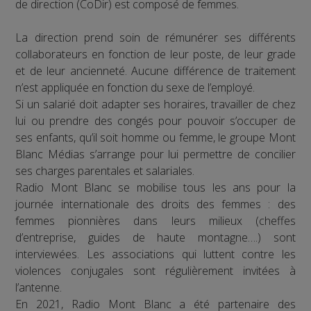
de direction (CoDir) est composé de femmes.
La direction prend soin de rémunérer ses différents
collaborateurs en fonction de leur poste, de leur grade
et de leur ancienneté. Aucune différence de traitement
n’est appliquée en fonction du sexe de l’employé.
Si un salarié doit adapter ses horaires, travailler de chez
lui ou prendre des congés pour pouvoir s’occuper de
ses enfants, qu’il soit homme ou femme, le groupe Mont
Blanc Médias s’arrange pour lui permettre de concilier
ses charges parentales et salariales.
Radio Mont Blanc se mobilise tous les ans pour la
journée internationale des droits des femmes : des
femmes pionnières dans leurs milieux (cheffes
d’entreprise, guides de haute montagne….) sont
interviewées. Les associations qui luttent contre les
violences conjugales sont régulièrement invitées à
l’antenne.
En 2021, Radio Mont Blanc a été partenaire des