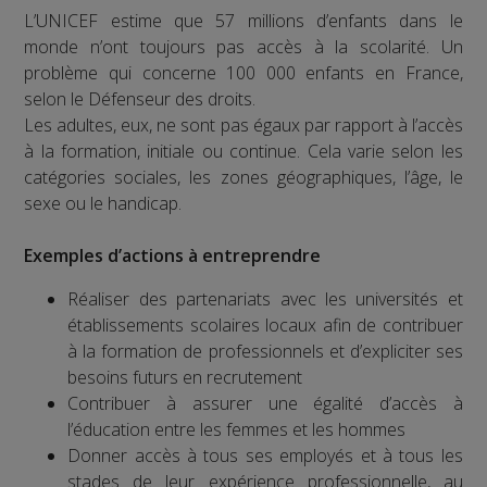
L’UNICEF estime que 57 millions d’enfants dans le
monde n’ont toujours pas accès à la scolarité. Un
problème qui concerne 100 000 enfants en France,
selon le Défenseur des droits.
Les adultes, eux, ne sont pas égaux par rapport à l’accès
à la formation, initiale ou continue. Cela varie selon les
catégories sociales, les zones géographiques, l’âge, le
sexe ou le handicap.
Exemples d’actions à entreprendre
Réaliser des partenariats avec les universités et
établissements scolaires locaux afin de contribuer
à la formation de professionnels et d’expliciter ses
besoins futurs en recrutement
Contribuer à assurer une égalité d’accès à
l’éducation entre les femmes et les hommes
Donner accès à tous ses employés et à tous les
stades de leur expérience professionnelle, au