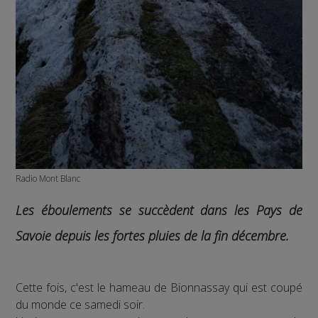
Radio Mont Blanc
Les éboulements se succèdent dans les Pays de
Savoie depuis les fortes pluies de la fin décembre.
Cette fois, c'est le hameau de Bionnassay qui est coupé
du monde ce samedi soir.