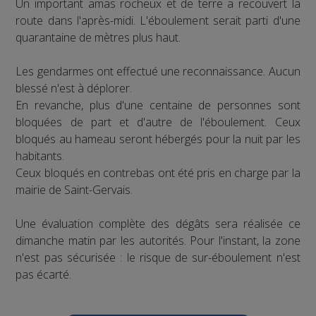
Un important amas rocheux et de terre a recouvert la
route dans l'après-midi. L'éboulement serait parti d'une
quarantaine de mètres plus haut.
Les gendarmes ont effectué une reconnaissance. Aucun
blessé n'est à déplorer.
En revanche, plus d'une centaine de personnes sont
bloquées de part et d'autre de l'éboulement. Ceux
bloqués au hameau seront hébergés pour la nuit par les
habitants.
Ceux bloqués en contrebas ont été pris en charge par la
mairie de Saint-Gervais.
Une évaluation complète des dégâts sera réalisée ce
dimanche matin par les autorités. Pour l'instant, la zone
n'est pas sécurisée : le risque de sur-éboulement n'est
pas écarté.