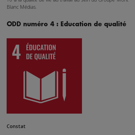
Blanc Médias.
ODD numéro 4 : Education de qualité
Constat