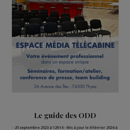
Le guide des ODD
-
25 septembre 2023 à 12h14
-
Mis à jour le 6 février 2024 à