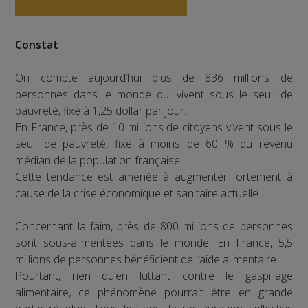
Constat
On compte aujourd’hui plus de 836 millions de
personnes dans le monde qui vivent sous le seuil de
pauvreté, fixé à 1,25 dollar par jour.
En France, près de 10 millions de citoyens vivent sous le
seuil de pauvreté, fixé à moins de 60 % du revenu
médian de la population française.
Cette tendance est amenée à augmenter fortement à
cause de la crise économique et sanitaire actuelle.
Concernant la faim, près de 800 millions de personnes
sont sous-alimentées dans le monde. En France, 5,5
millions de personnes bénéficient de l’aide alimentaire.
Pourtant, rien qu’en luttant contre le gaspillage
alimentaire, ce phénomène pourrait être en grande