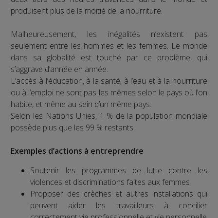
produisent plus de la moitié de la nourriture.
Malheureusement, les inégalités n’existent pas
seulement entre les hommes et les femmes. Le monde
dans sa globalité est touché par ce problème, qui
s’aggrave d’année en année.
L’accès à l’éducation, à la santé, à l’eau et à la nourriture
ou à l’emploi ne sont pas les mêmes selon le pays où l’on
habite, et même au sein d’un même pays.
Selon les Nations Unies, 1 % de la population mondiale
possède plus que les 99 % restants.
Exemples d’actions à entreprendre
Soutenir les programmes de lutte contre les
violences et discriminations faites aux femmes
Proposer des crèches et autres installations qui
peuvent aider les travailleurs à concilier
correctement vie professionnelle et vie personnelle