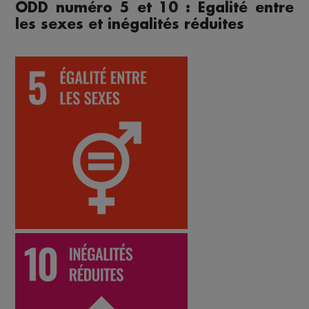
ODD numéro 5 et 10 : Egalité entre
les sexes et inégalités réduites