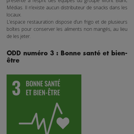
présente à l’esprit des équipes du groupe Mont Blanc
Médias. Il n’existe aucun distributeur de snacks dans les
locaux.
L’espace restauration dispose d’un frigo et de plusieurs
boîtes pour conserver les aliments non mangés, au lieu
de les jeter.
ODD numéro 3 : Bonne santé et bien-
être