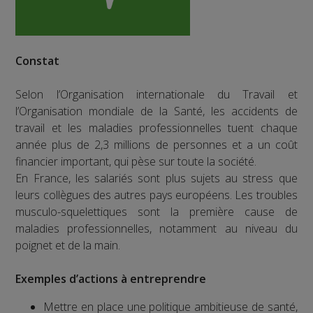
Constat
Selon l’Organisation internationale du Travail et
l’Organisation mondiale de la Santé, les accidents de
travail et les maladies professionnelles tuent chaque
année plus de 2,3 millions de personnes et a un coût
financier important, qui pèse sur toute la société.
En France, les salariés sont plus sujets au stress que
leurs collègues des autres pays européens. Les troubles
musculo-squelettiques sont la première cause de
maladies professionnelles, notamment au niveau du
poignet et de la main.
Exemples d’actions à entreprendre
Mettre en place une politique ambitieuse de santé,