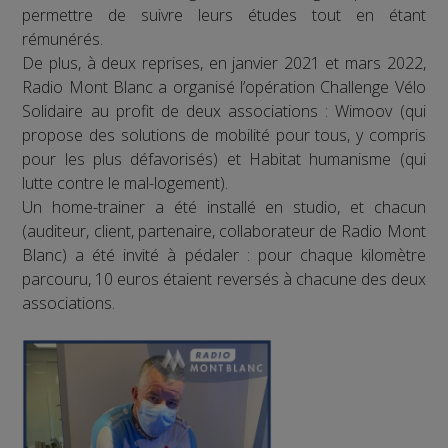
permettre de suivre leurs études tout en étant
rémunérés.
De plus, à deux reprises, en janvier 2021 et mars 2022,
Radio Mont Blanc a organisé l’opération Challenge Vélo
Solidaire au profit de deux associations : Wimoov (qui
propose des solutions de mobilité pour tous, y compris
pour les plus défavorisés) et Habitat humanisme (qui
lutte contre le mal-logement).
Un home-trainer a été installé en studio, et chacun
(auditeur, client, partenaire, collaborateur de Radio Mont
Blanc) a été invité à pédaler : pour chaque kilomètre
parcouru, 10 euros étaient reversés à chacune des deux
associations.