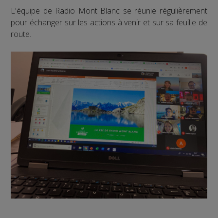
L'équipe de Radio Mont Blanc se réunie régulièrement
pour échanger sur les actions à venir et sur sa feuille de
route.