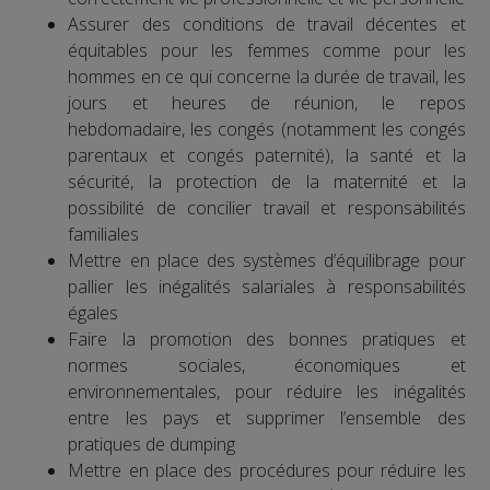
Assurer des conditions de travail décentes et
équitables pour les femmes comme pour les
hommes en ce qui concerne la durée de travail, les
jours et heures de réunion, le repos
hebdomadaire, les congés (notamment les congés
parentaux et congés paternité), la santé et la
sécurité, la protection de la maternité et la
possibilité de concilier travail et responsabilités
familiales
Mettre en place des systèmes d’équilibrage pour
pallier les inégalités salariales à responsabilités
égales
Faire la promotion des bonnes pratiques et
normes sociales, économiques et
environnementales, pour réduire les inégalités
entre les pays et supprimer l’ensemble des
pratiques de dumping
Mettre en place des procédures pour réduire les