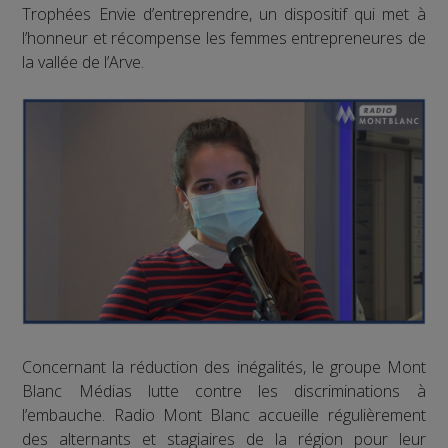
Trophées Envie d’entreprendre, un dispositif qui met à
l’honneur et récompense les femmes entrepreneures de
la vallée de l’Arve.
Concernant la réduction des inégalités, le groupe Mont
Blanc Médias lutte contre les discriminations à
l’embauche. Radio Mont Blanc accueille régulièrement
des alternants et stagiaires de la région pour leur