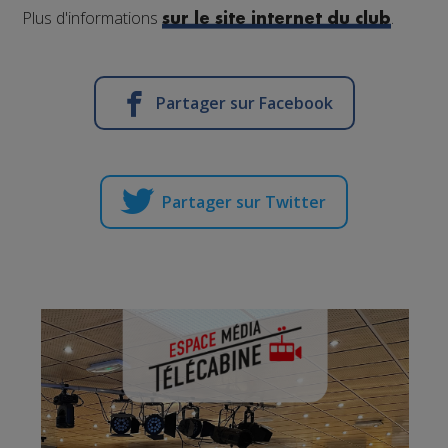
Plus d'informations
.
sur le site internet du club
Partager sur Facebook
Partager sur Twitter