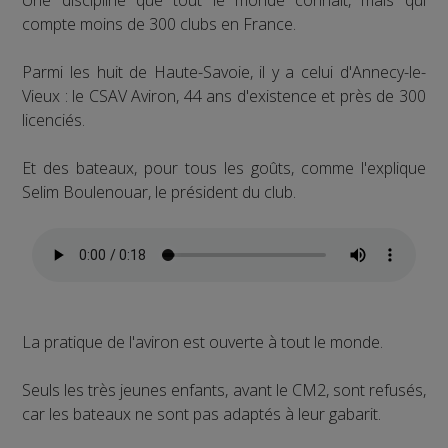
compte moins de 300 clubs en France.
Parmi les huit de Haute-Savoie, il y a celui d'Annecy-le-
Vieux : le CSAV Aviron, 44 ans d'existence et près de 300
licenciés.
Et des bateaux, pour tous les goûts, comme l'explique
Selim Boulenouar, le président du club.
La pratique de l'aviron est ouverte à tout le monde.
Seuls les très jeunes enfants, avant le CM2, sont refusés,
car les bateaux ne sont pas adaptés à leur gabarit.