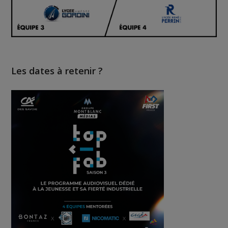
Les dates à retenir ?