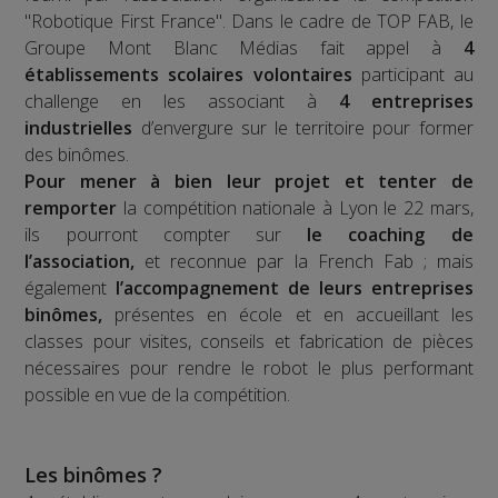
"Robotique First France". Dans le cadre de TOP FAB, le
Groupe Mont Blanc Médias fait appel à
4
établissements scolaires volontaires
participant au
challenge en les associant à
4 entreprises
industrielles
d’envergure sur le territoire pour former
des binômes.
Pour mener à bien leur projet et tenter de
remporter
la compétition nationale à Lyon le 22 mars,
ils pourront compter sur
le coaching de
l’association,
et reconnue par la French Fab ; mais
également
l’accompagnement de leurs entreprises
binômes,
présentes en école et en accueillant les
classes pour visites, conseils et fabrication de pièces
nécessaires pour rendre le robot le plus performant
possible en vue de la compétition.
Les binômes ?