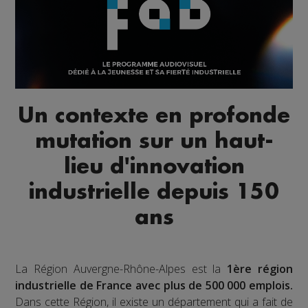
Un contexte en profonde
mutation sur un haut-
lieu d'innovation
industrielle depuis 150
ans
La Région Auvergne-Rhône-Alpes est la
1ère région
industrielle de France avec plus de 500 000 emplois.
Dans cette Région, il existe un département qui a fait de