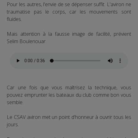
Pour les autres, l'envie de se dépenser suffit. L'aviron ne
traumatise pas le corps, car les mouvements sont
fluides.
Mais attention à la fausse image de facilité, prévient
Selim Boulenouar.
Car une fois que vous maîtrisez la technique, vous
pouvez emprunter les bateaux du club comme bon vous
semble.
Le CSAV aviron met un point d'honneur à ouvrir tous les
jours.