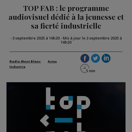
TOP FAB : le programme
audiovisuel dédié à la jeunesse et
sa fierté industrielle
-
3 septembre 2025 à 16h20
-
Mis à jour le 3 septembre 2025 à
16h20
Radio Mont Blanc
Actus
Industrie