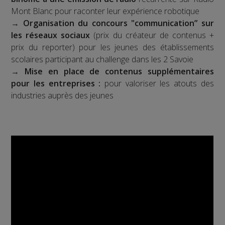
Mont Blanc pour raconter leur expérience robotique
→
Organisation du concours "communication” sur
les réseaux sociaux
(prix du créateur de contenus +
prix du reporter) pour les jeunes des établissements
scolaires participant au challenge dans les 2 Savoie
→
Mise en place de contenus supplémentaires
pour les entreprises :
pour valoriser les atouts des
industries auprès des jeunes