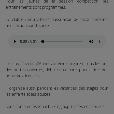
Pour les jeunes de la session compétition, les
entraînements sont programmés.
Le club qui souhaiterait aussi avoir, de façon pérenne,
une section sport-santé.
Le club d'aviron d'Annecy-le-Vieux organise tous les ans
des portes ouvertes, début septembre, pour attirer des
nouveaux licenciés.
Il organise aussi pendant les vacances des stages pour
les enfants et les adultes.
Sans compter les team building auprès des entreprises.