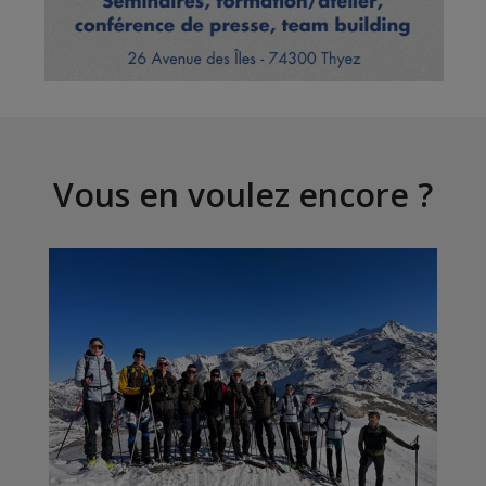
Vous en voulez encore ?