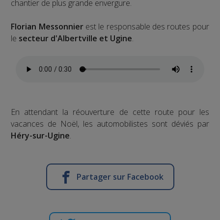
chantier de plus grande envergure.
Florian Messonnier
est le responsable des routes pour
le
secteur d'Albertville et Ugine
.
En attendant la réouverture de cette route pour les
vacances de Noël, les automobilistes sont déviés par
Héry-sur-Ugine
.
Partager sur Facebook