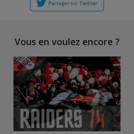
Partager sur Twitter
Vous en voulez encore ?