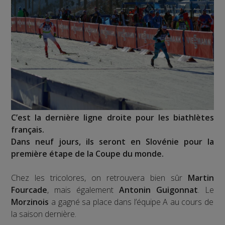
C’est la dernière ligne droite pour les biathlètes
français.
Dans neuf jours, ils seront en Slovénie pour la
première étape de la Coupe du monde.
Chez les tricolores, on retrouvera bien sûr
Martin
Fourcade
, mais également
Antonin Guigonnat
. Le
Morzinois
a gagné sa place dans l’équipe A au cours de
la saison dernière.