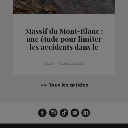
Massif du Mont-Blanc :
une étude pour limiter
les accidents dans le
couloir du Goûter
Sport
Environnement
>> Tous les articles