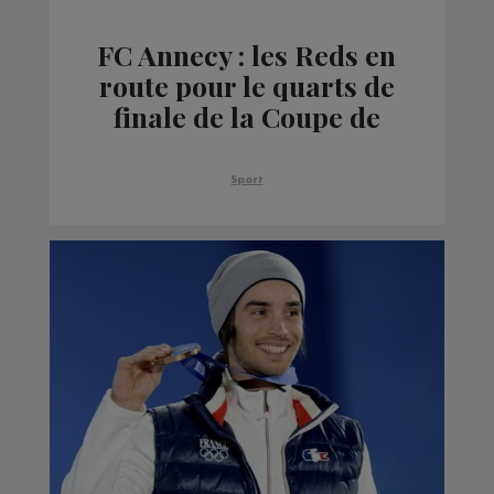
FC Annecy : les Reds en
route pour le quarts de
finale de la Coupe de
France
Sport