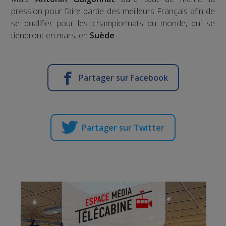
pression pour faire partie des meilleurs Français afin de
se qualifier pour les championnats du monde, qui se
tiendront en mars, en
Suède
.
Partager sur Facebook
Partager sur Twitter