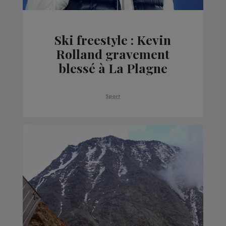
Ski freestyle : Kevin
Rolland gravement
blessé à La Plagne
Sport