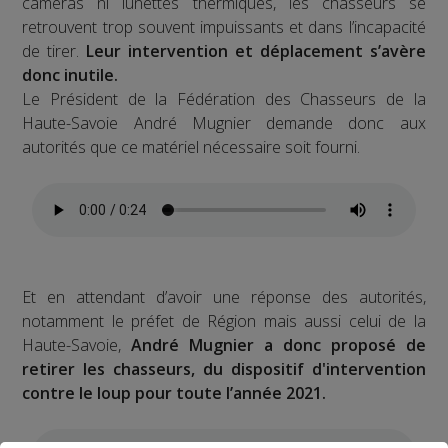
caméras ni lunettes thermiques, les chasseurs se
retrouvent trop souvent impuissants et dans l’incapacité
de tirer.
Leur intervention et déplacement s’avère
donc inutile.
Le Président de la Fédération des Chasseurs de la
Haute-Savoie André Mugnier demande donc aux
autorités que ce matériel nécessaire soit fourni.
Et en attendant d’avoir une réponse des autorités,
notamment le préfet de Région mais aussi celui de la
Haute-Savoie,
André Mugnier a donc proposé de
retirer les chasseurs, du dispositif d'intervention
contre le loup pour toute l’année 2021.