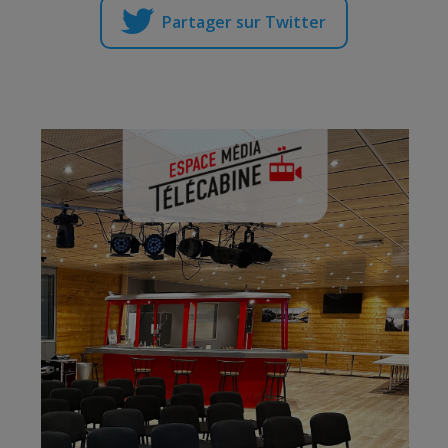
Partager sur Twitter