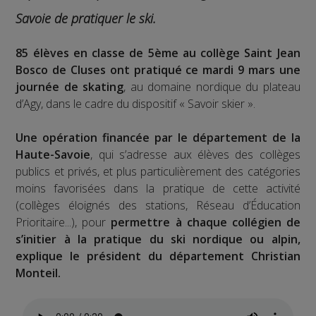
Savoie de pratiquer le ski.
85 élèves en classe de 5ème au collège Saint Jean
Bosco de Cluses ont pratiqué ce mardi 9 mars une
journée de skating
, au domaine nordique du plateau
d’Agy, dans le cadre du dispositif « Savoir skier ».
Une opération financée par le département de la
Haute-Savoie
, qui s’adresse aux élèves des collèges
publics et privés, et plus particulièrement des catégories
moins favorisées dans la pratique de cette activité
(collèges éloignés des stations, Réseau d’Éducation
Prioritaire...), pour
permettre à chaque collégien de
s’initier à la pratique du ski nordique ou alpin,
explique le président du département Christian
Monteil.