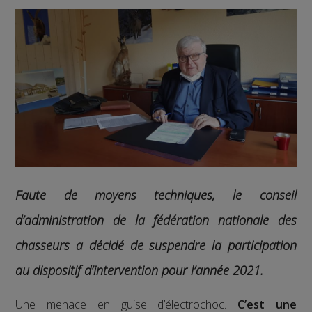
Faute de moyens techniques, le conseil
d’administration de la fédération nationale des
chasseurs a décidé de suspendre la participation
au dispositif d’intervention pour l’année 2021.
Une menace en guise d’électrochoc.
C’est une