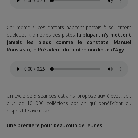
Car même si ces enfants habitent parfois à seulement
quelques kilomètres des pistes,
la plupart n’y mettent
jamais les pieds comme le constate Manuel
Rousseau, le Président du centre nordique d’Agy.
Un cycle de 5 séances est ainsi proposé aux élèves, soit
plus de 10 000 collégiens par an qui bénéficient du
dispositif Savoir skier.
Une première pour beaucoup de jeunes.