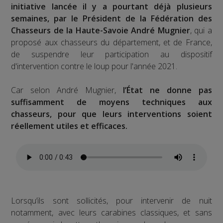
initiative lancée il y a pourtant déjà plusieurs
semaines, par le Président de la Fédération des
Chasseurs de la Haute-Savoie André Mugnier
, qui a
proposé aux chasseurs du département, et de France,
de suspendre leur participation au dispositif
d'intervention contre le loup pour l'année 2021.
Car selon André Mugnier,
l’État ne donne pas
suffisamment de moyens techniques aux
chasseurs, pour que leurs interventions soient
réellement utiles et efficaces.
Lorsqu’ils sont sollicités, pour intervenir de nuit
notamment, avec leurs carabines classiques, et sans