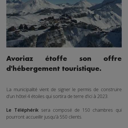
Avoriaz étoffe son offre
d'hébergement touristique.
La municipalité vient de signer le permis de construire
d'un hôtel 4 étoiles qui sortira de terre d'ici à 2023.
Le Téléphérik
sera composé de 150 chambres qui
pourront accueillir jusqu'à 550 clients.