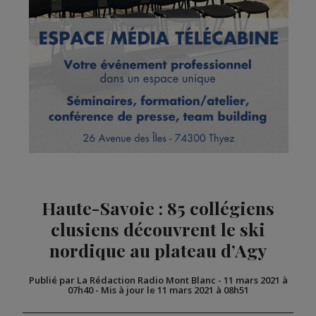
Haute-Savoie : 85 collégiens
clusiens découvrent le ski
nordique au plateau d’Agy
Publié par La Rédaction Radio Mont Blanc
-
11 mars 2021 à
07h40
-
Mis à jour le 11 mars 2021 à 08h51