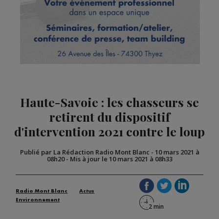
Haute-Savoie : les chasseurs se
retirent du dispositif
d'intervention 2021 contre le loup
Publié par La Rédaction Radio Mont Blanc
-
10 mars 2021 à
08h20
-
Mis à jour le 10 mars 2021 à 08h33
Radio Mont Blanc
Actus
Environnement