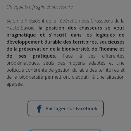
Un équilibre fragile et nécessaire.
Selon le Président de la Fédération des Chasseurs de la
Haute-Savoie,
la position des chasseurs se veut
pragmatique et s'inscrit dans les logiques de
développement durable des territoires, soucieuses
de la préservation de la biodiversité, de l'homme et
de ses pratiques.
Face à ces différentes
problématiques, seuls des moyens adaptés et une
politique cohérente de gestion durable des territoires et
de la biodiversité permettront d’aboutir à une situation
apaisée.
Partager sur Facebook