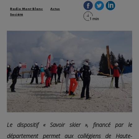
Radio Mont Blanc
Actus
Société
Le dispositif « Savoir skier », financé par le
département permet aux collégiens de Haute-