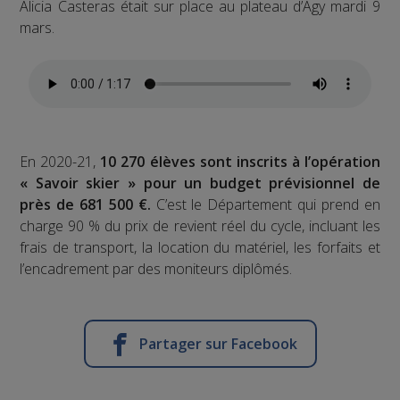
Alicia Casteras était sur place au plateau d’Agy mardi 9
mars.
En 2020-21,
10 270 élèves sont inscrits à l’opération
« Savoir skier » pour un budget prévisionnel de
près de 681 500 €.
C’est le Département qui prend en
charge 90 % du prix de revient réel du cycle, incluant les
frais de transport, la location du matériel, les forfaits et
l’encadrement par des moniteurs diplômés.
Partager sur Facebook