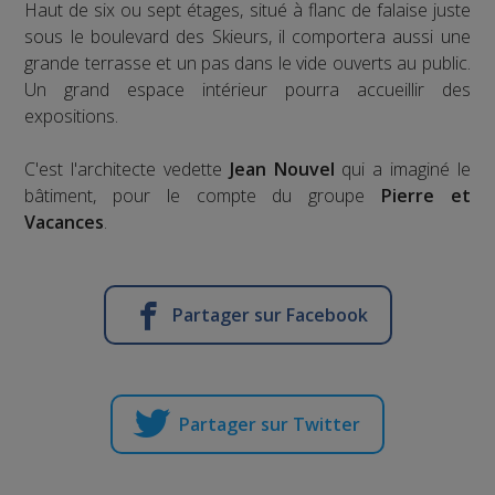
Haut de six ou sept étages, situé à flanc de falaise juste
sous le boulevard des Skieurs, il comportera aussi une
grande terrasse et un pas dans le vide ouverts au public.
Un grand espace intérieur pourra accueillir des
expositions.
C'est l'architecte vedette
Jean Nouvel
qui a imaginé le
bâtiment, pour le compte du groupe
Pierre et
Vacances
.
Partager sur Facebook
Partager sur Twitter