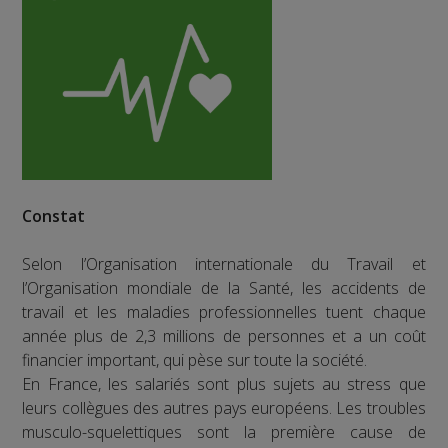
Constat
Selon l’Organisation internationale du Travail et
l’Organisation mondiale de la Santé, les accidents de
travail et les maladies professionnelles tuent chaque
année plus de 2,3 millions de personnes et a un coût
financier important, qui pèse sur toute la société.
En France, les salariés sont plus sujets au stress que
leurs collègues des autres pays européens. Les troubles
musculo-squelettiques sont la première cause de