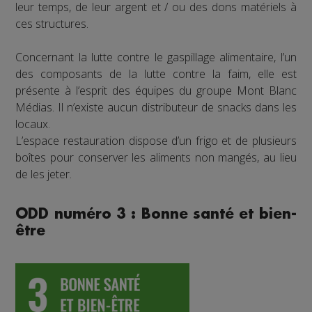
leur temps, de leur argent et / ou des dons matériels à
ces structures.
Concernant la lutte contre le gaspillage alimentaire, l’un
des composants de la lutte contre la faim, elle est
présente à l’esprit des équipes du groupe Mont Blanc
Médias. Il n’existe aucun distributeur de snacks dans les
locaux.
L’espace restauration dispose d’un frigo et de plusieurs
boîtes pour conserver les aliments non mangés, au lieu
de les jeter.
ODD numéro 3 : Bonne santé et bien-
être