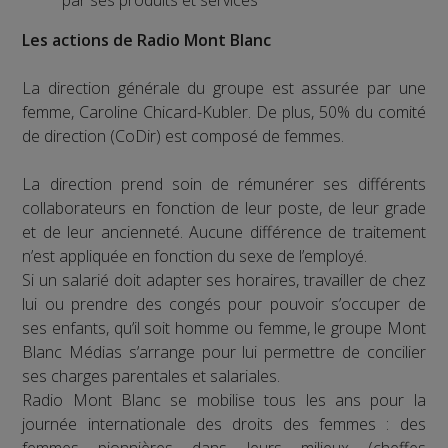
Les actions de Radio Mont Blanc
La direction générale du groupe est assurée par une
femme, Caroline Chicard-Kubler. De plus, 50% du comité
de direction (CoDir) est composé de femmes.
La direction prend soin de rémunérer ses différents
collaborateurs en fonction de leur poste, de leur grade
et de leur ancienneté. Aucune différence de traitement
n’est appliquée en fonction du sexe de l’employé.
Si un salarié doit adapter ses horaires, travailler de chez
lui ou prendre des congés pour pouvoir s’occuper de
ses enfants, qu’il soit homme ou femme, le groupe Mont
Blanc Médias s’arrange pour lui permettre de concilier
ses charges parentales et salariales.
Radio Mont Blanc se mobilise tous les ans pour la
journée internationale des droits des femmes : des
femmes pionnières dans leurs milieux (cheffes