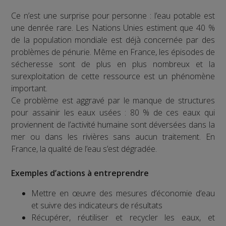
Ce n’est une surprise pour personne : l’eau potable est
une denrée rare. Les Nations Unies estiment que 40 %
de la population mondiale est déjà concernée par des
problèmes de pénurie. Même en France, les épisodes de
sécheresse sont de plus en plus nombreux et la
surexploitation de cette ressource est un phénomène
important.
Ce problème est aggravé par le manque de structures
pour assainir les eaux usées : 80 % de ces eaux qui
proviennent de l’activité humaine sont déversées dans la
mer ou dans les rivières sans aucun traitement. En
France, la qualité de l’eau s’est dégradée.
Exemples d’actions à entreprendre
Mettre en œuvre des mesures d’économie d’eau
et suivre des indicateurs de résultats
Récupérer, réutiliser et recycler les eaux, et