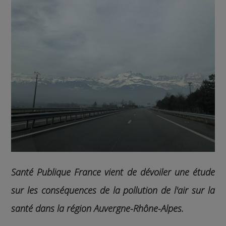
Santé Publique France vient de dévoiler une étude
sur les conséquences de la pollution de l'air sur la
santé dans la région Auvergne-Rhône-Alpes.