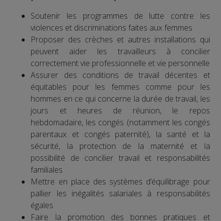
Soutenir les programmes de lutte contre les
violences et discriminations faites aux femmes
Proposer des crèches et autres installations qui
peuvent aider les travailleurs à concilier
correctement vie professionnelle et vie personnelle
Assurer des conditions de travail décentes et
équitables pour les femmes comme pour les
hommes en ce qui concerne la durée de travail, les
jours et heures de réunion, le repos
hebdomadaire, les congés (notamment les congés
parentaux et congés paternité), la santé et la
sécurité, la protection de la maternité et la
possibilité de concilier travail et responsabilités
familiales
Mettre en place des systèmes d’équilibrage pour
pallier les inégalités salariales à responsabilités
égales
Faire la promotion des bonnes pratiques et