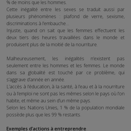
% de moins que les hommes.
Cette inégalité entre les sexes se traduit aussi par
plusieurs phénomènes : plafond de verre, sexisme,
discriminations à l’embauche…
Injuste, quand on sait que les femmes effectuent les
deux tiers des heures travaillées dans le monde et
produisent plus de la moitié de la nourriture.
Malheureusement, les inégalités n’existent pas
seulement entre les hommes et les femmes. Le monde
dans sa globalité est touché par ce problème, qui
s’aggrave d’année en année.
L’accès à l’éducation, à la santé, à l’eau et à la nourriture
ou à l’emploi ne sont pas les mêmes selon le pays où l’on
habite, et même au sein d’un même pays.
Selon les Nations Unies, 1 % de la population mondiale
possède plus que les 99 % restants.
Exemples d’actions à entreprendre