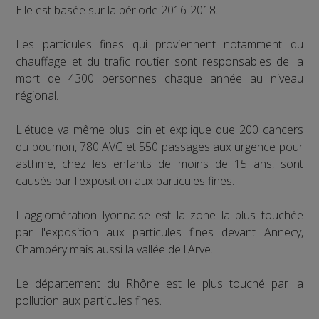
Elle est basée sur la période 2016-2018.
Les particules fines qui proviennent notamment du
chauffage et du trafic routier sont responsables de la
mort de 4300 personnes chaque année au niveau
régional.
L'étude va même plus loin et explique que 200 cancers
du poumon, 780 AVC et 550 passages aux urgence pour
asthme, chez les enfants de moins de 15 ans, sont
causés par l'exposition aux particules fines.
L'agglomération lyonnaise est la zone la plus touchée
par l'exposition aux particules fines devant Annecy,
Chambéry mais aussi la vallée de l'Arve.
Le département du Rhône est le plus touché par la
pollution aux particules fines.