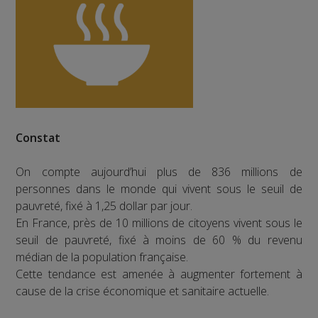
Constat
On compte aujourd’hui plus de 836 millions de
personnes dans le monde qui vivent sous le seuil de
pauvreté, fixé à 1,25 dollar par jour.
En France, près de 10 millions de citoyens vivent sous le
seuil de pauvreté, fixé à moins de 60 % du revenu
médian de la population française.
Cette tendance est amenée à augmenter fortement à
cause de la crise économique et sanitaire actuelle.