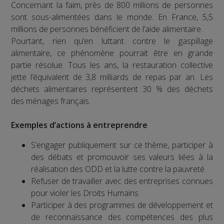
Concernant la faim, près de 800 millions de personnes
sont sous-alimentées dans le monde. En France, 5,5
millions de personnes bénéficient de l’aide alimentaire.
Pourtant, rien qu’en luttant contre le gaspillage
alimentaire, ce phénomène pourrait être en grande
partie résolue. Tous les ans, la restauration collective
jette l’équivalent de 3,8 milliards de repas par an. Les
déchets alimentaires représentent 30 % des déchets
des ménages français.
Exemples d’actions à entreprendre
S’engager publiquement sur ce thème, participer à
des débats et promouvoir ses valeurs liées à la
réalisation des ODD et la lutte contre la pauvreté
Refuser de travailler avec des entreprises connues
pour violer les Droits Humains
Participer à des programmes de développement et
de reconnaissance des compétences des plus