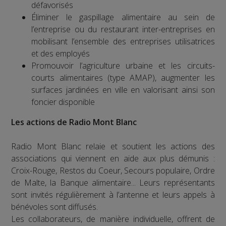
défavorisés
Éliminer le gaspillage alimentaire au sein de
l’entreprise ou du restaurant inter-entreprises en
mobilisant l’ensemble des entreprises utilisatrices
et des employés
Promouvoir l’agriculture urbaine et les circuits-
courts alimentaires (type AMAP), augmenter les
surfaces jardinées en ville en valorisant ainsi son
foncier disponible
Les actions de Radio Mont Blanc
Radio Mont Blanc relaie et soutient les actions des
associations qui viennent en aide aux plus démunis :
Croix-Rouge, Restos du Coeur, Secours populaire, Ordre
de Malte, la Banque alimentaire... Leurs représentants
sont invités régulièrement à l’antenne et leurs appels à
bénévoles sont diffusés.
Les collaborateurs, de manière individuelle, offrent de