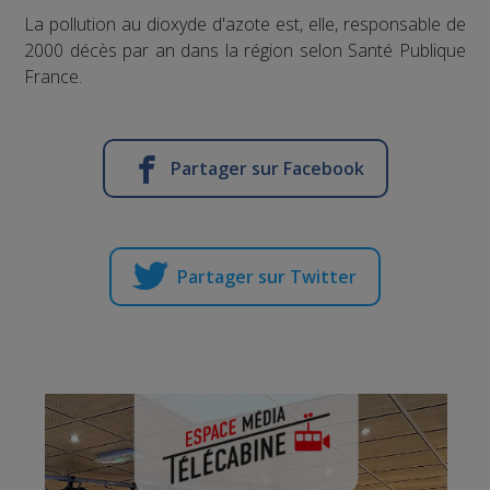
La pollution au dioxyde d'azote est, elle, responsable de
2000 décès par an dans la région selon Santé Publique
France.
Partager sur Facebook
Partager sur Twitter