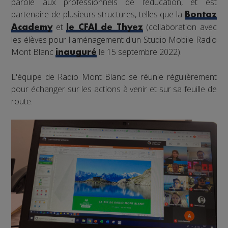
parole aux professionnels de l’éducation, et est
partenaire de plusieurs structures, telles que la
Bontaz
et
(collaboration avec
Academy
le CFAI de Thyez
les élèves pour l'aménagement d'un Studio Mobile Radio
Mont Blanc
le 15 septembre 2022).
inauguré
L'équipe de Radio Mont Blanc se réunie régulièrement
pour échanger sur les actions à venir et sur sa feuille de
route.