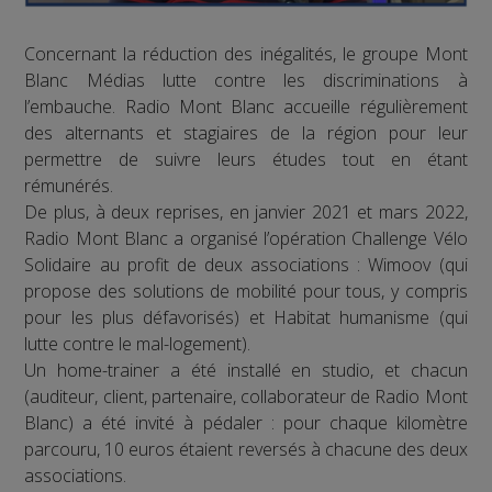
Concernant la réduction des inégalités, le groupe Mont
Blanc Médias lutte contre les discriminations à
l’embauche. Radio Mont Blanc accueille régulièrement
des alternants et stagiaires de la région pour leur
permettre de suivre leurs études tout en étant
rémunérés.
De plus, à deux reprises, en janvier 2021 et mars 2022,
Radio Mont Blanc a organisé l’opération Challenge Vélo
Solidaire au profit de deux associations : Wimoov (qui
propose des solutions de mobilité pour tous, y compris
pour les plus défavorisés) et Habitat humanisme (qui
lutte contre le mal-logement).
Un home-trainer a été installé en studio, et chacun
(auditeur, client, partenaire, collaborateur de Radio Mont
Blanc) a été invité à pédaler : pour chaque kilomètre
parcouru, 10 euros étaient reversés à chacune des deux
associations.