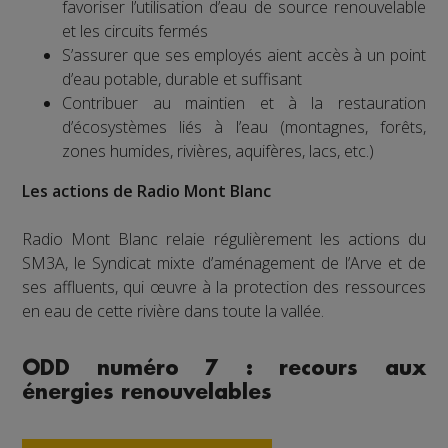
favoriser l’utilisation d’eau de source renouvelable
et les circuits fermés
S’assurer que ses employés aient accès à un point
d’eau potable, durable et suffisant
Contribuer au maintien et à la restauration
d’écosystèmes liés à l’eau (montagnes, forêts,
zones humides, rivières, aquifères, lacs, etc.)
Les actions de Radio Mont Blanc
Radio Mont Blanc relaie régulièrement les actions du
SM3A, le Syndicat mixte d’aménagement de l’Arve et de
ses affluents, qui œuvre à la protection des ressources
en eau de cette rivière dans toute la vallée.
ODD numéro 7 : recours aux
énergies renouvelables