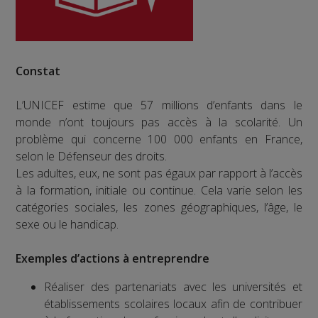
Constat
L’UNICEF estime que 57 millions d’enfants dans le
monde n’ont toujours pas accès à la scolarité. Un
problème qui concerne 100 000 enfants en France,
selon le Défenseur des droits.
Les adultes, eux, ne sont pas égaux par rapport à l’accès
à la formation, initiale ou continue. Cela varie selon les
catégories sociales, les zones géographiques, l’âge, le
sexe ou le handicap.
Exemples d’actions à entreprendre
Réaliser des partenariats avec les universités et
établissements scolaires locaux afin de contribuer