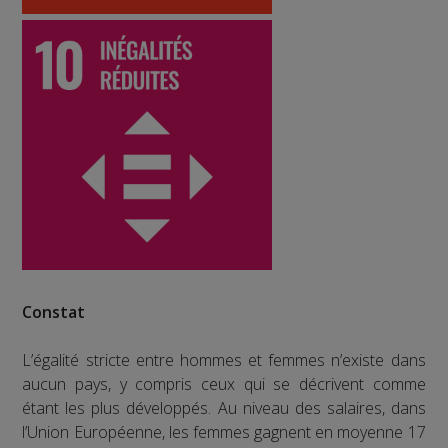
Constat
L’égalité stricte entre hommes et femmes n’existe dans
aucun pays, y compris ceux qui se décrivent comme
étant les plus développés. Au niveau des salaires, dans
l’Union Européenne, les femmes gagnent en moyenne 17