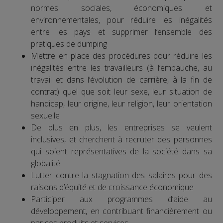
normes sociales, économiques et
environnementales, pour réduire les inégalités
entre les pays et supprimer l’ensemble des
pratiques de dumping
Mettre en place des procédures pour réduire les
inégalités entre les travailleurs (à l’embauche, au
travail et dans l’évolution de carrière, à la fin de
contrat) quel que soit leur sexe, leur situation de
handicap, leur origine, leur religion, leur orientation
sexuelle
De plus en plus, les entreprises se veulent
inclusives, et cherchent à recruter des personnes
qui soient représentatives de la société dans sa
globalité
Lutter contre la stagnation des salaires pour des
raisons d’équité et de croissance économique
Participer aux programmes d’aide au
développement, en contribuant financièrement ou
par ses produits et services