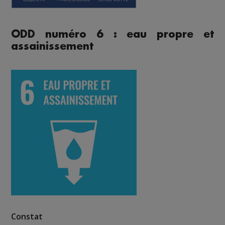
ODD numéro 6 : eau propre et
assainissement
Constat