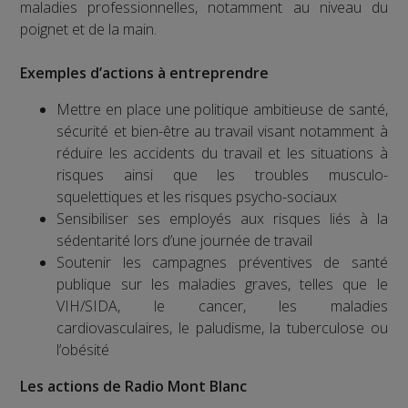
maladies professionnelles, notamment au niveau du
poignet et de la main.
Exemples d’actions à entreprendre
Mettre en place une politique ambitieuse de santé,
sécurité et bien-être au travail visant notamment à
réduire les accidents du travail et les situations à
risques ainsi que les troubles musculo-
squelettiques et les risques psycho-sociaux
Sensibiliser ses employés aux risques liés à la
sédentarité lors d’une journée de travail
Soutenir les campagnes préventives de santé
publique sur les maladies graves, telles que le
VIH/SIDA, le cancer, les maladies
cardiovasculaires, le paludisme, la tuberculose ou
l’obésité
Les actions de Radio Mont Blanc