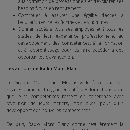
à la formation de professionnels et d’expliciter ses
besoins futurs en recrutement
Contribuer à assurer une égalité d’accès à
l’éducation entre les femmes et les hommes
Donner accès à tous ses employés et à tous les
stades de leur expérience professionnelle, au
développement des compétences, à la formation
et à l’apprentissage pour les faire accéder à des
opportunités d’avancement
Les actions de Radio Mont Blanc
Le Groupe Mont Blanc Médias veille à ce que ses
salariés participent régulièrement à des formations pour
que leurs compétences restent en cohérence avec
l’évolution de leurs métiers, mais aussi pour qu’ils
développent des nouvelles compétences.
De plus, Radio Mont Blanc donne régulièrement la