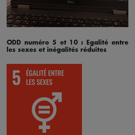
ODD numéro 5 et 10 : Egalité entre
les sexes et inégalités réduites