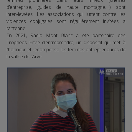
d’entreprise, guides de haute montagne….) sont
interviewées. Les associations qui luttent contre les
violences conjugales sont régulièrement invitées à
l’antenne.
En 2021, Radio Mont Blanc a été partenaire des
Trophées Envie d’entreprendre, un dispositif qui met à
l’honneur et récompense les femmes entrepreneures de
la vallée de l’Arve.