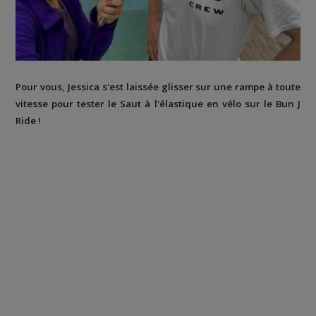
Pour vous, Jessica s'est laissée glisser sur une rampe à toute
vitesse pour tester le Saut à l'élastique en vélo sur le Bun J
Ride !