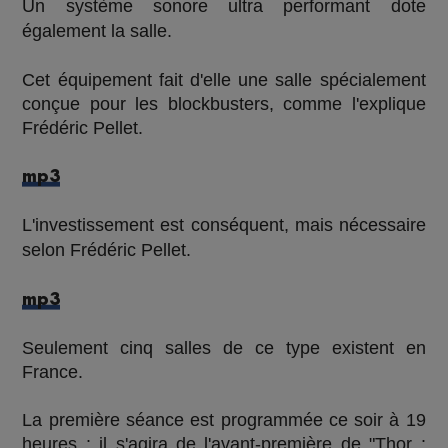
Un système sonore ultra performant dote
également la salle.
Cet équipement fait d'elle une salle spécialement
conçue pour les blockbusters, comme l'explique
Frédéric Pellet.
mp3
L'investissement est conséquent, mais nécessaire
selon Frédéric Pellet.
mp3
Seulement cinq salles de ce type existent en
France.
La première séance est programmée ce soir à 19
heures : il s'agira de l'avant-première de "Thor :