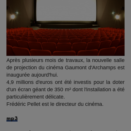
Après plusieurs mois de travaux, la nouvelle salle
de projection du cinéma Gaumont d'Archamps est
inaugurée aujourd'hui.
4,9 millions d'euros ont été investis pour la doter
d'un écran géant de 350 m² dont l'installation a été
particulièrement délicate.
Frédéric Pellet est le directeur du cinéma.
mp3