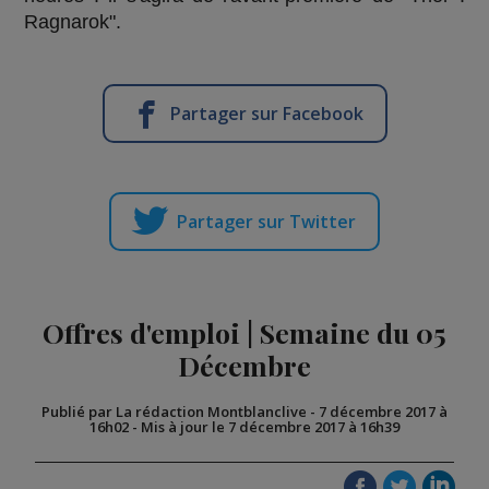
Ragnarok".
Partager sur Facebook
Partager sur Twitter
Offres d'emploi | Semaine du 05
Décembre
Publié par La rédaction Montblanclive
-
7 décembre 2017 à
16h02
-
Mis à jour le 7 décembre 2017 à 16h39