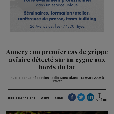
Annecy : un premier cas de grippe
aviaire détecté sur un cygne aux
bords du lac
Publié par La Rédaction Radio Mont Blanc
-
13 mars 2026 à
12h27
Radio Mont Blanc
Actus
Santé