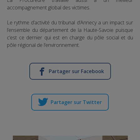
accompagnement global des victimes.
Le rythme d’activité du tribunal d’Annecy a un impact sur
l’ensemble du département de la Haute-Savoie puisque
c’est ce dernier qui est en charge du pôle social et du
pôle régional de l’environnement.
Partager sur Facebook
Partager sur Twitter