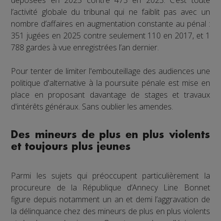
l’activité globale du tribunal qui ne faiblit pas avec un
nombre d’affaires en augmentation constante au pénal :
351 jugées en 2025 contre seulement 110 en 2017, et 1
788 gardes à vue enregistrées l’an dernier.
Pour tenter de limiter l'embouteillage des audiences une
politique d'alternative à la poursuite pénale est mise en
place en proposant davantage de stages et travaux
d'intérêts généraux. Sans oublier les amendes.
Des mineurs de plus en plus violents
et toujours plus jeunes
Parmi les sujets qui préoccupent particulièrement la
procureure de la République d’Annecy Line Bonnet
figure depuis notamment un an et demi l’aggravation de
la délinquance chez des mineurs de plus en plus violents