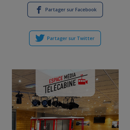
Partager sur Facebook
Partager sur Twitter