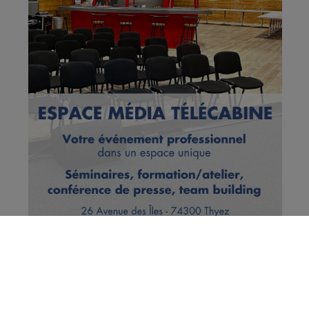
Vous en voulez encore ?