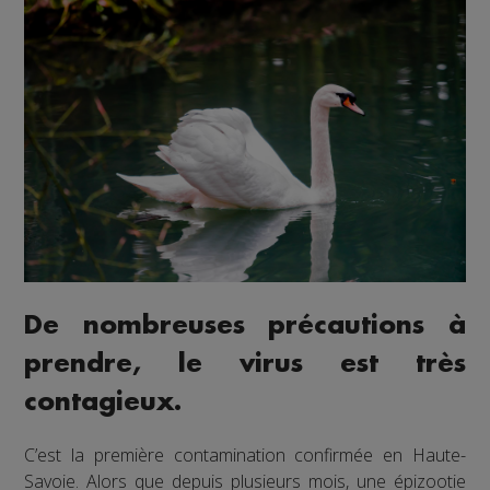
De nombreuses précautions à
prendre, le virus est très
contagieux.
C’est la première contamination confirmée en Haute-
Savoie. Alors que depuis plusieurs mois, une épizootie