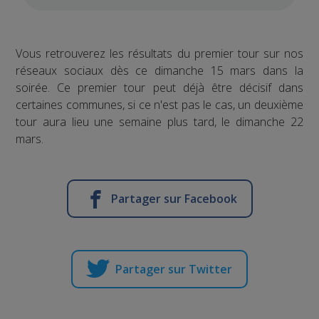
Vous retrouverez les résultats du premier tour sur nos
réseaux sociaux dès ce dimanche 15 mars dans la
soirée. Ce premier tour peut déjà être décisif dans
certaines communes, si ce n'est pas le cas, un deuxième
tour aura lieu une semaine plus tard, le dimanche 22
mars.
Partager sur Facebook
Partager sur Twitter