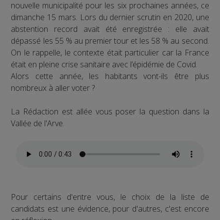
nouvelle municipalité pour les six prochaines années, ce
dimanche 15 mars. Lors du dernier scrutin en 2020, une
abstention record avait été enregistrée : elle avait
dépassé les 55 % au premier tour et les 58 % au second.
On le rappelle, le contexte était particulier car la France
était en pleine crise sanitaire avec l’épidémie de Covid.
Alors cette année, les habitants vont-ils être plus
nombreux à aller voter ?
La Rédaction est allée vous poser la question dans la
Vallée de l'Arve.
Pour certains d'entre vous, le choix de la liste de
candidats est une évidence, pour d'autres, c'est encore