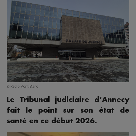
© Radio Mont Blanc
Le Tribunal judiciaire d’Annecy
fait le point sur son état de
santé en ce début 2026.