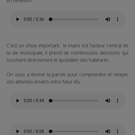
en réflexion.
C'est un choix important : le maire est l’acteur central de
la vie municipale, il prend de nombreuses décisions qui
touchent directement le quotidien des habitants.
On vous a donné la parole pour comprendre et relayer
vos attentes envers votre futur élu.