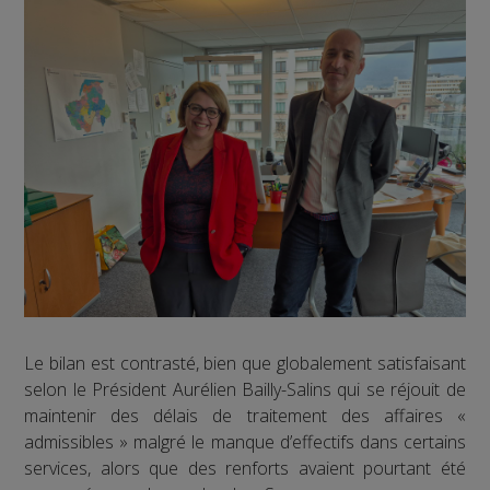
Le bilan est contrasté, bien que globalement satisfaisant
selon le Président Aurélien Bailly-Salins qui se réjouit de
maintenir des délais de traitement des affaires «
admissibles » malgré le manque d’effectifs dans certains
services, alors que des renforts avaient pourtant été