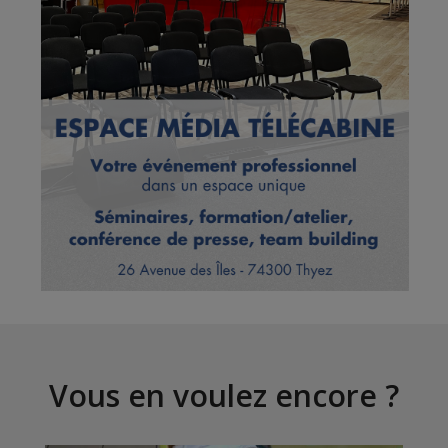
Vous en voulez encore ?