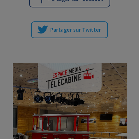
Partager sur Twitter