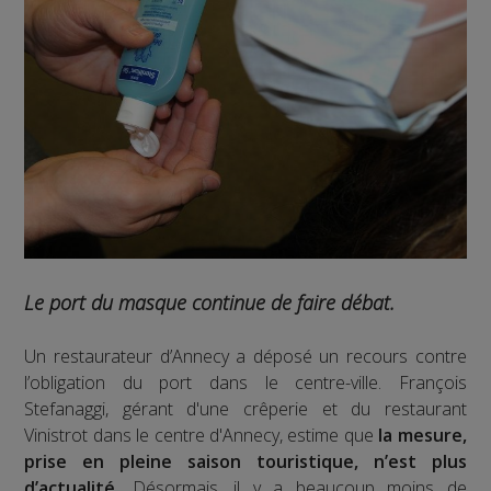
Le port du masque continue de faire débat.
Un restaurateur d’Annecy a déposé un recours contre
l’obligation du port dans le centre-ville. François
Stefanaggi, gérant d'une crêperie et du restaurant
Vinistrot dans le centre d'Annecy, estime que
la mesure,
prise en pleine saison touristique, n’est plus
d’actualité.
Désormais, il y a beaucoup moins de