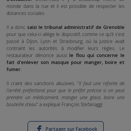
monde dans la rue et il est possible de respecter les
distances sociales.
Il a donc
saisi le tribunal administratif de Grenoble
pour que celui-ci allège le dispositif, comme ce qu'il s'est
passé à Dijon, Lyon et Strasbourg, où la justice avait
contraint les autorités à modifier leurs règles. Le
restaurateur dénonce aussi
le flou qui concerne le
fait d'enlever son masque pour manger, boire et
fumer.
Il craint des sanctions abusives. "
Il faut une refonte de
l'arrêté préfectoral pour que le préfet précise si on peut
prendre un médicament, manger une glace, boire une
bouteille d'eau
" a expliqué François Stefanaggi.
Partager sur Facebook