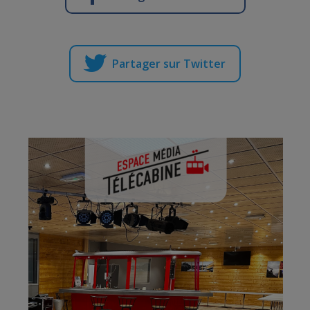
Partager sur Twitter